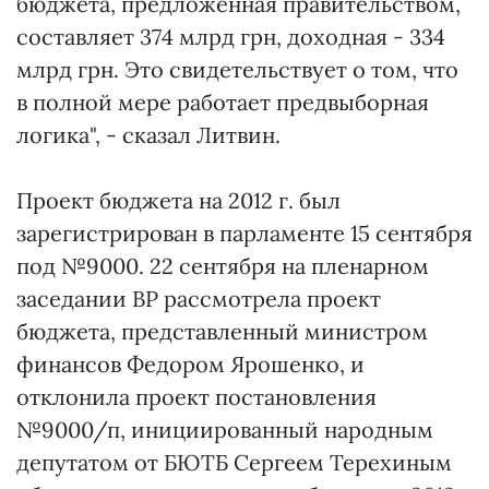
бюджета, предложенная правительством,
составляет 374 млрд грн, доходная - 334
млрд грн. Это свидетельствует о том, что
в полной мере работает предвыборная
логика", - сказал Литвин.
Проект бюджета на 2012 г. был
зарегистрирован в парламенте 15 сентября
под №9000. 22 сентября на пленарном
заседании ВР рассмотрела проект
бюджета, представленный министром
финансов Федором Ярошенко, и
отклонила проект постановления
№9000/п, инициированный народным
депутатом от БЮТБ Сергеем Терехиным