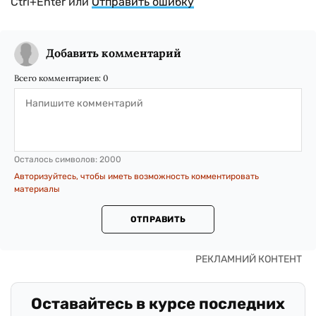
Ctrl+Enter или
Отправить ошибку
Добавить комментарий
Всего комментариев:
0
Осталось символов:
2000
Авторизуйтесь, чтобы иметь возможность комментировать
материалы
ОТПРАВИТЬ
Оставайтесь в курсе последних