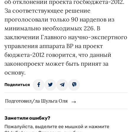
об отклонении проекта госбюджета-2012.
За соответствующее решение
проголосовали только 90 нардепов из
минимально необходимых 226. В
заключении Главного научно-экспертного
управления аппарата ВР на проект
бюджета-2012 говорится, что данный
законопроект может быть принят за
основу.
Поделиться
Подготовил/ла Шульга Оля
Заметили ошибку?
Пожалуйста, выделите ее мышкой и нажмите