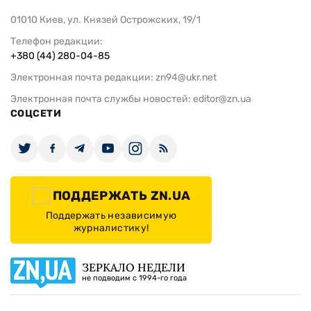
01010 Киев, ул. Князей Острожских, 19/1
Телефон редакции:
+380 (44) 280-04-85
Электронная почта редакции:
zn94@ukr.net
Электронная почта службы новостей:
editor@zn.ua
СОЦСЕТИ
ПОДДЕРЖАТЬ ZN.UA
Поддержать независимую
журналистику!
ЗЕРКАЛО НЕДЕЛИ
не подводим с 1994-го года