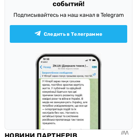
событий!
Подписывайтесь на наш канал в Telegram
Следить в Телеграмме