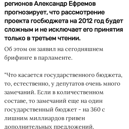
регионов Александр Ефремов
прогнозирует, что рассмотрение
проекта госбюджета на 2012 год будет
сложным и не исключает его принятия
только в третьем чтении.
Об этом он заявил на сегодняшнем
брифинге в парламенте.
"Что касается государственного бюджета,
то, естественно, у депутатов очень много
замечаний. Если в количественном
составе, то замечаний еще на один
государственный бюджет - на 360 с
лишним миллиардов гривен
дополнительных предложений.