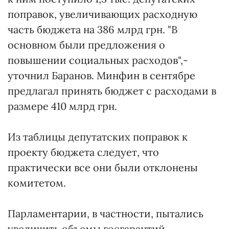
поправок, увеличивающих расходную
часть бюджета на 386 млрд грн. "В
основном были предложения о
повышении социальных расходов",-
уточнил Баранов. Минфин в сентябре
предлагал принять бюджет с расходами в
размере 410 млрд грн.
Из таблицы депутатских поправок к
проекту бюджета следует, что
практически все они были отклонены
комитетом.
Парламентарии, в частности, пытались
увеличить объемы госгарантий,