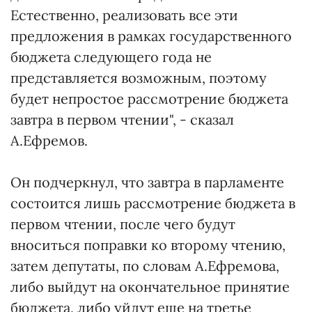
Естественно, реализовать все эти
предложения в рамках государственного
бюджета следующего года не
представляется возможным, поэтому
будет непростое рассмотрение бюджета
завтра в первом чтении", - сказал
А.Ефремов.
Он подчеркнул, что завтра в парламенте
состоится лишь рассмотрение бюджета в
первом чтении, после чего будут
вноситься поправки ко второму чтению,
затем депутаты, по словам А.Ефремова,
либо выйдут на окончательное принятие
бюджета, либо уйдут еще на третье