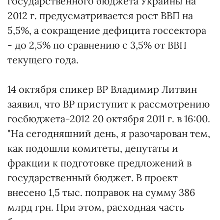
государственного бюджета Украины на
2012 г. предусматривается рост ВВП на
5,5%, а сокращение дефицита госсектора
- до 2,5% по сравнению с 3,5% от ВВП
текущего года.
14 октября спикер ВР Владимир Литвин
заявил, что ВР приступит к рассмотрению
госбюджета-2012 20 октября 2011 г. в 16:00.
"На сегодняшний день, я разочарован тем,
как подошли комитеты, депутаты и
фракции к подготовке предложений в
государственный бюджет. В проект
внесено 1,5 тыс. поправок на сумму 386
млрд грн. При этом, расходная часть