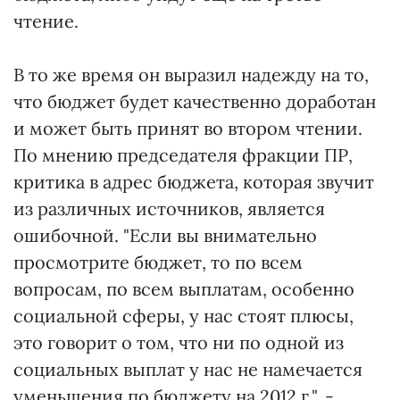
чтение.
В то же время он выразил надежду на то,
что бюджет будет качественно доработан
и может быть принят во втором чтении.
По мнению председателя фракции ПР,
критика в адрес бюджета, которая звучит
из различных источников, является
ошибочной. "Если вы внимательно
просмотрите бюджет, то по всем
вопросам, по всем выплатам, особенно
социальной сферы, у нас стоят плюсы,
это говорит о том, что ни по одной из
социальных выплат у нас не намечается
уменьшения по бюджету на 2012 г.", -