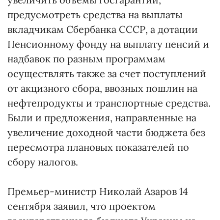
предусмотреть средства на выплаты
вкладчикам Сбербанка СССР, а дотации
Пенсионному фонду на выплату пенсий и
надбавок по разным программам
осуществлять также за счет поступлений
от акцизного сбора, ввозных пошлин на
нефтепродукты и транспортные средства.
Были и предложения, направленные на
увеличение доходной части бюджета без
пересмотра плановых показателей по
сбору налогов.
Премьер-министр Николай Азаров 14
сентября заявил, что проектом