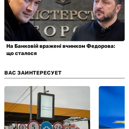
ВАС ЗАИНТЕРЕСУЕТ