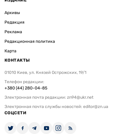
ИЗДАНИЕ
Архивы
Редакция
Реклама
Редакционная политика
Карта
КОНТАКТЫ
01010 Киев, ул. Князей Острожских, 19/1
Телефон редакции:
+380 (44) 280-04-85
Электронная почта редакции:
zn94@ukr.net
Электронная почта службы новостей:
editor@zn.ua
СОЦСЕТИ