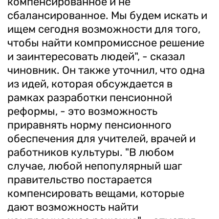
компенсированное и не
сбалансированное. Мы будем искать и
ищем сегодня возможности для того,
чтобы найти компромиссное решение
и заинтересовать людей", - сказал
чиновник. Он также уточнил, что одна
из идей, которая обсуждается в
рамках разработки пенсионной
реформы, - это возможность
приравнять норму пенсионного
обеспечения для учителей, врачей и
работников культуры. "В любом
случае, любой непопулярный шаг
правительство постарается
компенсировать вещами, которые
дают возможность найти