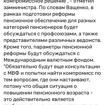
компромиссное решение", - отметил
замминистра. По словам Ващенко, в
рамках подготовки реформы
пенсионное обеспечение для разных
категорий пенсионеров будет
обсуждаться с профсоюзами, а также
представителями различных ведомств.
Кроме того, параметры пенсионной
реформы будут обсуждаться с
Международным валютным фондом.
"Обязательно будут еще консультации
с МВФ и попытки найти компромисс по
тем вопросам, где они настаивают,
потому что общая ситуация о
повышении пенсионного возраста -
это действительно является