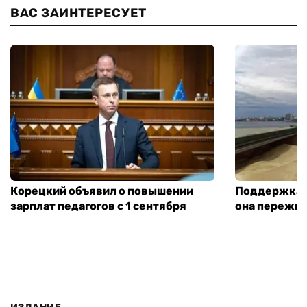
ВАС ЗАИНТЕРЕСУЕТ
Корецкий объявил о повышении
Поддержка а
зарплат педагогов с 1 сентября
она пережит