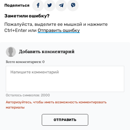
Поделиться
Заметили ошибку?
Пожалуйста, выделите ее мышкой и нажмите
Ctrl+Enter или
Отправить ошибку
Добавить комментарий
Всего комментариев:
0
Осталось символов:
2000
Авторизуйтесь, чтобы иметь возможность комментировать
материалы
ОТПРАВИТЬ