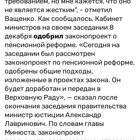
требованием, но мне кажется, что оно
не является жестким", - отметил
Ващенко. Как сообщалось, Кабинет
министров на своем заседании 8
декабря
одобрил
законопроект о
пенсионной реформе. «Сегодня на
заседании был рассмотрен
законопроект по пенсионной реформе,
одобрены общие подходы,
изложенные в проектах закона. Он
будет доработан и передан в
Верховную Раду», — сказал после
окончания заседания правительства
министр юстиции Александр
Лавринович. По словам главы
Минюста, законопроект