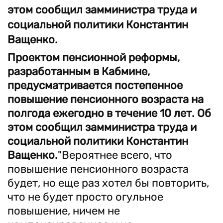
этом сообщил замминистра труда и
социальной политики Константин
Ващенко.
Проектом пенсионной реформы,
разработанным в Кабмине,
предусматривается постепенное
повышение пенсионного возраста на
полгода ежегодно в течение 10 лет. Об
этом сообщил замминистра труда и
социальной политики Константин
Ващенко.
"Вероятнее всего, что
повышение пенсионного возраста
будет, но еще раз хотел бы повторить,
что не будет просто огульное
повышение, ничем не