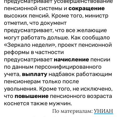
предусматривает усовершенствование
пенсионной системы и
сокращение
высоких пенсий. Кроме того, министр
отметил, что документ
предусматривает, что все желающие
могут работать дольше. Как сообщало
«Зеркало недели», проект пенсионной
реформы в частности
предусматривает
начисление
пенсии
по данным персонифицированного
учета,
выплату
надбавок работающим
пенсионерам только после
увольнения. Кроме того, не исключено,
что
повышение
пенсионного возраста
коснется также мужчин.
По материалам:
УНИАН