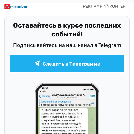
Оставайтесь в курсе последних
событий!
Подписывайтесь на наш канал в Telegram
Следить в Телеграмме