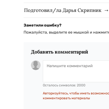
Подготовил/ла Дарья Скрипник
Заметили ошибку?
Пожалуйста, выделите ее мышкой и нажмите
Добавить комментарий
Осталось символов:
2000
Авторизуйтесь, чтобы иметь возможно
комментировать материалы