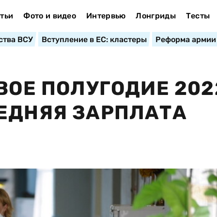
тьи
Фото и видео
Интервью
Лонгриды
Тесты
ства ВСУ
Вступление в ЕС: кластеры
Реформа армии
ВОЕ ПОЛУГОДИЕ 202
ЕДНЯЯ ЗАРПЛАТА