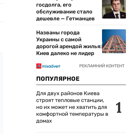
госдолга, его
обслуживание стало
дешевле — Гетманцев
Названы города
Украины с самой
дорогой арендой жилья:
Киев далеко не лидер
ПОПУЛЯРНОЕ
Для двух районов Киева
строят тепловые станции,
1
но их может не хватить для
комфортной температуры в
домах