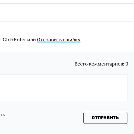
 Ctrl+Enter или
Отправить ошибку
Всего комментариев:
0
сть
ОТПРАВИТЬ