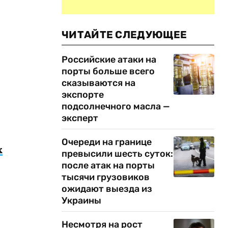
ЧИТАЙТЕ СЛЕДУЮЩЕЕ
Российские атаки на
порты больше всего
сказываются на
экспорте
подсолнечного масла —
эксперт
Очереди на границе
х
превысили шесть суток:
после атак на порты
тысячи грузовиков
ожидают выезда из
Украины
Несмотря на рост