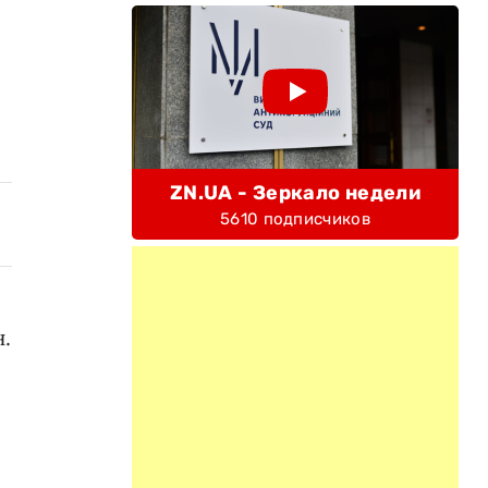
ZN.UA - Зеркало недели
5610 подписчиков
.