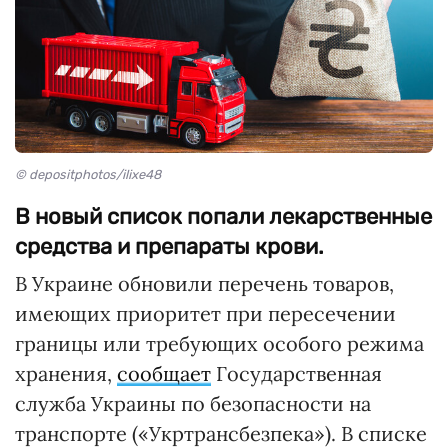
© depositphotos/ilixe48
В новый список попали лекарственные
средства и препараты крови.
В Украине обновили перечень товаров,
имеющих приоритет при пересечении
границы или требующих особого режима
хранения,
сообщает
Государственная
служба Украины по безопасности на
транспорте («Укртрансбезпека»). В списке