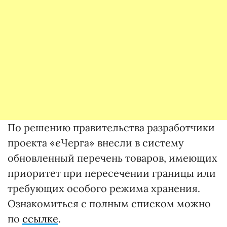
По решению правительства разработчики
проекта «єЧерга» внесли в систему
обновленный перечень товаров, имеющих
приоритет при пересечении границы или
требующих особого режима хранения.
Ознакомиться с полным списком можно
по
ссылке
.