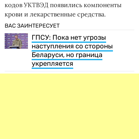
кодов УКТВЭД появились компоненты
крови и лекарственные средства.
ВАС ЗАИНТЕРЕСУЕТ
ГПСУ: Пока нет угрозы
наступления со стороны
Беларуси, но граница
укрепляется