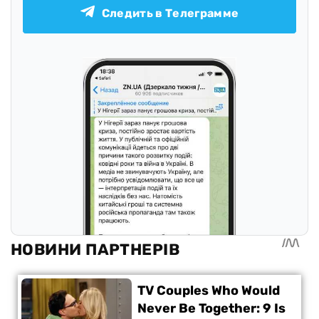
Следить в Телеграмме