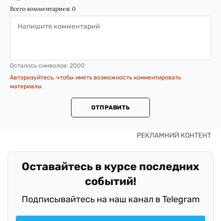
Всего комментариев:
0
Осталось символов:
2000
Авторизуйтесь, чтобы иметь возможность комментировать
материалы
ОТПРАВИТЬ
Оставайтесь в курсе последних
событий!
Подписывайтесь на наш канал в Telegram