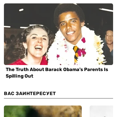
ВАС ЗАИНТЕРЕСУЕТ