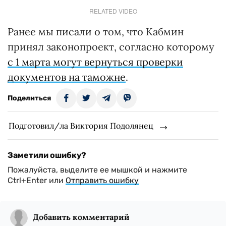
RELATED VIDEO
Ранее мы писали о том, что Кабмин
принял законопроект, согласно которому
с 1 марта могут вернуться проверки
документов на таможне
.
Поделиться
Подготовил/ла Виктория Подолянец
Заметили ошибку?
Пожалуйста, выделите ее мышкой и нажмите
Ctrl+Enter или
Отправить ошибку
Добавить комментарий