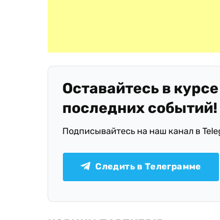
Оставайтесь в курсе
последних событий!
Подписывайтесь на наш канал в Tel
Следить в Телеграмме