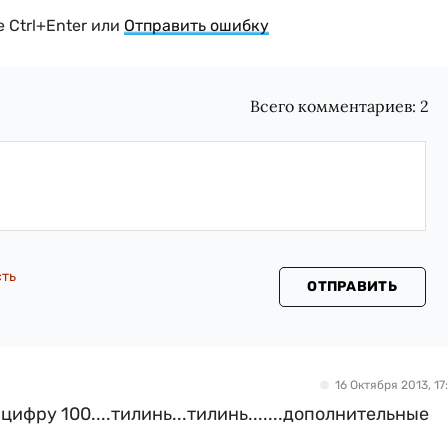
 Ctrl+Enter или
Отправить ошибку
Всего комментариев:
2
сть
ОТПРАВИТЬ
16 Октября 2013, 17:
ифру 100....тилинь...тилинь.......дополнительные