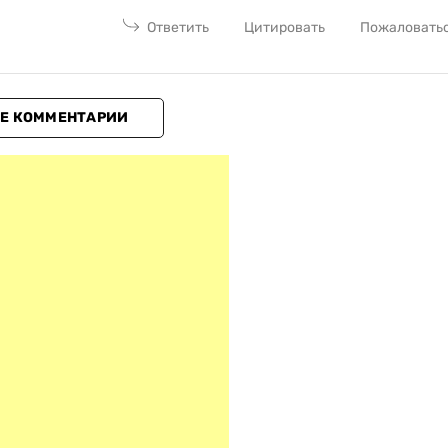
Ответить
Цитировать
Пожаловать
Е КОММЕНТАРИИ