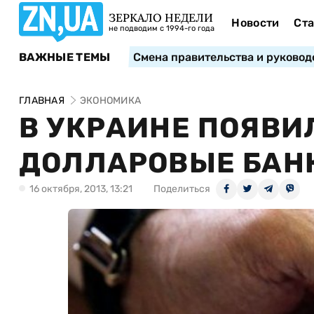
ЗЕРКАЛО НЕДЕЛИ
Новости
Ста
не подводим с 1994-го года
ВАЖНЫЕ ТЕМЫ
Смена правительства и руковод
ГЛАВНАЯ
ЭКОНОМИКА
В УКРАИНЕ ПОЯВИ
ДОЛЛАРОВЫЕ БАН
16 октября, 2013, 13:21
Поделиться