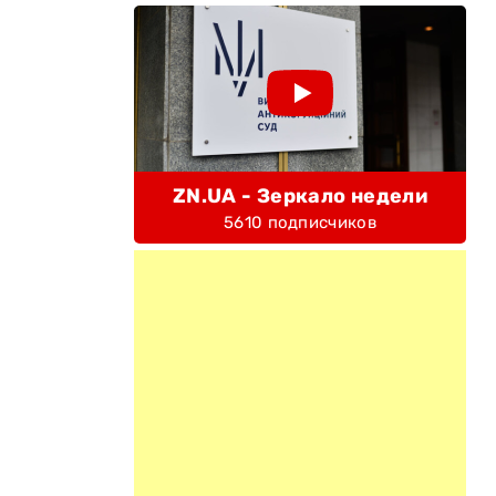
ZN.UA - Зеркало недели
5610 подписчиков