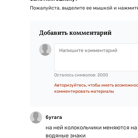
Пожалуйста, выделите ее мышкой и нажмите
Добавить комментарий
Осталось символов:
2000
Авторизуйтесь, чтобы иметь возможно
комментировать материалы
бугага
на ней колокольчики меняются на ц
водяные знаки