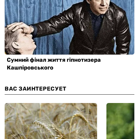
ВАС ЗАИНТЕРЕСУЕТ