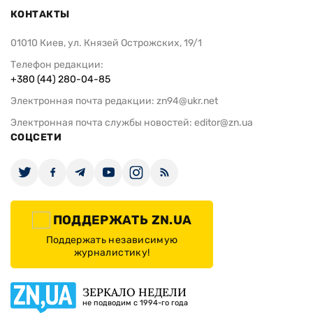
КОНТАКТЫ
01010 Киев, ул. Князей Острожских, 19/1
Телефон редакции:
+380 (44) 280-04-85
Электронная почта редакции:
zn94@ukr.net
Электронная почта службы новостей:
editor@zn.ua
СОЦСЕТИ
ПОДДЕРЖАТЬ ZN.UA
Поддержать независимую
журналистику!
ЗЕРКАЛО НЕДЕЛИ
не подводим с 1994-го года