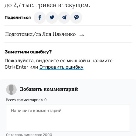
до 2,7 тыс. гривен в текущем.
Поделиться
Подготовил/ла Лия Ильченко
Заметили ошибку?
Пожалуйста, выделите ее мышкой и нажмите
Ctrl+Enter или
Отправить ошибку
Добавить комментарий
Всего комментариев:
0
Осталось символов:
2000