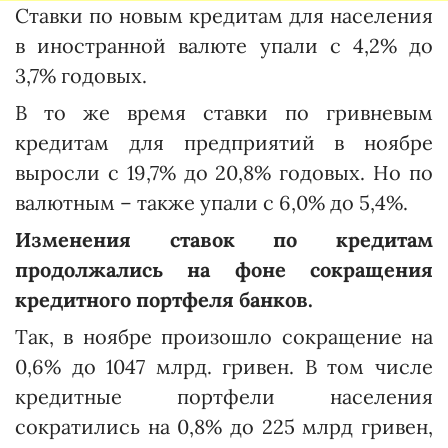
Ставки по новым кредитам для населения
в иностранной валюте упали с 4,2% до
3,7% годовых.
В то же время ставки по гривневым
кредитам для предприятий в ноябре
выросли с 19,7% до 20,8% годовых. Но по
валютным – также упали с 6,0% до 5,4%.
Изменения ставок по кредитам
продолжались на фоне сокращения
кредитного портфеля банков.
Так, в ноябре произошло сокращение на
0,6% до 1047 млрд. гривен. В том числе
кредитные портфели населения
сократились на 0,8% до 225 млрд гривен,