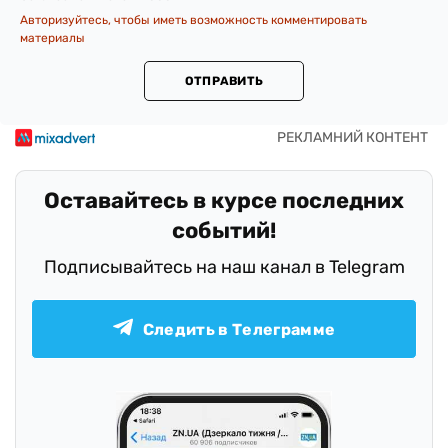
Авторизуйтесь, чтобы иметь возможность комментировать
материалы
ОТПРАВИТЬ
Оставайтесь в курсе последних
событий!
Подписывайтесь на наш канал в Telegram
Следить в Телеграмме