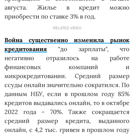
августа. Жилье в кредит можно
приобрести по ставке 3% в год.
RELATED VIDEO
Война существенно изменила рынок
кредитования
"до зарплаты", что
негативно отразилось на работе
финансовых компаний и
микрокредитовании. Средний размер
ссуды онлайн значительно сократился. По
данным НБУ, если в прошлом году 85%
кредитов выдавались онлайн, то в октябре
2022 года – 70%. Также сокращается
средний размер кредита, выданного
онлайн, с 4,2 тыс. гривен в прошлом году