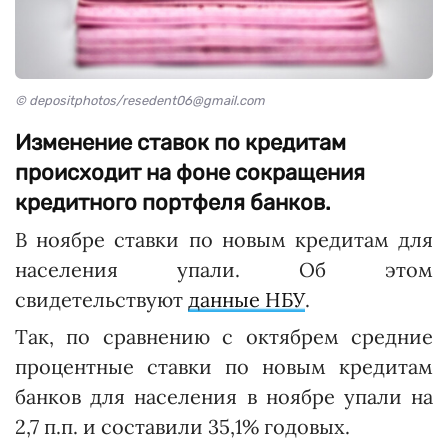
© depositphotos/resedent06@gmail.com
Изменение ставок по кредитам
происходит на фоне сокращения
кредитного портфеля банков.
В ноябре ставки по новым кредитам для
населения упали. Об этом
свидетельствуют
данные НБУ
.
Так, по сравнению с октябрем средние
процентные ставки по новым кредитам
банков для населения в ноябре упали на
2,7 п.п. и составили 35,1% годовых.