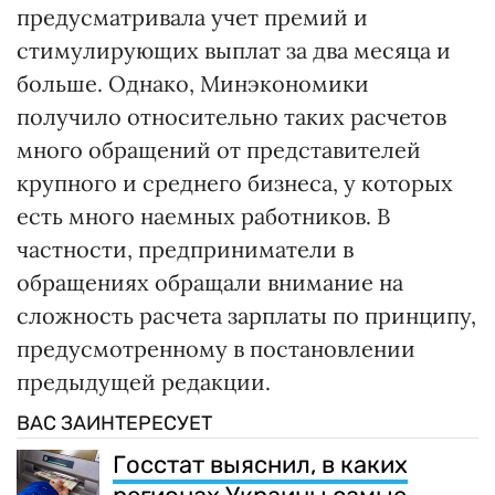
предусматривала учет премий и
стимулирующих выплат за два месяца и
больше. Однако, Минэкономики
получило относительно таких расчетов
много обращений от представителей
крупного и среднего бизнеса, у которых
есть много наемных работников. В
частности, предприниматели в
обращениях обращали внимание на
сложность расчета зарплаты по принципу,
предусмотренному в постановлении
предыдущей редакции.
ВАС ЗАИНТЕРЕСУЕТ
Госстат выяснил, в каких