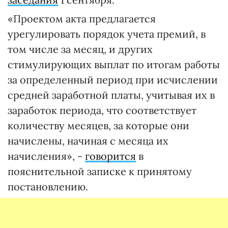
«Проектом акта предлагается
урегулировать порядок учета премий, в
том числе за месяц, и других
стимулирующих выплат по итогам работы
за определенный период при исчислении
средней заработной платы, учитывая их в
заработок периода, что соответствует
количеству месяцев, за которые они
начислены, начиная с месяца их
начисления», -
говорится
в
пояснительной записке к принятому
постановлению.