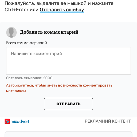
Пожалуйста, выделите ее мышкой и нажмите
Ctrl+Enter или
Отправить ошибку
Добавить комментарий
Всего комментариев:
0
Осталось символов:
2000
Авторизуйтесь, чтобы иметь возможность комментировать
материалы
ОТПРАВИТЬ