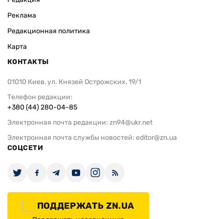
Реклама
Редакционная политика
Карта
КОНТАКТЫ
01010 Киев, ул. Князей Острожских, 19/1
Телефон редакции:
+380 (44) 280-04-85
Электронная почта редакции:
zn94@ukr.net
Электронная почта службы новостей:
editor@zn.ua
СОЦСЕТИ
ПОДДЕРЖАТЬ ZN.UA