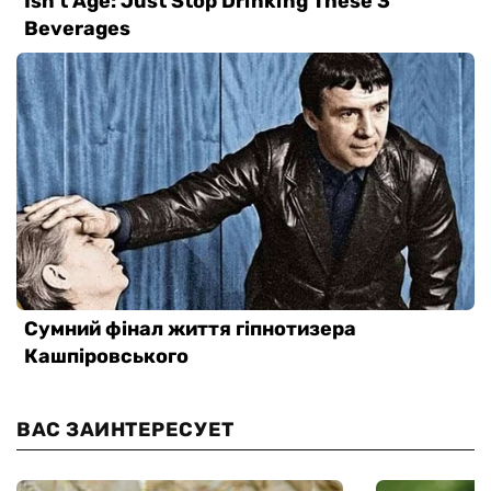
ВАС ЗАИНТЕРЕСУЕТ