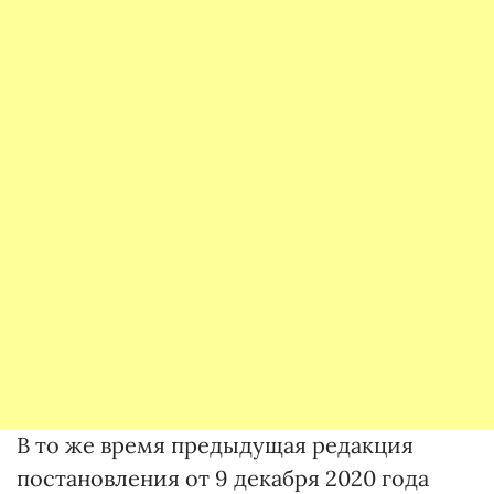
В то же время предыдущая редакция
постановления от 9 декабря 2020 года