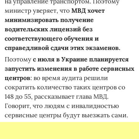
на управление транспортом. Поэтому
министр уверяет, что
МВД хочет
минимизировать получение
водительских лицензий без
соответствующего обучения и
справедливой сдачи этих экзаменов.
Поэтому
с июля в Украине планируется
запустить изменения в работе сервисных
центров
: во время аудита решили
сократить количество таких центров со
148 до 55, рассказывает глава МВД.
Говорит, что людям с инвалидностью
сервисные центры будут выезжать сами.