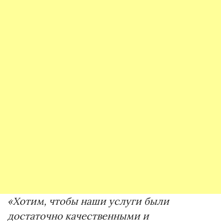
«Хотим, чтобы наши услуги были
достаточно качественными и