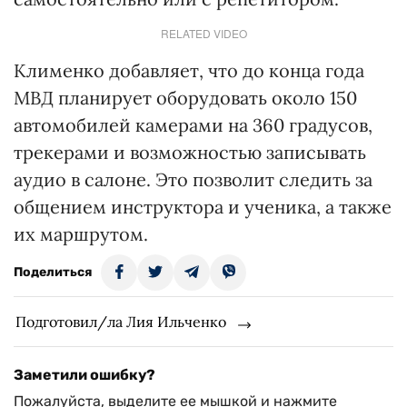
RELATED VIDEO
Клименко добавляет, что до конца года
МВД планирует оборудовать около 150
автомобилей камерами на 360 градусов,
трекерами и возможностью записывать
аудио в салоне. Это позволит следить за
общением инструктора и ученика, а также
их маршрутом.
Поделиться
Подготовил/ла Лия Ильченко
Заметили ошибку?
Пожалуйста, выделите ее мышкой и нажмите