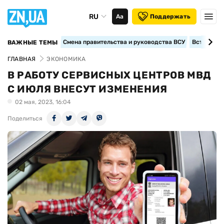
RU
Аа
Поддержать
Смена правительства и руководства ВСУ
Вступление
ВАЖНЫЕ ТЕМЫ
ГЛАВНАЯ
ЭКОНОМИКА
В РАБОТУ СЕРВИСНЫХ ЦЕНТРОВ МВД
С ИЮЛЯ ВНЕСУТ ИЗМЕНЕНИЯ
02 мая, 2023, 16:04
Поделиться