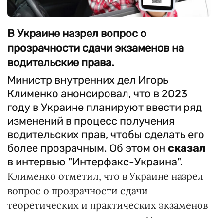
В Украине назрел вопрос о
прозрачности сдачи экзаменов на
водительские права.
Министр внутренних дел Игорь
Клименко анонсировал, что в 2023
году в Украине планируют ввести ряд
изменений в процесс получения
водительских прав, чтобы сделать его
более прозрачным. Об этом он
сказал
в интервью "Интерфакс-Украина".
Клименко отметил, что в Украине назрел
вопрос о прозрачности сдачи
теоретических и практических экзаменов