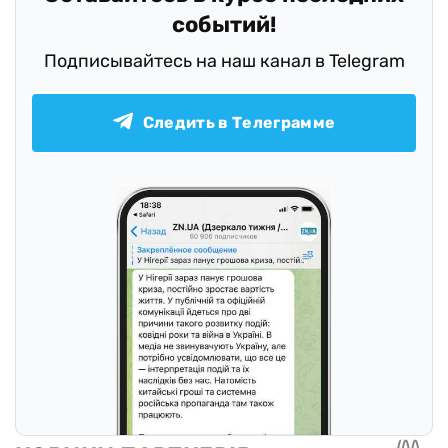
событий!
Подписывайтесь на наш канал в Telegram
Следить в Телеграмме