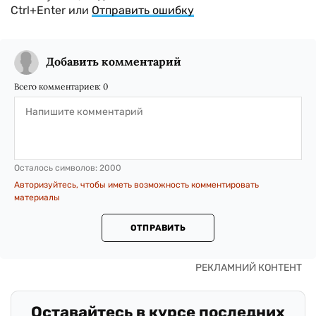
Ctrl+Enter или
Отправить ошибку
Добавить комментарий
Всего комментариев:
0
Осталось символов:
2000
Авторизуйтесь, чтобы иметь возможность комментировать
материалы
ОТПРАВИТЬ
Оставайтесь в курсе последних