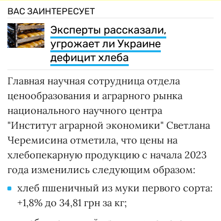
ВАС ЗАИНТЕРЕСУЕТ
Эксперты рассказали,
угрожает ли Украине
дефицит хлеба
Главная научная сотрудница отдела
ценообразования и аграрного рынка
национального научного центра
"Институт аграрной экономики" Светлана
Черемисина отметила, что цены на
хлебопекарную продукцию с начала 2023
года изменились следующим образом:
хлеб пшеничный из муки первого сорта:
+1,8% до 34,81 грн за кг;