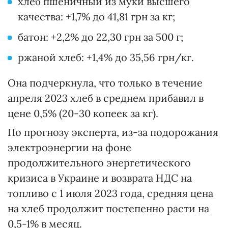
хлеб пшеничный из муки высшего
качества: +1,7% до 41,81 грн за кг;
батон: +2,2% до 22,30 грн за 500 г;
ржаной хлеб: +1,4% до 35,56 грн/кг.
Она подчеркнула, что только в течение
апреля 2023 хлеб в среднем прибавил в
цене 0,5% (20-30 копеек за кг).
По прогнозу эксперта, из-за подорожания
электроэнергии на фоне
продолжительного энергетического
кризиса в Украине и возврата НДС на
топливо с 1 июля 2023 года, средняя цена
на хлеб продолжит постепенно расти на
0,5-1% в месяц.