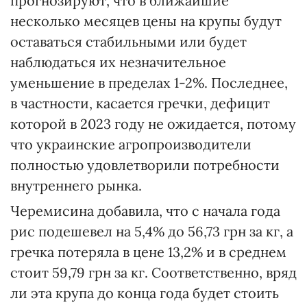
прогнозируют, что в ближайшие
несколько месяцев цены на крупы будут
оставаться стабильными или будет
наблюдаться их незначительное
уменьшение в пределах 1-2%. Последнее,
в частности, касается гречки, дефицит
которой в 2023 году не ожидается, потому
что украинские агропроизводители
полностью удовлетворили потребности
внутреннего рынка.
Черемисина добавила, что с начала года
рис подешевел на 5,4% до 56,73 грн за кг, а
гречка потеряла в цене 13,2% и в среднем
стоит 59,79 грн за кг. Соответственно, вряд
ли эта крупа до конца года будет стоить