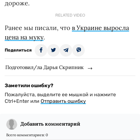
дороже.
RELATED VIDEO
Ранее мы писали, что
в Украине выросла
цена на муку
.
Поделиться
Подготовил/ла Дарья Скрипник
Заметили ошибку?
Пожалуйста, выделите ее мышкой и нажмите
Ctrl+Enter или
Отправить ошибку
Добавить комментарий
Всего комментариев:
0