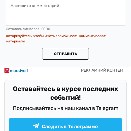
Осталось символов:
2000
Авторизуйтесь, чтобы иметь возможность комментировать
материалы
ОТПРАВИТЬ
Оставайтесь в курсе последних
событий!
Подписывайтесь на наш канал в Telegram
Следить в Телеграмме