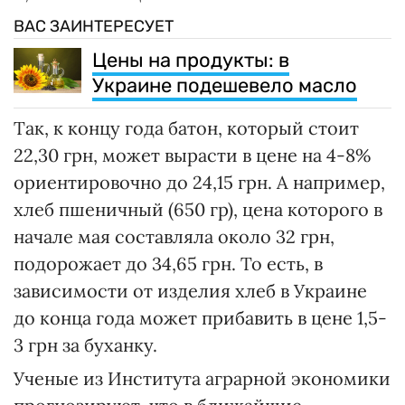
ВАС ЗАИНТЕРЕСУЕТ
Цены на продукты: в
Украине подешевело масло
Так, к концу года батон, который стоит
22,30 грн, может вырасти в цене на 4-8%
ориентировочно до 24,15 грн. А например,
хлеб пшеничный (650 гр), цена которого в
начале мая составляла около 32 грн,
подорожает до 34,65 грн. То есть, в
зависимости от изделия хлеб в Украине
до конца года может прибавить в цене 1,5-
3 грн за буханку.
Ученые из Института аграрной экономики