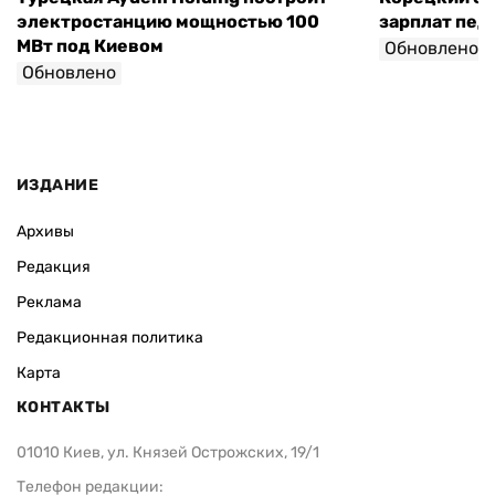
электростанцию мощностью 100
зарплат педа
МВт под Киевом
Обновлено
Обновлено
ИЗДАНИЕ
Архивы
Редакция
Реклама
Редакционная политика
Карта
КОНТАКТЫ
01010 Киев, ул. Князей Острожских, 19/1
Телефон редакции: