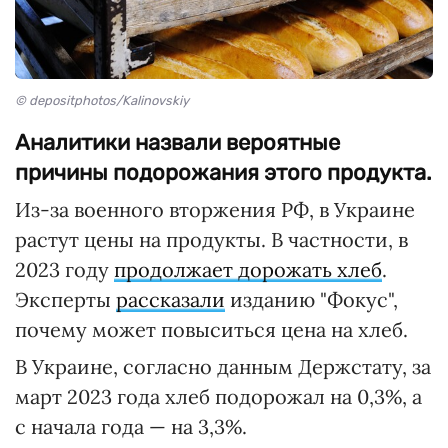
© depositphotos/Kalinovskiy
Аналитики назвали вероятные
причины подорожания этого продукта.
Из-за военного вторжения РФ, в Украине
растут цены на продукты. В частности, в
2023 году
продолжает дорожать хлеб
.
Эксперты
рассказали
изданию "Фокус",
почему может повыситься цена на хлеб.
В Украине, согласно данным Держстату, за
март 2023 года хлеб подорожал на 0,3%, а
с начала года — на 3,3%.