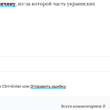
ричину
, из-за которой часть украинских
 Ctrl+Enter или
Отправить ошибку
Всего комментариев:
0