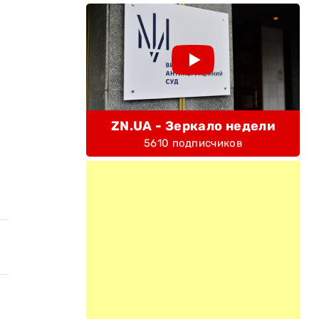
ZN.UA - Зеркало недели
5610 подписчиков