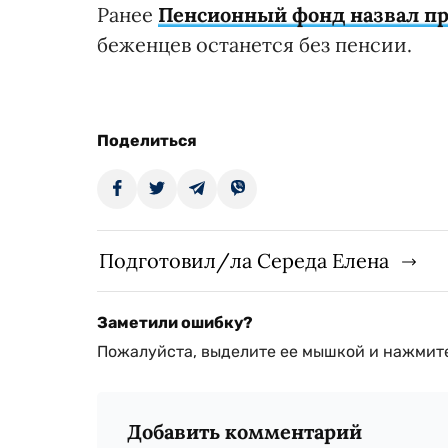
Ранее
Пенсионный фонд назвал п
беженцев останется без пенсии.
Поделиться
Подготовил/ла Середа Елена
Заметили ошибку?
Пожалуйста, выделите ее мышкой и нажмите
Добавить комментарий