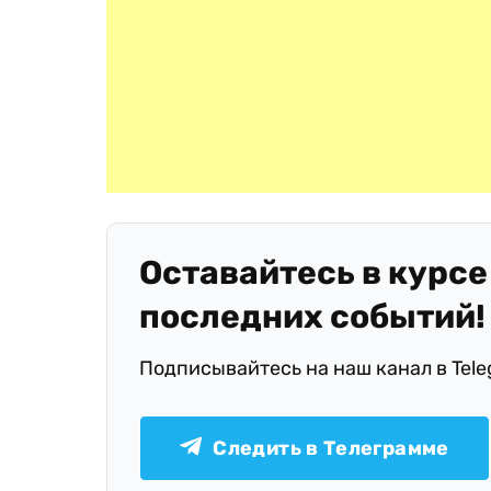
Оставайтесь в курсе
последних событий!
Подписывайтесь на наш канал в Tel
Следить в Телеграмме