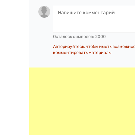
Осталось символов:
2000
Авторизуйтесь, чтобы иметь возможно
комментировать материалы