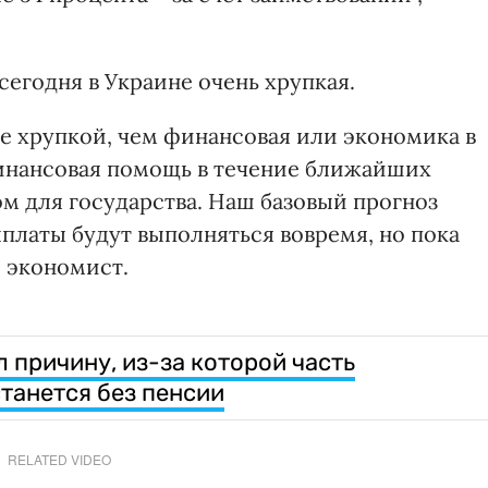
сегодня в Украине очень хрупкая.
е хрупкой, чем финансовая или экономика в
финансовая помощь в течение ближайших
м для государства. Наш базовый прогноз
ыплаты будут выполняться вовремя, но пока
л экономист.
 причину, из-за которой часть
танется без пенсии
RELATED VIDEO