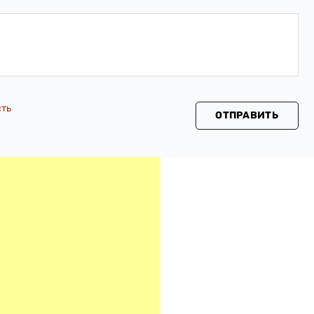
сть
ОТПРАВИТЬ