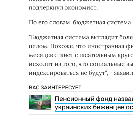
подчеркнул экономист.
По его словам, бюджетная система 
"Бюджетная система выглядит боле
целом. Похоже, что иностранная 
месяцев станет спасательным круго
исходит из того, что социальные в
индексироваться не будут", - заяви
ВАС ЗАИНТЕРЕСУЕТ
Пенсионный фонд назвал
украинских беженцев ос