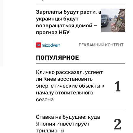
Зарплаты будут расти, а
украинцы будут
возвращаться домой —
прогноз НБУ
ПОПУЛЯРНОЕ
Кличко рассказал, успеет
ли Киев восстановить
1
энергетические объекты к
началу отопительного
сезона
Ставка на будущее: куда
2
Япония инвестирует
триллионы