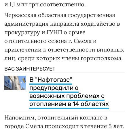
и 1,1 млн грн соответственно.
Черкасская областная государственная
администрация направила ходатайство в
прокуратуру и ГУНП о срыве
отопительного сезона г. Смела и
привлечении к ответственности виновных
лиц, среди которых члены горисполкома.
ВАС ЗАИНТЕРЕСУЕТ
В "Нафтогазе"
предупредили о
возможных проблемах с
отоплением в 14 областях
Напомним, отопительный коллапс в
городе Смела происходит в течение 5 лет.