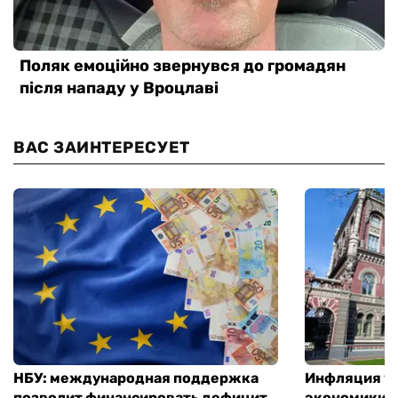
ВАС ЗАИНТЕРЕСУЕТ
НБУ: международная поддержка
Инфляция ус
позволит финансировать дефицит
экономики з