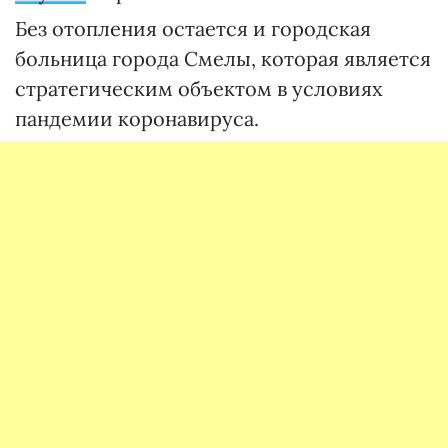
Без отопления остается и городская
больница города Смелы, которая является
стратегическим объектом в условиях
пандемии коронавируса.