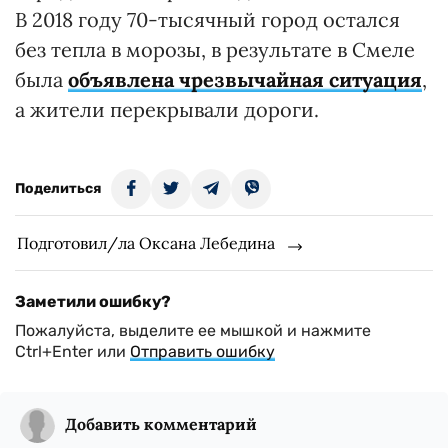
В 2018 году 70-тысячный город остался
без тепла в морозы, в результате в Смеле
была
объявлена чрезвычайная ситуация
,
а жители перекрывали дороги.
Поделиться
Подготовил/ла Оксана Лебедина
Заметили ошибку?
Пожалуйста, выделите ее мышкой и нажмите
Ctrl+Enter или
Отправить ошибку
Добавить комментарий