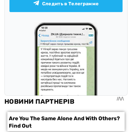
Следить в Телеграмме