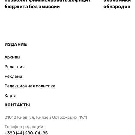
бюджета без эмиссии
обнародовал
ИЗДАНИЕ
Архивы
Редакция
Реклама
Редакционная политика
Карта
КОНТАКТЫ
01010 Киев, ул. Князей Острожских, 19/1
Телефон редакции:
+380 (44) 280-04-85