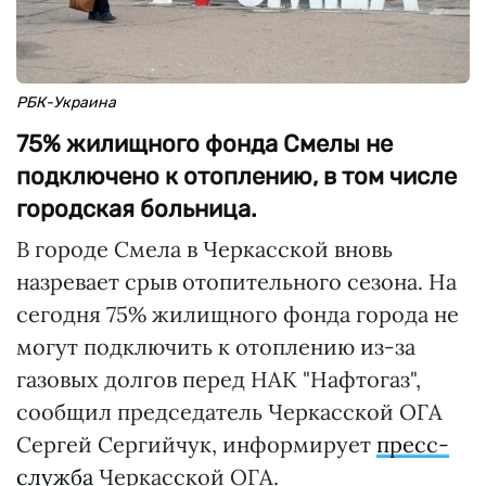
РБК-Украина
75% жилищного фонда Смелы не
подключено к отоплению, в том числе
городская больница.
В городе Смела в Черкасской вновь
назревает срыв отопительного сезона. На
сегодня 75% жилищного фонда города не
могут подключить к отоплению из-за
газовых долгов перед НАК "Нафтогаз",
сообщил председатель Черкасской ОГА
Сергей Сергийчук, информирует
пресс-
служба
Черкасской ОГА.