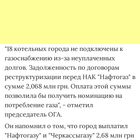
"18 котельных города не подключены к
газоснабжению из-за неуплаченных
долгов. Задолженность по договорам
реструктуризации перед НАК "Нафтогаз" в
сумме 2,068 млн грн. Оплата этой суммы
позволила бы получить номинацию на
потребление газа", - отметил
председатель ОГА.
Он напомнил о том, что город выплатил
"Нафтогазу" и "Черкассыгазу" 2,68 млн грн