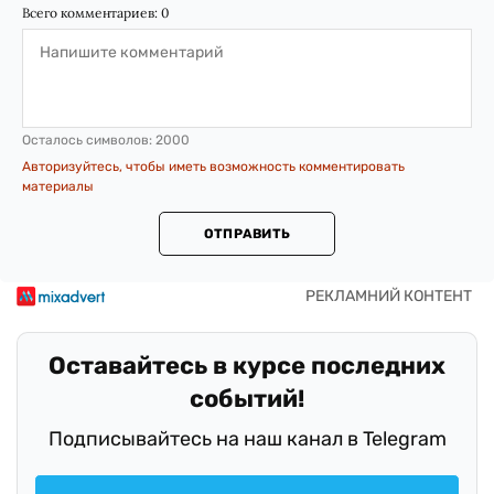
Всего комментариев:
0
Осталось символов:
2000
Авторизуйтесь, чтобы иметь возможность комментировать
материалы
ОТПРАВИТЬ
Оставайтесь в курсе последних
событий!
Подписывайтесь на наш канал в Telegram