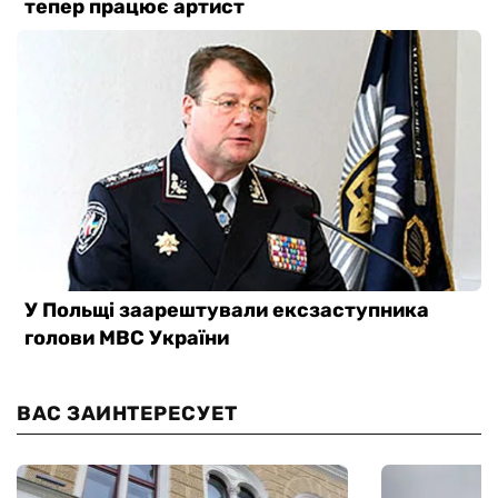
ВАС ЗАИНТЕРЕСУЕТ