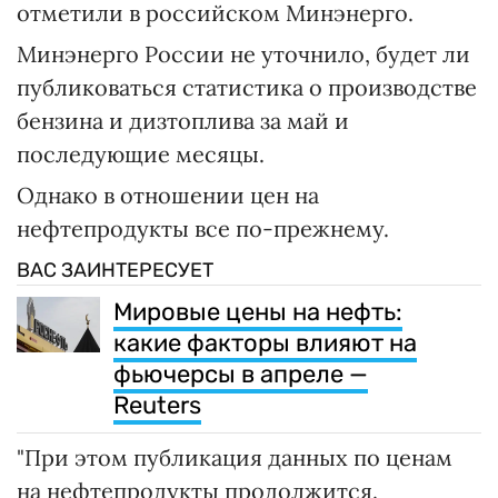
отметили в российском Минэнерго.
Минэнерго России не уточнило, будет ли
публиковаться статистика о производстве
бензина и дизтоплива за май и
последующие месяцы.
Однако в отношении цен на
нефтепродукты все по-прежнему.
ВАС ЗАИНТЕРЕСУЕТ
Мировые цены на нефть:
какие факторы влияют на
фьючерсы в апреле —
Reuters
"При этом публикация данных по ценам
на нефтепродукты продолжится.