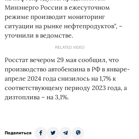
Минэнерго России в ежесуточном
режиме производит мониторинг
ситуации на рынке нефтепродуктов", –
уточнили в ведомстве.
RELATED VIDEO
Росстат вечером 29 мая сообщил, что
производство автобензина в РФ в январе-
апреле 2024 года снизилось на 1,7% к
соответствующему периоду 2023 года, а
дизтоплива – на 3,1%.
Поделиться