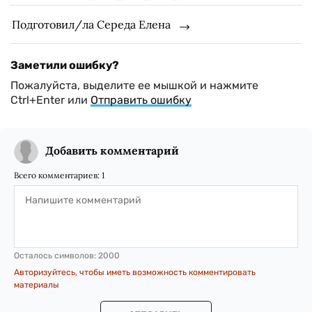
Подготовил/ла Середа Елена
Заметили ошибку?
Пожалуйста, выделите ее мышкой и нажмите
Ctrl+Enter или
Отправить ошибку
Добавить комментарий
Всего комментариев:
1
Осталось символов:
2000
Авторизуйтесь, чтобы иметь возможность комментировать
материалы