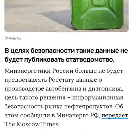
© Факты
В целях безопасности такие данные не
будет публиковать статведомство.
Минэнергетики России больше не будет
предоставлять Росстату данные о
производстве автобензина и дизтоплива,
цель такого решения – информационная
безопасность рынка нефтепродуктов. Об
этом сообщили в Минэнерго РФ,
передает
The Moscow Times.