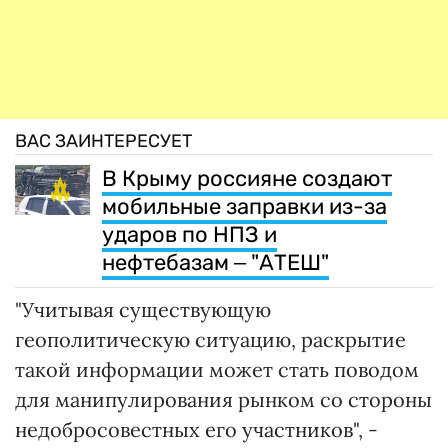
ВАС ЗАИНТЕРЕСУЕТ
В Крыму россияне создают
мобильные заправки из-за
ударов по НПЗ и
нефтебазам ‒ "АТЕШ"
"Учитывая существующую
геополитическую ситуацию, раскрытие
такой информации может стать поводом
для манипулирования рынком со стороны
недобросовестных его участников", -