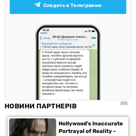
Следить в Телеграмме