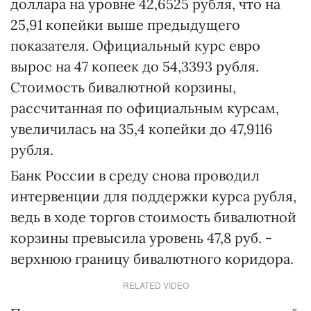
доллара на уровне 42,6525 рубля, что на
25,91 копейки выше предыдущего
показателя. Официальный курс евро
вырос на 47 копеек до 54,3393 рубля.
Стоимость бивалютной корзины,
рассчитанная по официальным курсам,
увеличилась на 35,4 копейки до 47,9116
рубля.
Банк России в среду снова проводил
интервенции для поддержки курса рубля,
ведь в ходе торгов стоимость бивалютной
корзины превысила уровень 47,8 руб. -
верхнюю границу бивалютного коридора.
RELATED VIDEO