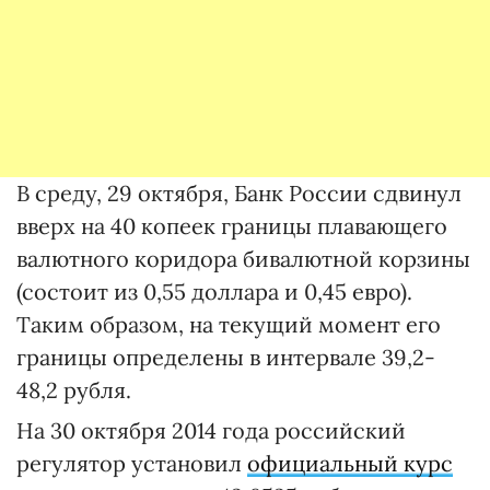
В среду, 29 октября, Банк России сдвинул
вверх на 40 копеек границы плавающего
валютного коридора бивалютной корзины
(состоит из 0,55 доллара и 0,45 евро).
Таким образом, на текущий момент его
границы определены в интервале 39,2-
48,2 рубля.
На 30 октября 2014 года российский
регулятор установил
официальный курс