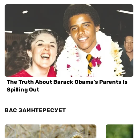
ВАС ЗАИНТЕРЕСУЕТ