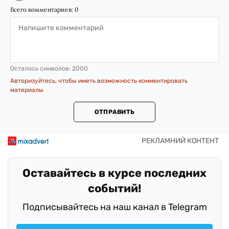
Всего комментариев:
0
Осталось символов:
2000
Авторизуйтесь, чтобы иметь возможность комментировать
материалы
ОТПРАВИТЬ
Оставайтесь в курсе последних
событий!
Подписывайтесь на наш канал в Telegram