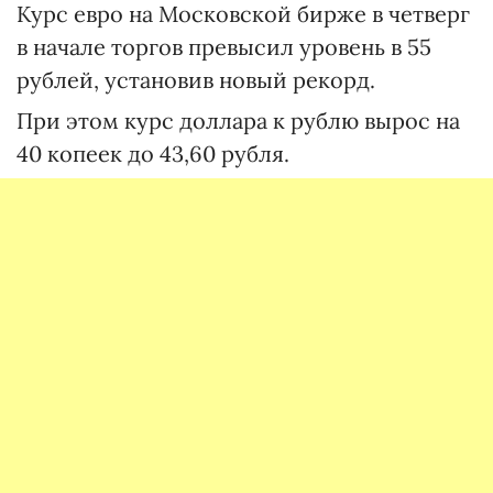
Курс евро на Московской бирже в четверг
в начале торгов превысил уровень в 55
рублей, установив новый рекорд.
При этом курс доллара к рублю вырос на
40 копеек до 43,60 рубля.