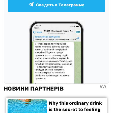
Следить в Телеграмме