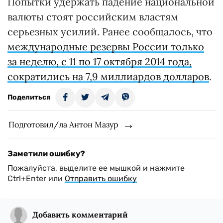
Попытки удержать падение национальной
валюты стоят российским властям
серьезных усилий. Ранее сообщалось, что
международные резервы России только
за неделю, с 11 по 17 октября 2014 года,
сократились на 7,9 миллиардов долларов
.
Поделиться
Подготовил/ла Антон Мазур
Заметили ошибку?
Пожалуйста, выделите ее мышкой и нажмите
Ctrl+Enter или
Отправить ошибку
Добавить комментарий