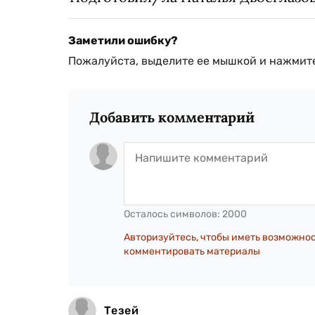
Заметили ошибку?
Пожалуйста, выделите ее мышкой и нажмите
Добавить комментарий
Осталось символов:
2000
Авторизуйтесь, чтобы иметь возможно
комментировать материалы
Тезей