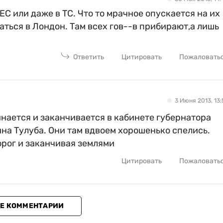
ЕС или даже в ТС. Что то мрачное опускается на их
ться в Лондон. Там всех гов--в прибирают,а лишь
Ответить
Цитировать
Пожаловать
3 Июня 2013, 13:
нается и заканчивается в кабинете губернатора
на Тулуба. Они там вдвоем хорошенько спелись.
орог и заканчивая землями
Цитировать
Пожаловать
Е КОММЕНТАРИИ