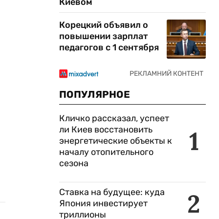
Киевом
Корецкий объявил о
повышении зарплат
педагогов с 1 сентября
ПОПУЛЯРНОЕ
Кличко рассказал, успеет
ли Киев восстановить
1
энергетические объекты к
началу отопительного
сезона
Ставка на будущее: куда
2
Япония инвестирует
триллионы