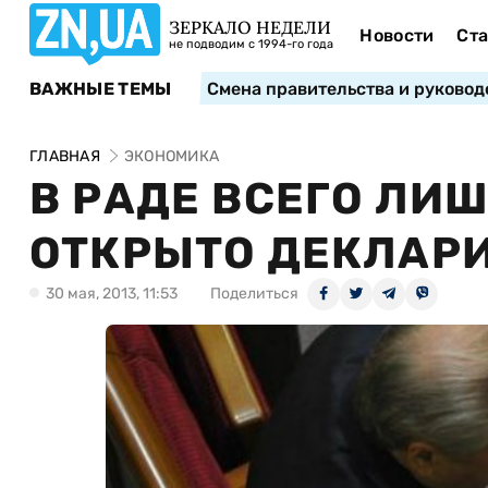
ЗЕРКАЛО НЕДЕЛИ
Новости
Ста
не подводим с 1994-го года
ВАЖНЫЕ ТЕМЫ
Смена правительства и руковод
ГЛАВНАЯ
ЭКОНОМИКА
В РАДЕ ВСЕГО ЛИШ
ОТКРЫТО ДЕКЛАР
30 мая, 2013, 11:53
Поделиться