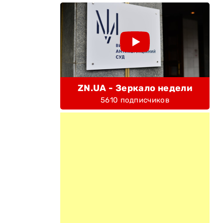
ZN.UA - Зеркало недели
5610 подписчиков