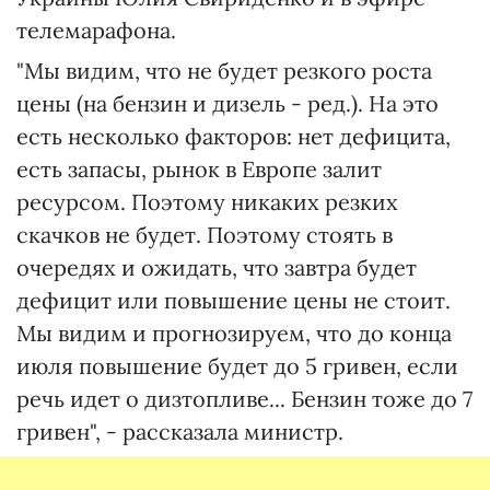
телемарафона.
"Мы видим, что не будет резкого роста
цены (на бензин и дизель - ред.). На это
есть несколько факторов: нет дефицита,
есть запасы, рынок в Европе залит
ресурсом. Поэтому никаких резких
скачков не будет. Поэтому стоять в
очередях и ожидать, что завтра будет
дефицит или повышение цены не стоит.
Мы видим и прогнозируем, что до конца
июля повышение будет до 5 гривен, если
речь идет о дизтопливе... Бензин тоже до 7
гривен", - рассказала министр.