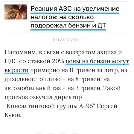
Реакция АЗС на увеличение
налогов: на сколько
подорожал бензин и ДТ
RELATED VIDEO
Напомним, в связи с возвратом акциза и
НДС со ставкой 20%
цены на бензин могут
вырасти
примерно на 11 гривен за литр, на
дизельное топливо – на 8 гривен, на
автомобильный газ – на 3 гривен. Такой
прогноз озвучил директор
"Консалтинговой группы А-95" Сергей
Куюн.