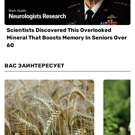
ВАС ЗАИНТЕРЕСУЕТ