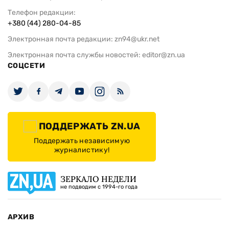
Телефон редакции:
+380 (44) 280-04-85
Электронная почта редакции:
zn94@ukr.net
Электронная почта службы новостей:
editor@zn.ua
СОЦСЕТИ
ПОДДЕРЖАТЬ ZN.UA
Поддержать независимую
журналистику!
ЗЕРКАЛО НЕДЕЛИ
не подводим с 1994-го года
АРХИВ