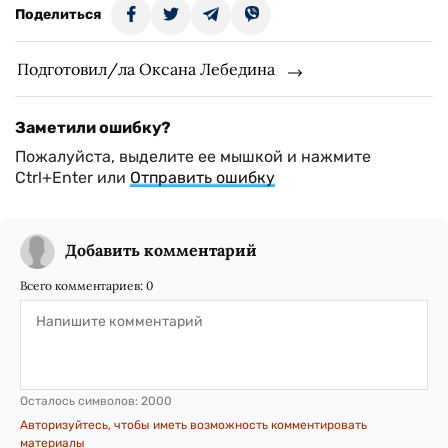
Поделиться
Подготовил/ла Оксана Лебедина
Заметили ошибку?
Пожалуйста, выделите ее мышкой и нажмите
Ctrl+Enter или
Отправить ошибку
Добавить комментарий
Всего комментариев:
0
Осталось символов:
2000
Авторизуйтесь, чтобы иметь возможность комментировать
материалы