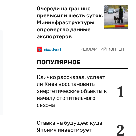
Очереди на границе
превысили шесть суток:
Мининфраструктуры
опровергло данные
экспортеров
ПОПУЛЯРНОЕ
Кличко рассказал, успеет
ли Киев восстановить
1
энергетические объекты к
началу отопительного
сезона
Ставка на будущее: куда
2
Япония инвестирует