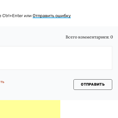
 Ctrl+Enter или
Отправить ошибку
Всего комментариев:
0
сть
ОТПРАВИТЬ