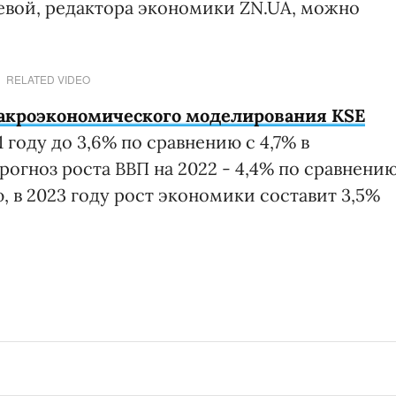
вой, редактора экономики ZN.UA, можно
RELATED VIDEO
акроэкономического моделирования KSE
1 году до 3,6% по сравнению с 4,7% в
огноз роста ВВП на 2022 - 4,4% по сравнени
, в 2023 году рост экономики составит 3,5%