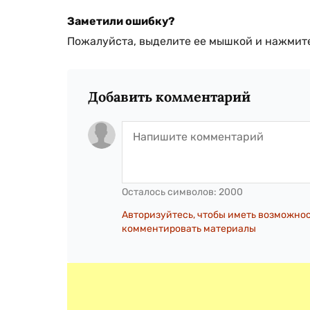
Заметили ошибку?
Пожалуйста, выделите ее мышкой и нажмите
Добавить комментарий
Осталось символов:
2000
Авторизуйтесь, чтобы иметь возможно
комментировать материалы