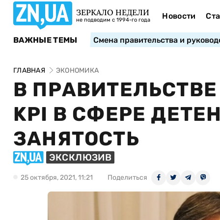
ЗЕРКАЛО НЕДЕЛИ
Новости
Ста
не подводим с 1994-го года
ВАЖНЫЕ ТЕМЫ
Смена правительства и руковод
ГЛАВНАЯ
ЭКОНОМИКА
В ПРАВИТЕЛЬСТВЕ
KPI В СФЕРЕ ДЕТЕ
ЗАНЯТОСТЬ
ЭКСКЛЮЗИВ
25 октября, 2021, 11:21
Поделиться