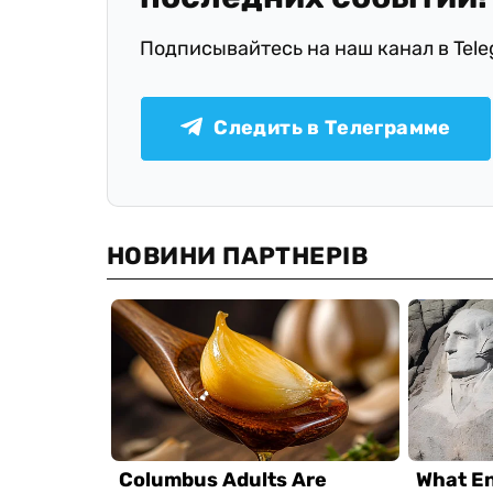
Подписывайтесь на наш канал в Tel
Следить в Телеграмме