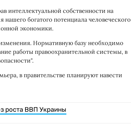
рав интеллектуальной собственности на
я нашего богатого потенциала человеческого
ионной экономики.
изменения. Нормативную базу необходимо
ание работы правоохранительной системы, в
опасности".
мьера, в правительстве планируют навести
з роста ВВП Украины