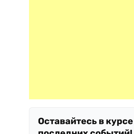
Оставайтесь в курсе
последних событий!