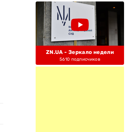
ZN.UA - Зеркало недели
5610 подписчиков