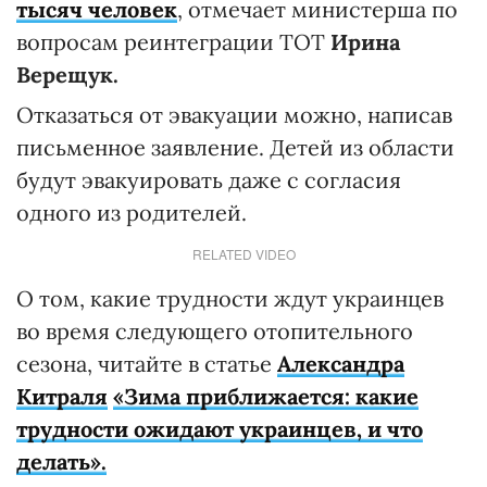
тысяч человек
, отмечает министерша по
вопросам реинтеграции ТОТ
Ирина
Верещук.
Отказаться от эвакуации можно, написав
письменное заявление. Детей из области
будут эвакуировать даже с согласия
одного из родителей.
RELATED VIDEO
О том, какие трудности ждут украинцев
во время следующего отопительного
сезона, читайте в статье
Александра
Китраля
«Зима приближается: какие
трудности ожидают украинцев, и что
делать».