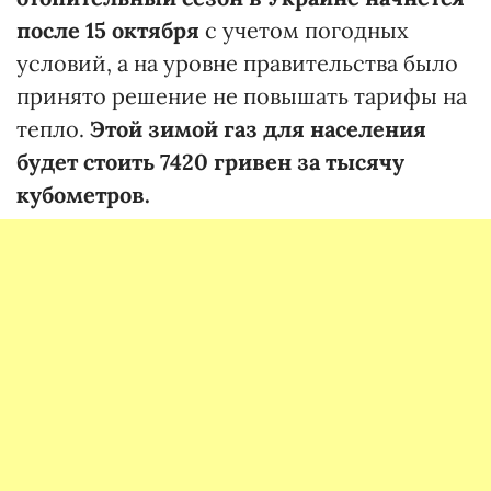
после 15 октября
с учетом погодных
условий, а на уровне правительства было
принято решение не повышать тарифы на
тепло.
Этой зимой газ для населения
будет стоить 7420 гривен за тысячу
кубометров.