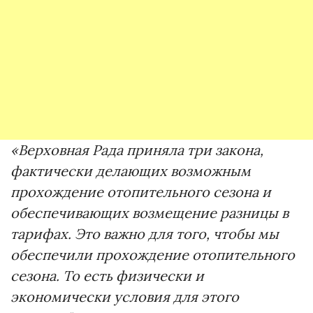
«Верховная Рада приняла три закона,
фактически делающих возможным
прохождение отопительного сезона и
обеспечивающих возмещение разницы в
тарифах. Это важно для того, чтобы мы
обеспечили прохождение отопительного
сезона. То есть физически и
экономически условия для этого