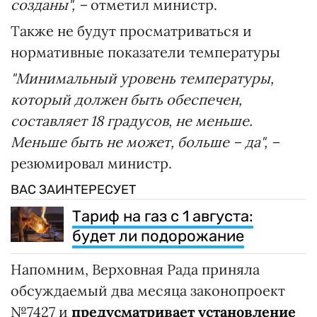
созданы", –
отметил министр.
Также не будут просматриваться и
нормативные показатели температуры
"Минимальный уровень температуры,
который должен быть обеспечен,
составляет 18 градусов, не меньше.
Меньше быть не может, больше – да", –
резюмировал министр.
ВАС ЗАИНТЕРЕСУЕТ
Тариф на газ с 1 августа:
будет ли подорожание
Напомним, Верховная Рада приняла
обсуждаемый два месяца законопроект
№7427 и
предусматривает установление