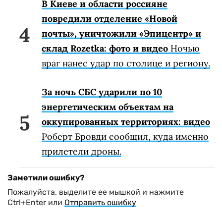
В Киеве и области россияне
повредили отделение «Новой
почты», уничтожили «Эпицентр» и
склад Rozetka: фото и видео
Ночью
враг нанес удар по столице и региону.
За ночь СБС ударили по 10
энергетическим объектам на
оккупированных территориях: видео
Роберт Бровди сообщил, куда именно
прилетели дроны.
Заметили ошибку?
Пожалуйста, выделите ее мышкой и нажмите
Ctrl+Enter или
Отправить ошибку