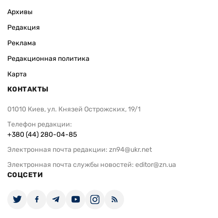
Архивы
Редакция
Реклама
Редакционная политика
Карта
КОНТАКТЫ
01010 Киев, ул. Князей Острожских, 19/1
Телефон редакции:
+380 (44) 280-04-85
Электронная почта редакции:
zn94@ukr.net
Электронная почта службы новостей:
editor@zn.ua
СОЦСЕТИ