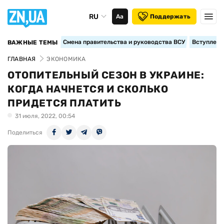
RU
Аа
Поддержать
Смена правительства и руководства ВСУ
Вступление
ВАЖНЫЕ ТЕМЫ
ГЛАВНАЯ
ЭКОНОМИКА
ОТОПИТЕЛЬНЫЙ СЕЗОН В УКРАИНЕ:
КОГДА НАЧНЕТСЯ И СКОЛЬКО
ПРИДЕТСЯ ПЛАТИТЬ
31 июля, 2022, 00:54
Поделиться