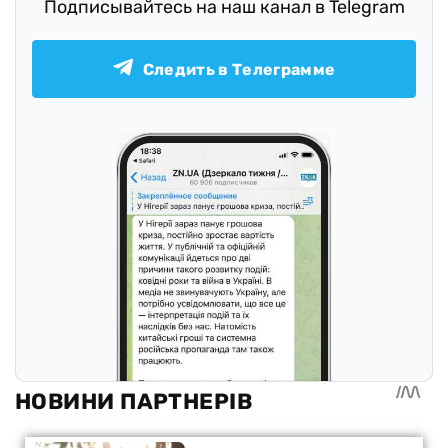
Подписывайтесь на наш канал в Telegram
Следить в Телеграмме