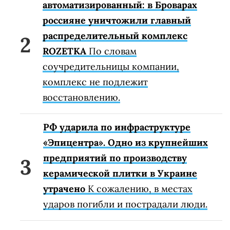
автоматизированный: в Броварах
россияне уничтожили главный
распределительный комплекс
ROZETKA
По словам
соучредительницы компании,
комплекс не подлежит
восстановлению.
РФ ударила по инфраструктуре
«Эпицентра». Одно из крупнейших
предприятий по производству
керамической плитки в Украине
утрачено
К сожалению, в местах
ударов погибли и пострадали люди.