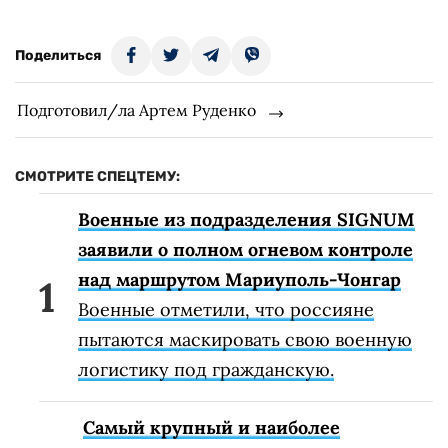
Поделиться
Подготовил/ла Артем Руденко
СМОТРИТЕ СПЕЦТЕМУ:
Военные из подразделения SIGNUM
заявили о полном огневом контроле
над маршрутом Мариуполь-Чонгар
Военные отметили, что россияне
пытаются маскировать свою военную
логистику под гражданскую.
Самый крупный и наиболее