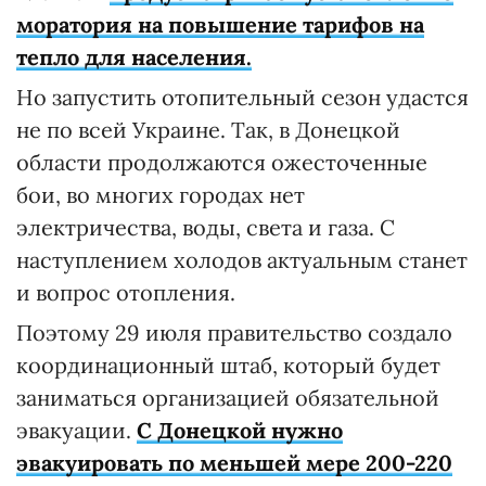
моратория на повышение тарифов на
тепло для населения.
Но запустить отопительный сезон удастся
не по всей Украине. Так, в Донецкой
области продолжаются ожесточенные
бои, во многих городах нет
электричества, воды, света и газа. С
наступлением холодов актуальным станет
и вопрос отопления.
Поэтому 29 июля правительство создало
координационный штаб, который будет
заниматься организацией обязательной
эвакуации.
С Донецкой нужно
эвакуировать по меньшей мере 200-220