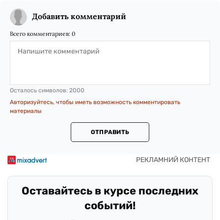
Добавить комментарий
Всего комментариев:
0
Осталось символов:
2000
Авторизуйтесь, чтобы иметь возможность комментировать
материалы
ОТПРАВИТЬ
Оставайтесь в курсе последних
событий!