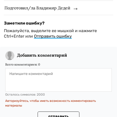
Подготовил/ла Владимир Дедей
Заметили ошибку?
Пожалуйста, выделите ее мышкой и нажмите
Ctrl+Enter или
Отправить ошибку
Добавить комментарий
Всего комментариев:
0
Осталось символов:
2000
Авторизуйтесь, чтобы иметь возможность комментировать
материалы
ОТПРАВИТЬ