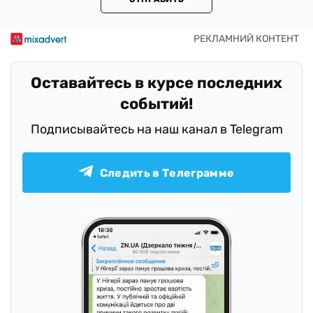
Оставайтесь в курсе последних
событий!
Подписывайтесь на наш канал в Telegram
Следить в Телеграмме