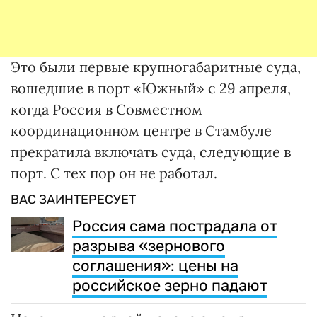
Это были первые крупногабаритные суда,
вошедшие в порт «Южный» с 29 апреля,
когда Россия в Совместном
координационном центре в Стамбуле
прекратила включать суда, следующие в
порт. С тех пор он не работал.
ВАС ЗАИНТЕРЕСУЕТ
Россия сама пострадала от
разрыва «зернового
соглашения»: цены на
российское зерно падают