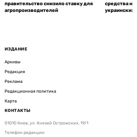
правительство снизило ставку для
средства на
агропроизводителей
украинских
ИЗДАНИЕ
Архивы
Редакция
Реклама
Редакционная политика
Карта
КОНТАКТЫ
01010 Киев, ул. Князей Острожских, 19/1
Телефон редакции: