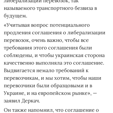
либерализации перевозок, так
называемого транспортного безвиза в
будущем.
«Учитывая вопрос потенциального
продления соглашения о либерализации
перевозок, очень важно, чтобы все
требования этого соглашения были
соблюдены, и чтобы украинская сторона
качественно выполняла это соглашение.
Выдвигается немало требований к
перевозчикам, и мы хотим, чтобы наши
перевозчики были образцовыми и в
Украине, и на европейском рынке», —
заявил Деркач.
Он также напомнил, что соглашение о