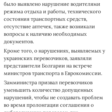
было выявлено нарушение водителями
режима отдыха и работы, технического
состояния транспортных средств,
отсутствие аптечек, также возникали
вопросы к наличию необходимых
документов.
Кроме того, о нарушениях, выявляемых у
украинских перевозчиков, заявляли
представители Болгарии на встрече
министров транспорта в Еврокомиссии.
Замминистра призвал перевозчиков
уменьшить количество допущенных
нарушений, чтобы не создавать проблем
во время пролонгации соглашения о