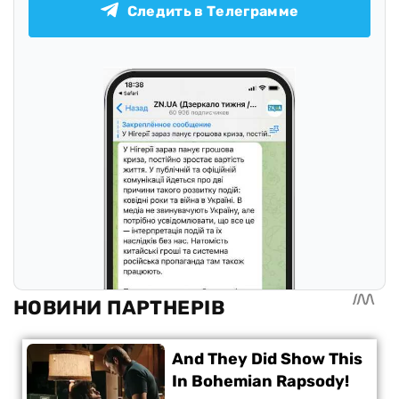
Следить в Телеграмме