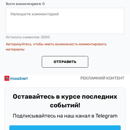
Всего комментариев:
0
Осталось символов:
2000
Авторизуйтесь, чтобы иметь возможность комментировать
материалы
ОТПРАВИТЬ
Оставайтесь в курсе последних
событий!
Подписывайтесь на наш канал в Telegram