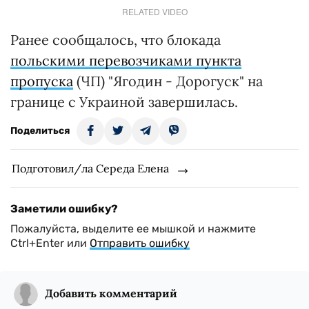
RELATED VIDEO
Ранее сообщалось, что блокада
польскими перевозчиками пункта
пропуска
(ЧП) "Ягодин - Дорогуск" на
границе с Украиной завершилась.
Поделиться
Подготовил/ла Середа Елена
Заметили ошибку?
Пожалуйста, выделите ее мышкой и нажмите
Ctrl+Enter или
Отправить ошибку
Добавить комментарий