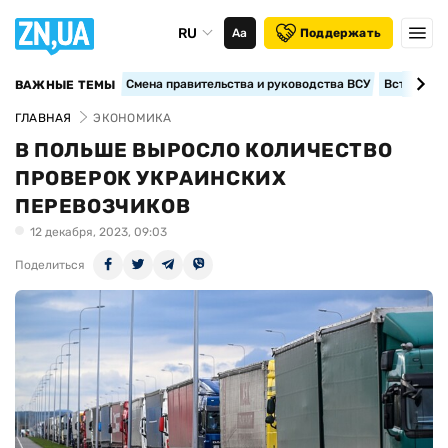
RU
Аа
Поддержать
Смена правительства и руководства ВСУ
Вступление
ВАЖНЫЕ ТЕМЫ
ГЛАВНАЯ
ЭКОНОМИКА
В ПОЛЬШЕ ВЫРОСЛО КОЛИЧЕСТВО
ПРОВЕРОК УКРАИНСКИХ
ПЕРЕВОЗЧИКОВ
12 декабря, 2023, 09:03
Поделиться