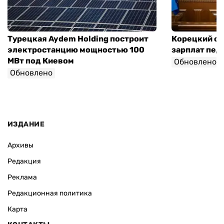
Турецкая Aydem Holding построит
Корецкий об
электростанцию мощностью 100
зарплат педа
МВт под Киевом
Обновлено
Обновлено
ИЗДАНИЕ
Архивы
Редакция
Реклама
Редакционная политика
Карта