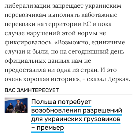
либерализации запрещает украинским
перевозчикам выполнять каботажные
перевозки на территории ЕС и пока
случае нарушений этой нормы не
фиксировалось. «Возможно, единичные
случаи и были, но на сегодняшний день
официальных данных нам не
предоставила ни одна из стран. И это
очень хорошая история», - сказал Деркач.
ВАС ЗАИНТЕРЕСУЕТ
Польша потребует
возобновления разрешений
для украинских грузовиков
– премьер