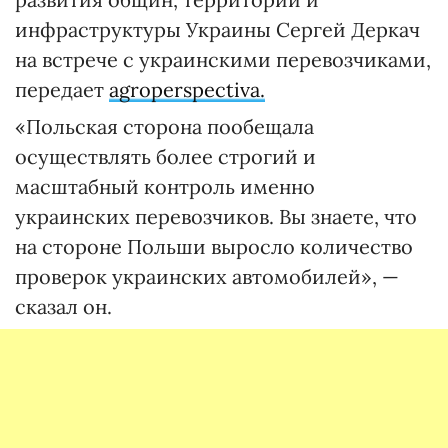
инфраструктуры Украины Сергей Деркач
на встрече с украинскими перевозчиками,
передает
agroperspectiva.
«Польская сторона пообещала
осуществлять более строгий и
масштабный контроль именно
украинских перевозчиков. Вы знаете, что
на стороне Польши выросло количество
проверок украинских автомобилей», —
сказал он.