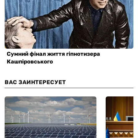
ВАС ЗАИНТЕРЕСУЕТ