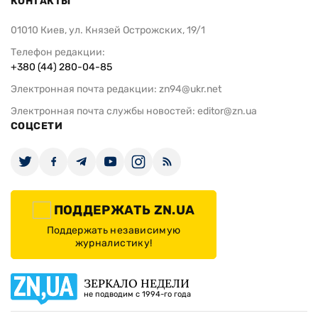
КОНТАКТЫ
01010 Киев, ул. Князей Острожских, 19/1
Телефон редакции:
+380 (44) 280-04-85
Электронная почта редакции:
zn94@ukr.net
Электронная почта службы новостей:
editor@zn.ua
СОЦСЕТИ
ПОДДЕРЖАТЬ ZN.UA
Поддержать независимую
журналистику!
ЗЕРКАЛО НЕДЕЛИ
не подводим с 1994-го года