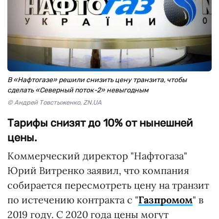
В «Нафтогазе» решили снизить цену транзита, чтобы
сделать «Северный поток-2» невыгодным
© Андрей Товстыженко, ZN.UA
Тарифы снизят до 10% от нынешней
цены.
Коммерческий директор "Нафтогаза"
Юрий Витренко заявил, что компания
собирается пересмотреть цену на транзит
по истечению контракта с "
Газпромом
" в
2019 году. С 2020 года цены могут