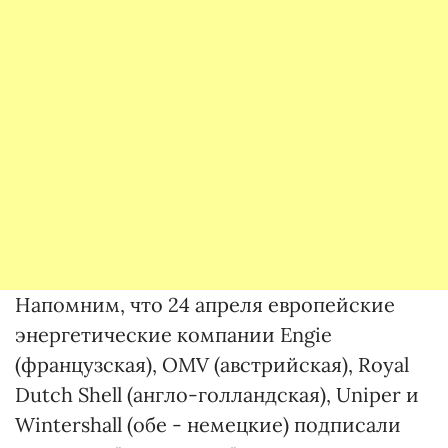
Напомним, что 24 апреля европейские
энергетические компании Engie
(французская), OMV (австрийская), Royal
Dutch Shell (англо-голландская), Uniper и
Wintershall (обе - немецкие) подписали