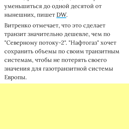
уменьшиться до одной десятой от
нынешних, пишет
DW
.
Витренко отмечает, что это сделает
транзит значительно дешевле, чем по
"Северному потоку-2". "Нафтогаз" хочет
сохранить объемы по своим транзитным
системам, чтобы не потерять своего
значения для газотранзитной системы
Европы.