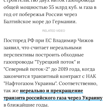
общей мощностью 55 млрд куб. м газа в
год от побережья России через
Балтийское море до Германии.
RELATED VIDEO
Постпред РФ при ЕС Владимир Чижов
заявил, что считает нереальными
перспективы построить обходные
газопроводы "Турецкий поток" и
"Северный поток-2" до 2019 года, когда
закончится транзитный контракт с НАК
"Нафтогазом Украины". Соответственно,
так же
нереально и прекращение
транзита российского газа через Украину
в ближайшие годы.