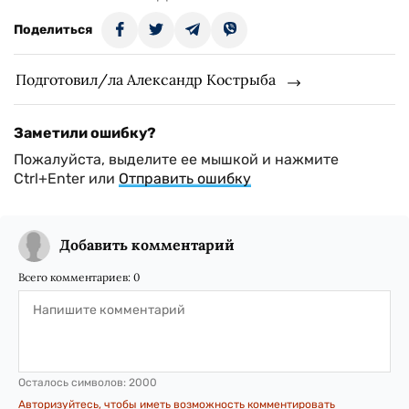
Поделиться
Подготовил/ла Александр Кострыба
Заметили ошибку?
Пожалуйста, выделите ее мышкой и нажмите
Ctrl+Enter или
Отправить ошибку
Добавить комментарий
Всего комментариев:
0
Осталось символов:
2000
Авторизуйтесь, чтобы иметь возможность комментировать