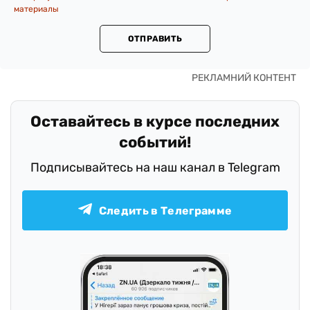
материалы
ОТПРАВИТЬ
Оставайтесь в курсе последних
событий!
Подписывайтесь на наш канал в Telegram
Следить в Телеграмме