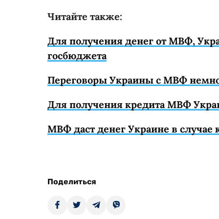
Читайте также:
Для получения денег от МВФ, Укр
госбюджета
Переговоры Украины с МВФ немног
Для получения кредита МВФ Укра
МВФ даст денег Украине в случае
Поделиться