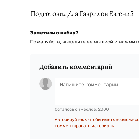
Подготовил/ла Гаврилов Евгений
Заметили ошибку?
Пожалуйста, выделите ее мышкой и нажмите
Добавить комментарий
Осталось символов:
2000
Авторизуйтесь, чтобы иметь возможно
комментировать материалы