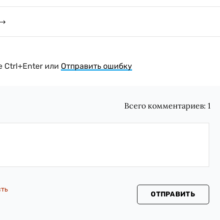
 Ctrl+Enter или
Отправить ошибку
Всего комментариев:
1
сть
ОТПРАВИТЬ