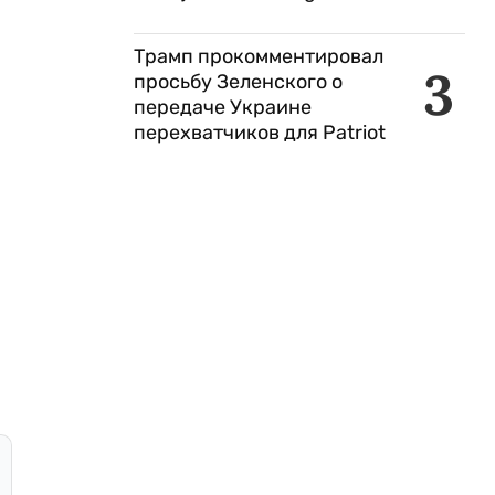
Трамп прокомментировал
3
просьбу Зеленского о
передаче Украине
перехватчиков для Patriot