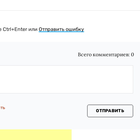
 Ctrl+Enter или
Отправить ошибку
Всего комментариев:
0
сть
ОТПРАВИТЬ