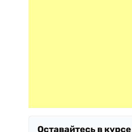
Оставайтесь в курсе