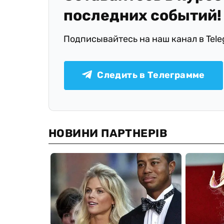
последних событий!
Подписывайтесь на наш канал в Tel
Следить в Телеграмме