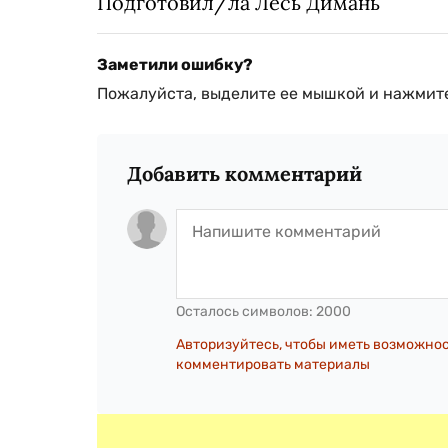
Подготовил/ла Лесь Димань
Заметили ошибку?
Пожалуйста, выделите ее мышкой и нажмите
Добавить комментарий
Осталось символов:
2000
Авторизуйтесь, чтобы иметь возможно
комментировать материалы