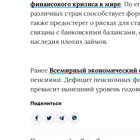
финансового кризиса в мире
. По 
различных стран способствует фор
также предостерег о рисках для ста
связаны с банковскими балансами,
наследия плохих займов.
Ранее
Всемирный экономический 
пенсиями. Дефицит пенсионных фонд
превысит нынешний уровень годов
Поделиться