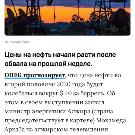
© Тэкноблог
Цены на нефть начали расти после
обвала на прошлой неделе.
ОПЕК прогнозирует
, что цена нефти во
второй половине 2020 года будет
колебаться вокруг $ 40 за баррель. Об
этом в своем выступлении заявил
министр энергетики Алжира (страна
председательствует в картеле) Мохамеда
Аркаба на алжирском телевидении.