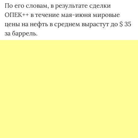
По его словам, в результате сделки
ОПЕК++ в течение мая-июня мировые
цены на нефть в среднем вырастут до $ 35
за баррель.