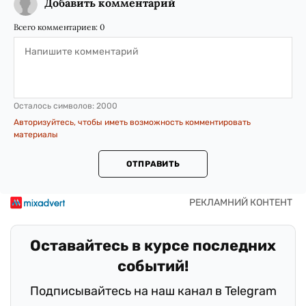
Добавить комментарий
Всего комментариев:
0
Осталось символов:
2000
Авторизуйтесь, чтобы иметь возможность комментировать
материалы
ОТПРАВИТЬ
Оставайтесь в курсе последних
событий!
Подписывайтесь на наш канал в Telegram