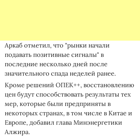
Аркаб отметил, что "рынки начали
подавать позитивные сигналы" в
последние несколько дней после
значительного спада неделей ранее.
Кроме решений ОПЕК++, восстановлению
цен будут способствовать результаты тех
мер, которые были предприняты в
некоторых странах, в том числе в Китае и
Европе, добавил глава Минэнергетики
Алжира.