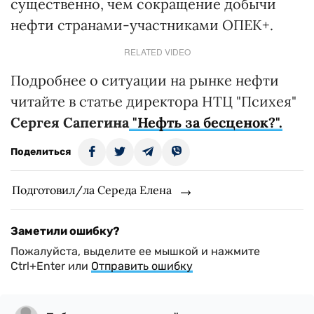
существенно, чем сокращение добычи
нефти странами-участниками ОПЕК+.
RELATED VIDEO
Подробнее о ситуации на рынке нефти
читайте в статье директора НТЦ "Психея"
Сергея Сапегина
"Нефть за бесценок?".
Поделиться
Подготовил/ла Середа Елена
Заметили ошибку?
Пожалуйста, выделите ее мышкой и нажмите
Ctrl+Enter или
Отправить ошибку