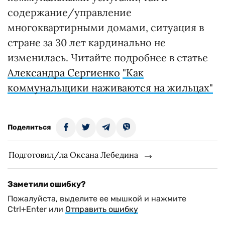
содержание/управление
многоквартирными домами, ситуация в
стране за 30 лет кардинально не
изменилась. Читайте подробнее в статье
Александра Сергиенко
"Как
коммунальщики наживаются на жильцах"
Поделиться
Подготовил/ла Оксана Лебедина
Заметили ошибку?
Пожалуйста, выделите ее мышкой и нажмите
Ctrl+Enter или
Отправить ошибку