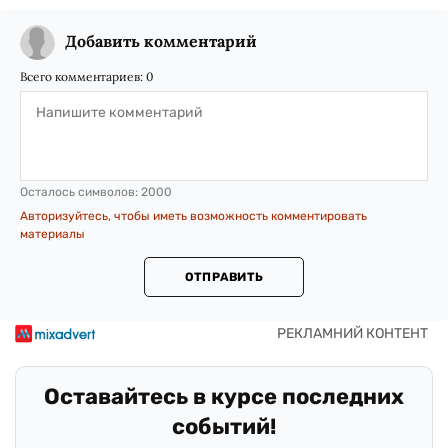
Добавить комментарий
Всего комментариев:
0
Осталось символов:
2000
Авторизуйтесь, чтобы иметь возможность комментировать
материалы
ОТПРАВИТЬ
Оставайтесь в курсе последних
событий!