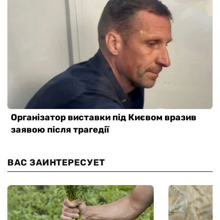
ВАС ЗАИНТЕРЕСУЕТ