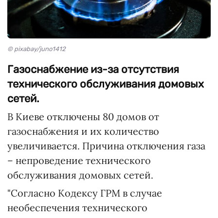
© pixabay/juno1412
Газоснабжение из-за отсутствия
технического обслуживания домовых
сетей.
В Киеве отключены 80 домов от
газоснабжения и их количество
увеличивается. Причина отключения газа
– непроведение технического
обслуживания домовых сетей.
"Согласно Кодексу ГРМ в случае
необеспечения технического