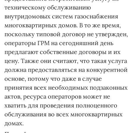
техническому обслуживанию
внутридомовых систем газоснабжения
многоквартирных домов. В то же время,
поскольку типовой договор не утвержден,
операторы ГРМ на сегодняшний день
предлагают собственные договоры и их
цену. Также они считают, что такая услуга
должна предоставляться на конкурентной
основе, потому что даже в случае
принятия всех необходимых подзаконных
актов, ресурса операторов может не
хватить для проведения полноценного
обслуживания во всех многоквартирных
домах.