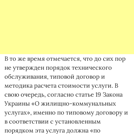
В то же время отмечается, что до сих пор
не утвержден порядок технического
обслуживания, типовой договор и
методика расчета стоимости услуги. В
свою очередь, согласно статье 19 Закона
Украины «О жилищно-коммунальных
услугах», именно по типовому договору и
в соответствии с установленным
порядком эта услуга должна «по