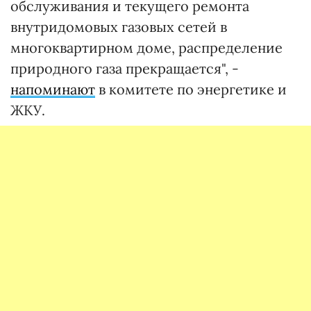
обслуживания и текущего ремонта
внутридомовых газовых сетей в
многоквартирном доме, распределение
природного газа прекращается", -
напоминают
в комитете по энергетике и
ЖКУ.