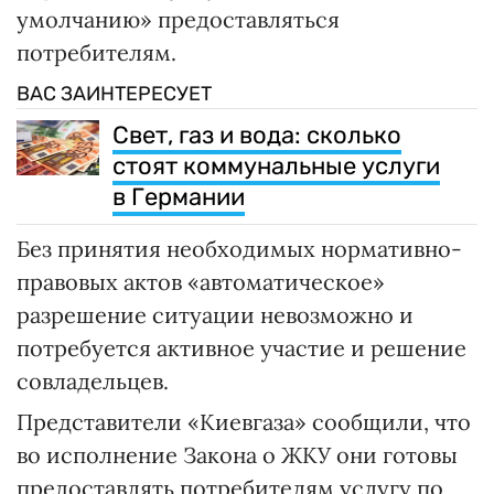
умолчанию» предоставляться
потребителям.
ВАС ЗАИНТЕРЕСУЕТ
Свет, газ и вода: сколько
стоят коммунальные услуги
в Германии
Без принятия необходимых нормативно-
правовых актов «автоматическое»
разрешение ситуации невозможно и
потребуется активное участие и решение
совладельцев.
Представители «Киевгаза» сообщили, что
во исполнение Закона о ЖКУ они готовы
предоставлять потребителям услугу по