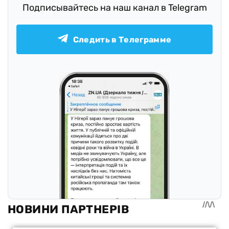
Подписывайтесь на наш канал в Telegram
Следить в Телеграмме