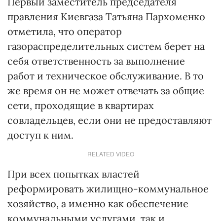
Первый заместитель председателя
правления Киевгаза Татьяна Пархоменко
отметила, что оператор
газораспределительных систем берет на
себя ответственность за выполнение
работ и техническое обслуживание. В то
же время он не может отвечать за общие
сети, проходящие в квартирах
совладельцев, если они не предоставляют
доступ к ним.
RELATED VIDEO
При всех попытках властей
реформировать жилищно-коммунальное
хозяйство, а именно как обеспечение
коммунальными услугами, так и