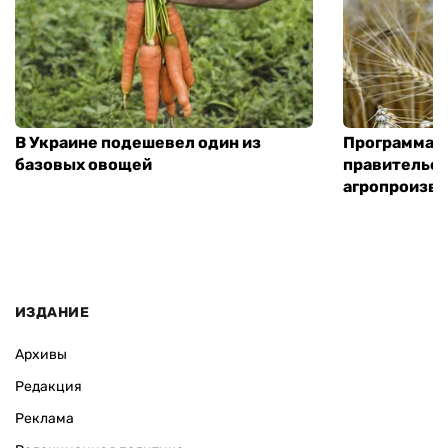
В Украине подешевел один из
Программа «
базовых овощей
правительст
агропроизв
ИЗДАНИЕ
Архивы
Редакция
Реклама