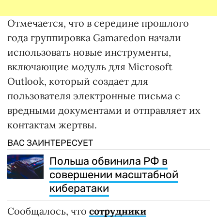
Отмечается, что в середине прошлого
года группировка Gamaredon начали
использовать новые инструменты,
включающие модуль для Microsoft
Outlook, который создает для
пользователя электронные письма с
вредными документами и отправляет их
контактам жертвы.
ВАС ЗАИНТЕРЕСУЕТ
Польша обвинила РФ в
совершении масштабной
кибератаки
Сообщалось, что
сотрудники