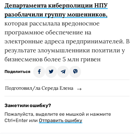
Департамента киберполиции НПУ
разоблачили группу мошенников,
которая рассылала вредоносное
программное обеспечение на
электронные адреса предпринимателей. В
результате злоумышленники похитили у
бизнесменов более 5 млн гривен
Поделиться
Подготовил/ла Середа Елена
Заметили ошибку?
Пожалуйста, выделите ее мышкой и нажмите
Ctrl+Enter или
Отправить ошибку