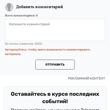
Добавить комментарий
Всего комментариев:
0
Осталось символов:
2000
Авторизуйтесь, чтобы иметь возможность комментировать
материалы
ОТПРАВИТЬ
Оставайтесь в курсе последних
событий!