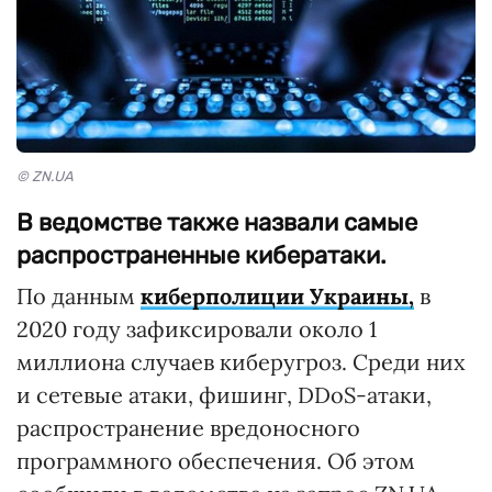
© ZN.UA
В ведомстве также назвали самые
распространенные кибератаки.
По данным
киберполиции Украины,
в
2020 году зафиксировали около 1
миллиона случаев киберугроз. Среди них
и сетевые атаки, фишинг, DDoS-атаки,
распространение вредоносного
программного обеспечения. Об этом