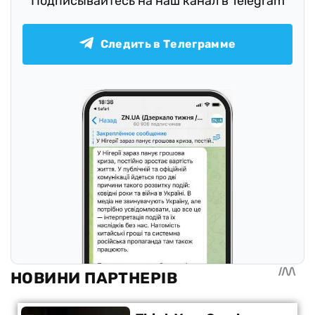
Подписывайтесь на наш канал в Telegram
Следить в Телеграмме