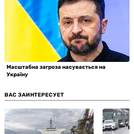
ВАС ЗАИНТЕРЕСУЕТ