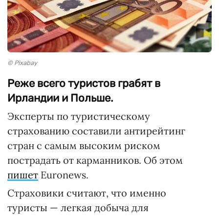
© Pixabay
Реже всего туристов грабят в
Ирландии и Польше.
Эксперты по туристическому
страхованию составили антирейтинг
стран с самым высоким риском
пострадать от карманников. Об этом
пишет
Euronews.
Страховики считают, что именно
туристы — легкая добыча для