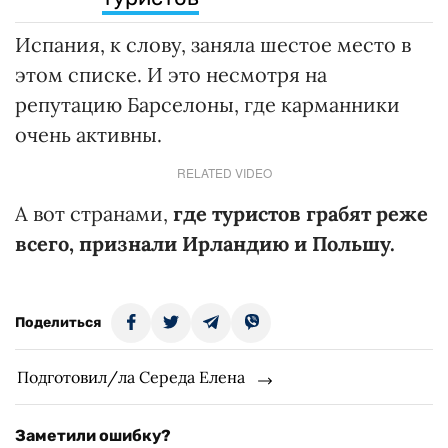
Испания, к слову, заняла шестое место в
этом списке. И это несмотря на
репутацию Барселоны, где карманники
очень активны.
RELATED VIDEO
А вот странами,
где туристов грабят реже
всего, признали Ирландию и Польшу.
Поделиться
Подготовил/ла Середа Елена
Заметили ошибку?