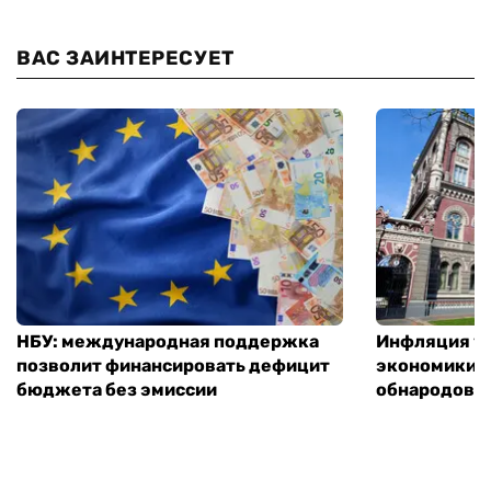
ВАС ЗАИНТЕРЕСУЕТ
НБУ: международная поддержка
Инфляция ус
позволит финансировать дефицит
экономики з
бюджета без эмиссии
обнародовал