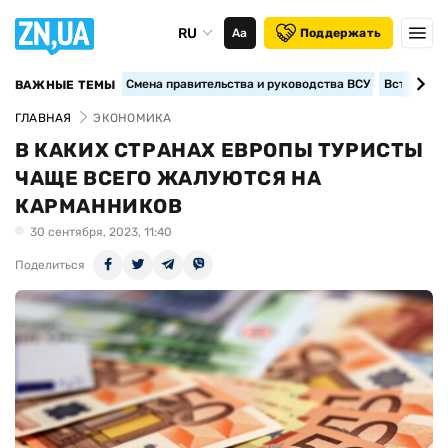
RU
Аа
Поддержать
Смена правительства и руководства ВСУ
Вступление
ВАЖНЫЕ ТЕМЫ
ГЛАВНАЯ
ЭКОНОМИКА
В КАКИХ СТРАНАХ ЕВРОПЫ ТУРИСТЫ
ЧАЩЕ ВСЕГО ЖАЛУЮТСЯ НА
КАРМАННИКОВ
30 сентября, 2023, 11:40
Поделиться