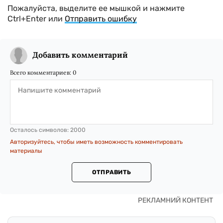
Пожалуйста, выделите ее мышкой и нажмите
Ctrl+Enter или
Отправить ошибку
Добавить комментарий
Всего комментариев:
0
Осталось символов:
2000
Авторизуйтесь, чтобы иметь возможность комментировать
материалы
ОТПРАВИТЬ