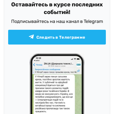
Оставайтесь в курсе последних
событий!
Подписывайтесь на наш канал в Telegram
Следить в Телеграмме