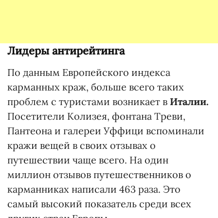
Лидеры антирейтинга
По данным Европейского индекса
карманных краж, больше всего таких
проблем с туристами возникает в
Италии.
Посетители Колизея, фонтана Треви,
Пантеона и галереи Уффици вспоминали
кражи вещей в своих отзывах о
путешествии чаще всего. На один
миллион отзывов путешественников о
карманниках написали 463 раза. Это
самый высокий показатель среди всех