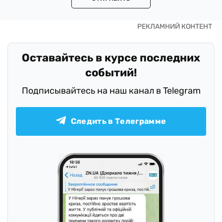
Оставайтесь в курсе последних
событий!
Подписывайтесь на наш канал в Telegram
Следить в Телеграмме