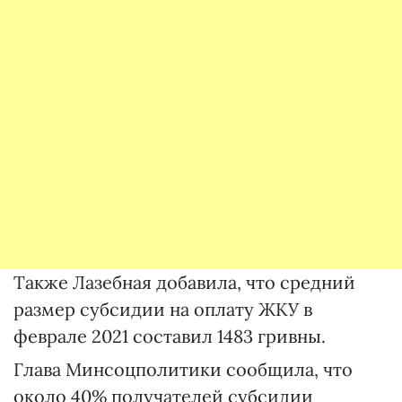
Также Лазебная добавила, что средний
размер субсидии на оплату ЖКУ в
феврале 2021 составил 1483 гривны.
Глава Минсоцполитики сообщила, что
около 40% получателей субсидии