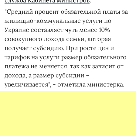
служба Кабинета министров
.
"Средний процент обязательной платы за
жилищно-коммунальные услуги по
Украине составляет чуть менее 10%
совокупного дохода семьи, которая
получает субсидию. При росте цен и
тарифов на услуги размер обязательного
платежа не меняется, так как зависит от
дохода, а размер субсидии –
увеличивается", - отметила министерка.