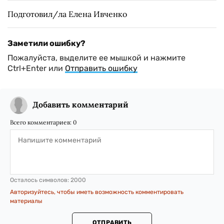
Подготовил/ла Елена Ивченко
Заметили ошибку?
Пожалуйста, выделите ее мышкой и нажмите
Ctrl+Enter или
Отправить ошибку
Добавить комментарий
Всего комментариев:
0
Осталось символов:
2000
Авторизуйтесь, чтобы иметь возможность комментировать
материалы
ОТПРАВИТЬ