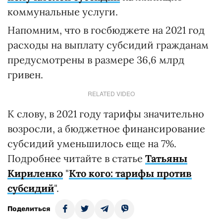
коммунальные услуги.
Напомним, что в госбюджете на 2021 год
расходы на выплату субсидий гражданам
предусмотрены в размере 36,6 млрд
гривен.
RELATED VIDEO
К слову, в 2021 году тарифы значительно
возросли, а бюджетное финансирование
субсидий уменьшилось еще на 7%.
Подробнее читайте в статье
Татьяны
Кириленко
"
Кто кого: тарифы против
субсидий
".
Поделиться