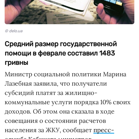
© delo.ua
Средний размер государственной
помощи в феврале составил 1483
гривны
Министр социальной политики Марина
Лазебная заявила, что получатели
субсидий платят за жилищно-
коммунальные услуги порядка 10% своих
доходов. Об этом она сказала в ходе
совещания о состоянии расчетов
населения за ЖКУ, сообщает
пресс-