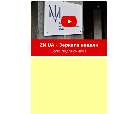
ZN.UA - Зеркало недели
5610 подписчиков
и