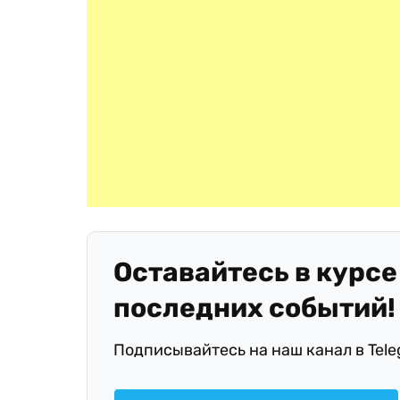
Оставайтесь в курсе
последних событий!
Подписывайтесь на наш канал в Tel