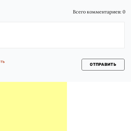
Всего комментариев:
0
сть
ОТПРАВИТЬ