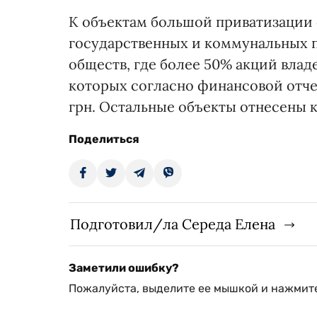
К объектам большой приватизации
государственных и коммунальных 
обществ, где более 50% акций владе
которых согласно финансовой отче
грн. Остальные объекты отнесены 
Поделиться
Подготовил/ла Середа Елена
Заметили ошибку?
Пожалуйста, выделите ее мышкой и нажмите