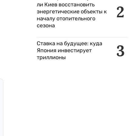
ли Киев восстановить
2
энергетические объекты к
началу отопительного
сезона
Ставка на будущее: куда
3
Япония инвестирует
триллионы