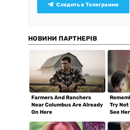
Следить в Телеграмме