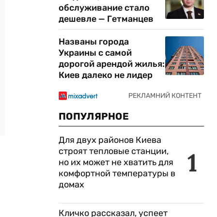
обслуживание стало
дешевле — Гетманцев
Названы города
Украины с самой
дорогой арендой жилья:
Киев далеко не лидер
ПОПУЛЯРНОЕ
Для двух районов Киева
строят тепловые станции,
1
но их может не хватить для
комфортной температуры в
домах
Кличко рассказал, успеет