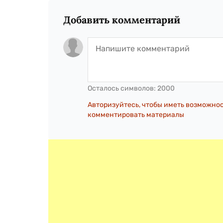
Добавить комментарий
Осталось символов:
2000
Авторизуйтесь, чтобы иметь возможно
комментировать материалы