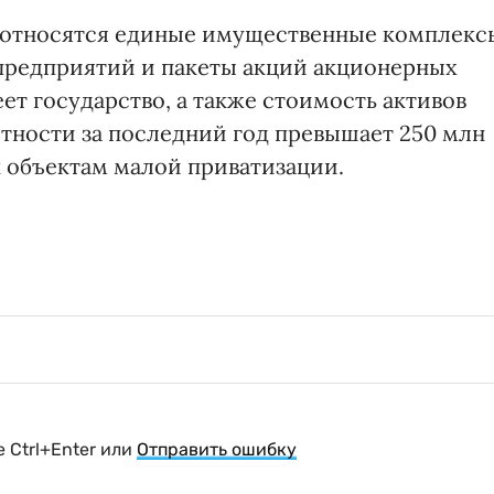
 относятся единые имущественные комплекс
предприятий и пакеты акций акционерных
ет государство, а также стоимость активов
тности за последний год превышает 250 млн
к объектам малой приватизации.
 Ctrl+Enter или
Отправить ошибку