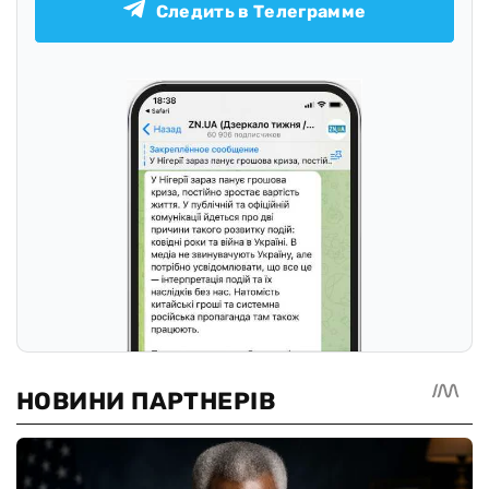
Следить в Телеграмме