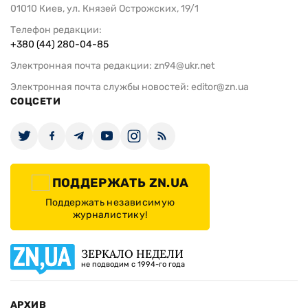
01010 Киев, ул. Князей Острожских, 19/1
Телефон редакции:
+380 (44) 280-04-85
Электронная почта редакции:
zn94@ukr.net
Электронная почта службы новостей:
editor@zn.ua
СОЦСЕТИ
ПОДДЕРЖАТЬ ZN.UA
Поддержать независимую
журналистику!
ЗЕРКАЛО НЕДЕЛИ
не подводим с 1994-го года
АРХИВ