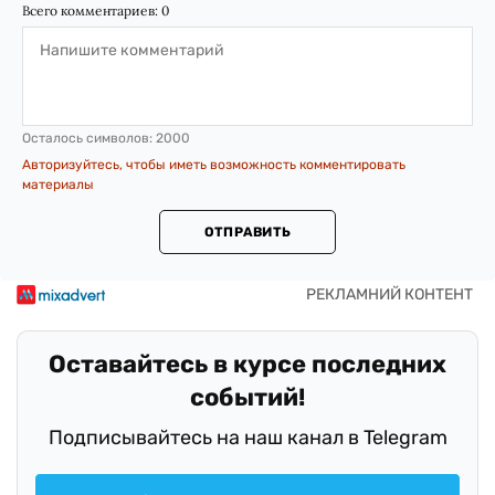
Всего комментариев:
0
Осталось символов:
2000
Авторизуйтесь, чтобы иметь возможность комментировать
материалы
ОТПРАВИТЬ
Оставайтесь в курсе последних
событий!
Подписывайтесь на наш канал в Telegram