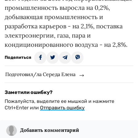
промышленность выросла на 0,2%,
добывающая промышленность и
разработка карьеров - на 2,1%, поставка
электроэнергии, газа, пара и
кондиционированного воздуха - на 2,8%.
Поделиться
Подготовил/ла Середа Елена
Заметили ошибку?
Пожалуйста, выделите ее мышкой и нажмите
Ctrl+Enter или
Отправить ошибку
Добавить комментарий