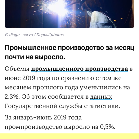
© diego_cervo / Depositphotos
Промышленное производство за месяц
почти не выросло.
Объемы
промышленного производства
в
июне 2019 года по сравнению с тем же
месяцем прошлого года уменьшились на
2,3%. Об этом сообщается в
данных
Государственной службы статистики.
За январь-июнь 2019 года
промпроизводство выросло на 0,5%.