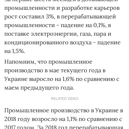
промышленности и разработке карьеров
рост составил 3%, в перерабатывающей
промышленности - падение на 0,1%, в
поставке электроэнергии, газа, пара и
кондиционированного воздуха - падение
на 1,5%.
Напомним, что промышленное
производство в мае текущего года в
Украине выросло на 1,6% по сравнению с
маем предыдущего года.
RELATED VIDEO
Промышленное производство в Украине в
2018 году возросло на 1,1% по сравнению с
2017 годом. За 2018 год перерабатывающая