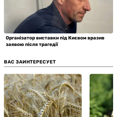
ВАС ЗАИНТЕРЕСУЕТ