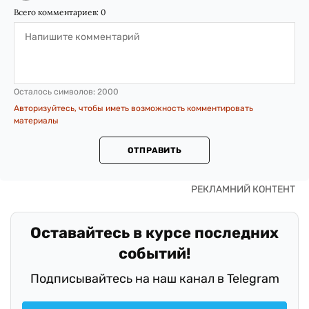
Всего комментариев:
0
Осталось символов:
2000
Авторизуйтесь, чтобы иметь возможность комментировать
материалы
ОТПРАВИТЬ
Оставайтесь в курсе последних
событий!
Подписывайтесь на наш канал в Telegram