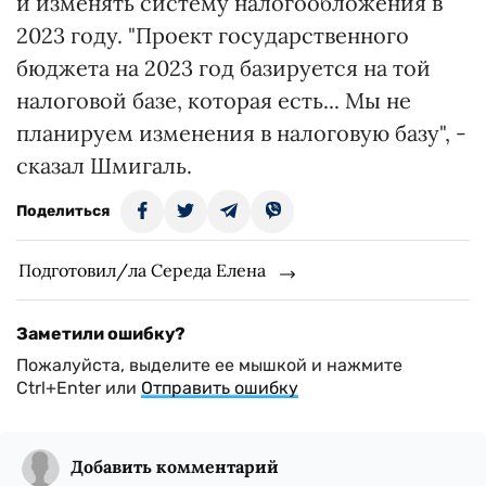
и изменять систему налогообложения в
2023 году. "Проект государственного
бюджета на 2023 год базируется на той
налоговой базе, которая есть... Мы не
планируем изменения в налоговую базу", -
сказал Шмигаль.
Поделиться
Подготовил/ла Середа Елена
Заметили ошибку?
Пожалуйста, выделите ее мышкой и нажмите
Ctrl+Enter или
Отправить ошибку
Добавить комментарий