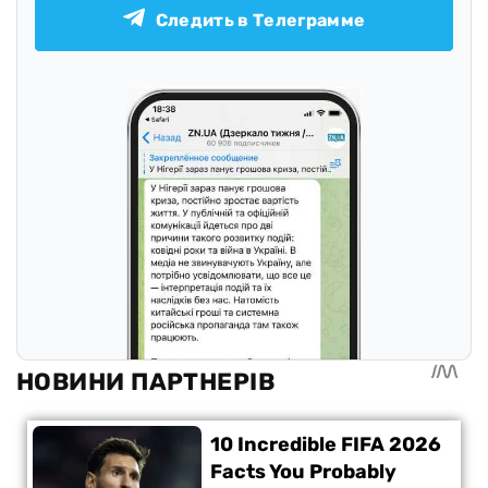
Следить в Телеграмме