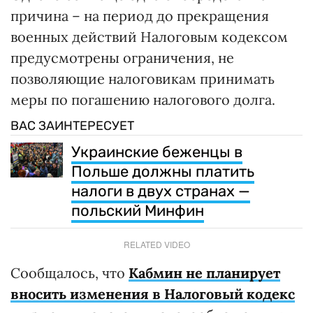
причина – на период до прекращения
военных действий Налоговым кодексом
предусмотрены ограничения, не
позволяющие налоговикам принимать
меры по погашению налогового долга.
ВАС ЗАИНТЕРЕСУЕТ
Украинские беженцы в
Польше должны платить
налоги в двух странах —
польский Минфин
RELATED VIDEO
Сообщалось, что
Кабмин не планирует
вносить изменения в Налоговый кодекс