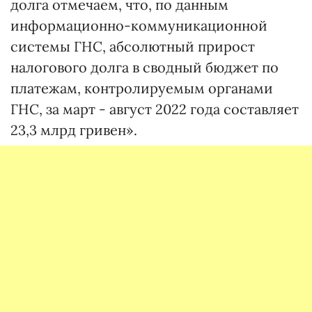
долга отмечаем, что, по данным
информационно-коммуникационной
системы ГНС, абсолютный прирост
налогового долга в сводный бюджет по
платежам, контролируемым органами
ГНС, за март - август 2022 года составляет
23,3 млрд гривен».