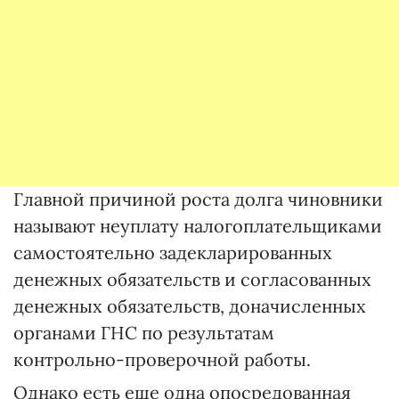
Главной причиной роста долга чиновники
называют неуплату налогоплательщиками
самостоятельно задекларированных
денежных обязательств и согласованных
денежных обязательств, доначисленных
органами ГНС по результатам
контрольно-проверочной работы.
Однако есть еще одна опосредованная