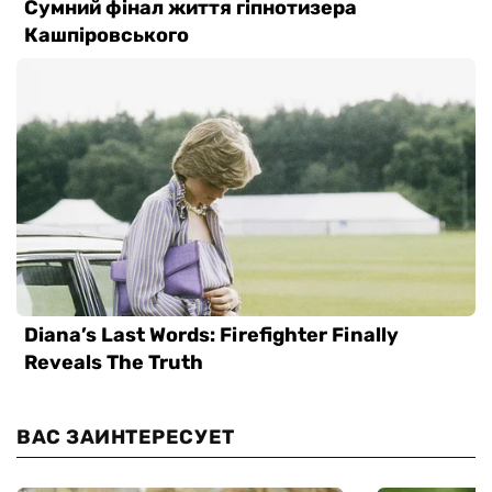
ВАС ЗАИНТЕРЕСУЕТ