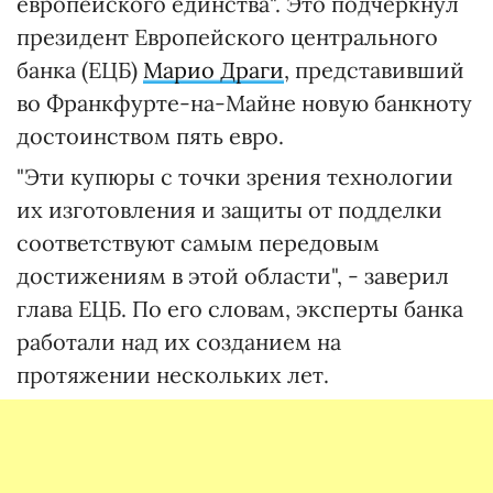
европейского единства". Это подчеркнул
президент Европейского центрального
банка (ЕЦБ)
Марио Драги
, представивший
во Франкфурте-на-Майне новую банкноту
достоинством пять евро.
"Эти купюры с точки зрения технологии
их изготовления и защиты от подделки
соответствуют самым передовым
достижениям в этой области", - заверил
глава ЕЦБ. По его словам, эксперты банка
работали над их созданием на
протяжении нескольких лет.