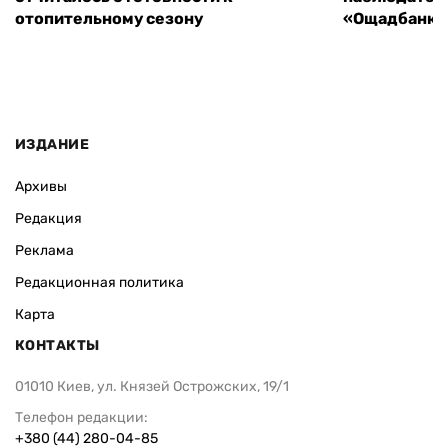
отопительному сезону
«Ощадбанка»
ИЗДАНИЕ
Архивы
Редакция
Реклама
Редакционная политика
Карта
КОНТАКТЫ
01010 Киев, ул. Князей Острожских, 19/1
Телефон редакции:
+380 (44) 280-04-85