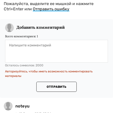
Пожалуйста, выделите ее мышкой и нажмите
Ctrl+Enter или
Отправить ошибку
Добавить комментарий
Всего комментариев:
1
Осталось символов:
2000
Авторизуйтесь, чтобы иметь возможность комментировать
материалы
ОТПРАВИТЬ
noteyu