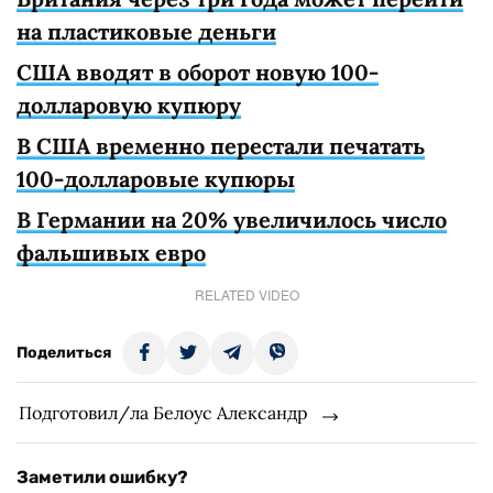
на пластиковые деньги
США вводят в оборот новую 100-
долларовую купюру
В США временно перестали печатать
100-долларовые купюры
В Германии на 20% увеличилось число
фальшивых евро
RELATED VIDEO
Поделиться
Подготовил/ла Белоус Александр
Заметили ошибку?