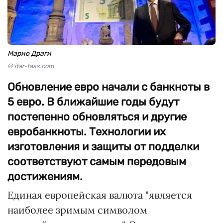
Марио Драги
© itar-tass.com
Обновление евро начали с банкноты в
5 евро. В ближайшие годы будут
постепенно обновляться и другие
евробанкноты. Технологии их
изготовления и защиты от подделки
соответствуют самым передовым
достижениям.
Единая европейская валюта "является
наиболее зримым символом