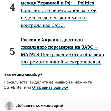
между Украиной и РФ — Politico
Большинство переговоров на этой
неделе касалось экономики и
контроля над ЗАЭС.
Россия и Украина достигли
локального перемирия на ЗАЭС —
МАГАТЭ
Прекращение огня объявили
для ремонта линий электропередач.
Заметили ошибку?
Пожалуйста, выделите ее мышкой и нажмите
Ctrl+Enter или
Отправить ошибку
Добавить комментарий