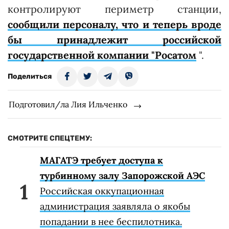
контролируют периметр станции,
сообщили персоналу, что и теперь вроде
бы принадлежит российской
государственной компании "Росатом
".
Поделиться
Подготовил/ла Лия Ильченко
СМОТРИТЕ СПЕЦТЕМУ:
МАГАТЭ требует доступа к
турбинному залу Запорожской АЭС
Российская оккупационная
администрация заявляла о якобы
попадании в нее беспилотника.