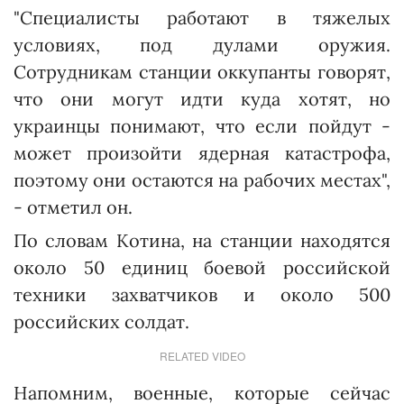
"Специалисты работают в тяжелых
условиях, под дулами оружия.
Сотрудникам станции оккупанты говорят,
что они могут идти куда хотят, но
украинцы понимают, что если пойдут -
может произойти ядерная катастрофа,
поэтому они остаются на рабочих местах",
- отметил он.
По словам Котина, на станции находятся
около 50 единиц боевой российской
техники захватчиков и около 500
российских солдат.
RELATED VIDEO
Напомним, военные, которые сейчас