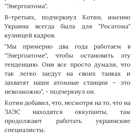
"Энергоатома".
В-третьих, подчеркнул Котин, именно
Украина всегда была для "Росатома"
кузницей кадров.
"Мы примерно два года работаем в
"Энергоатоме", чтобы остановить эту
тенденцию. Они все просто думали, что
так легко заедут на своих танках и
захватят наши атомные станции – это
невозможно", - подчеркнул он.
Котин добавил, что, несмотря на то, что на
ЗАЭС находятся оккупанты, там
продолжают работать украинские
специалисты.