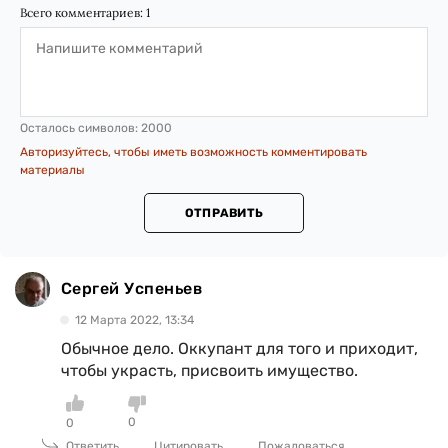
Всего комментариев:
1
Осталось символов:
2000
Авторизуйтесь, чтобы иметь возможность комментировать
материалы
ОТПРАВИТЬ
Сергей Успеньев
12 Марта 2022, 13:34
Обычное дело. Оккупант для того и приходит,
чтобы украсть, присвоить имущество.
0
0
Ответить
Цитировать
Пожаловаться