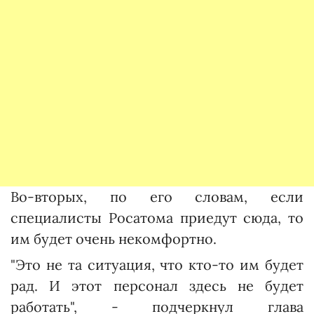
Во-вторых, по его словам, если
специалисты Росатома приедут сюда, то
им будет очень некомфортно.
"Это не та ситуация, что кто-то им будет
рад. И этот персонал здесь не будет
работать", - подчеркнул глава