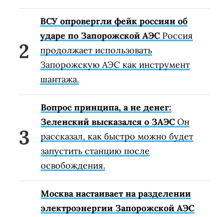
ВСУ опровергли фейк россиян об
ударе по Запорожской АЭС
Россия
продолжает использовать
Запорожскую АЭС как инструмент
шантажа.
Вопрос принципа, а не денег:
Зеленский высказался о ЗАЭС
Он
рассказал, как быстро можно будет
запустить станцию после
освобождения.
Москва настаивает на разделении
электроэнергии Запорожской АЭС