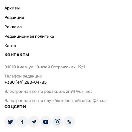
Архивы
Редакция
Реклама
Редакционная политика
Карта
КОНТАКТЫ
01010 Киев, ул. Князей Острожских, 19/1
Телефон редакции:
+380 (44) 280-04-85
Электронная почта редакции:
zn94@ukr.net
Электронная почта службы новостей:
editor@zn.ua
СОЦСЕТИ