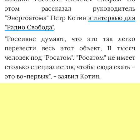
этом рассказал руководитель
"Энергоатома" Петр Котин
в интервью для
"Радио Свобода"
.
"Россияне думают, что это так легко
перевести весь этот объект, 11 тысяч
человек под "Росатом". "Росатом" не имеет
столько специалистов, чтобы сюда ехать –
это во-первых", - заявил Котин.