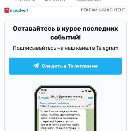
Оставайтесь в курсе последних
событий!
Подписывайтесь на наш канал в Telegram
Следить в Телеграмме