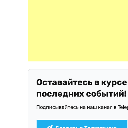
Оставайтесь в курсе
последних событий!
Подписывайтесь на наш канал в Tel
Следить в Телеграмме