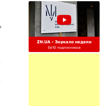
ю
ZN.UA - Зеркало недели
5610 подписчиков