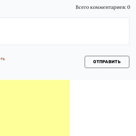
Всего комментариев:
0
сть
ОТПРАВИТЬ