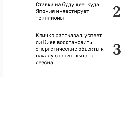
Ставка на будущее: куда
2
Япония инвестирует
триллионы
Кличко рассказал, успеет
ли Киев восстановить
3
энергетические объекты к
началу отопительного
сезона