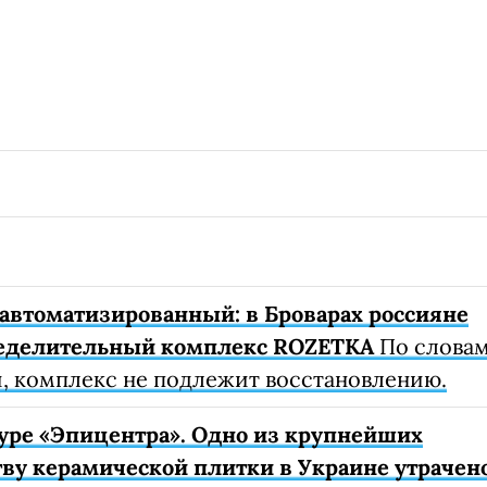
автоматизированный: в Броварах россияне
еделительный комплекс ROZETKA
По слова
, комплекс не подлежит восстановлению.
уре «Эпицентра». Одно из крупнейших
ву керамической плитки в Украине утрачен