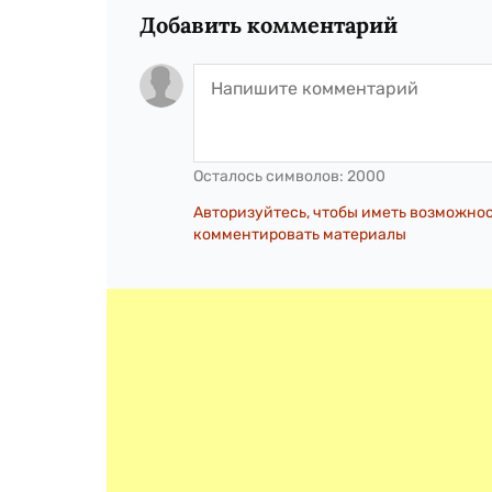
Добавить комментарий
Осталось символов:
2000
Авторизуйтесь, чтобы иметь возможно
комментировать материалы