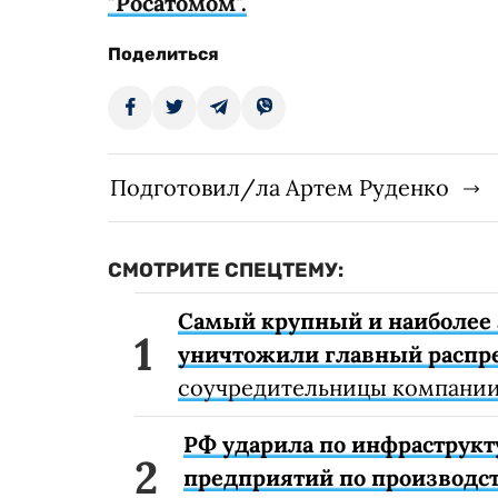
"Росатомом".
Поделиться
Подготовил/ла Артем Руденко
СМОТРИТЕ СПЕЦТЕМУ:
Самый крупный и наиболее 
уничтожили главный распр
соучредительницы компании
РФ ударила по инфраструкт
предприятий по производст