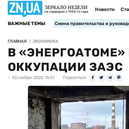
ЗЕРКАЛО НЕДЕЛИ
Новости
Ста
не подводим с 1994-го года
ВАЖНЫЕ ТЕМЫ
Смена правительства и руковод
ГЛАВНАЯ
ЭКОНОМИКА
В «ЭНЕРГОАТОМЕ»
ОККУПАЦИИ ЗАЭС
02 ноября, 2022, 15:31
Поделиться