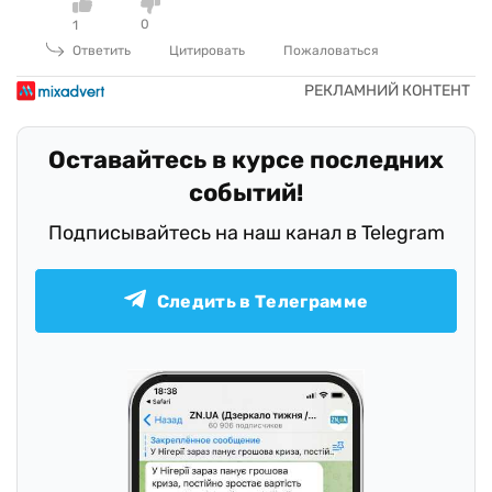
0
1
Ответить
Цитировать
Пожаловаться
Оставайтесь в курсе последних
событий!
Подписывайтесь на наш канал в Telegram
Следить в Телеграмме