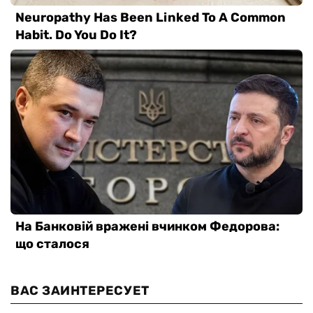
ВАС ЗАИНТЕРЕСУЕТ