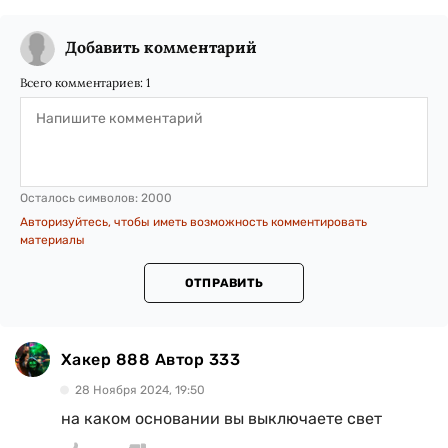
Добавить комментарий
Всего комментариев:
1
Осталось символов:
2000
Авторизуйтесь, чтобы иметь возможность комментировать
материалы
ОТПРАВИТЬ
Хакер 888 Автор 333
28 Ноября 2024, 19:50
на каком основании вы выключаете свет