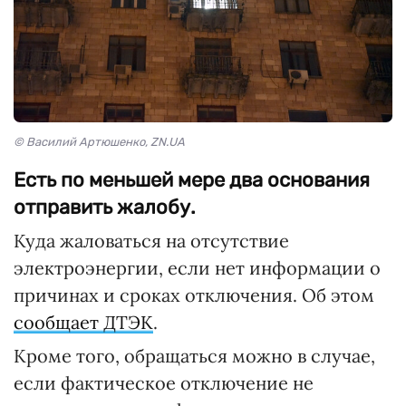
© Василий Артюшенко, ZN.UA
Есть по меньшей мере два основания
отправить жалобу.
Куда жаловаться на отсутствие
электроэнергии, если нет информации о
причинах и сроках отключения. Об этом
сообщает ДТЭК
.
Кроме того, обращаться можно в случае,
если фактическое отключение не