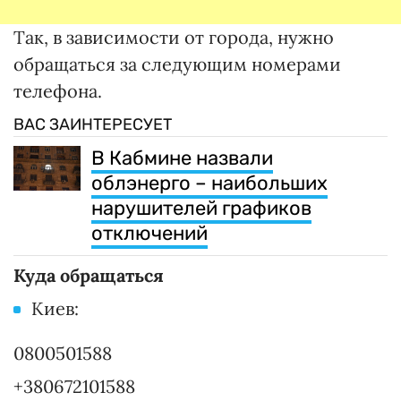
Так, в зависимости от города, нужно
обращаться за следующим номерами
телефона.
ВАС ЗАИНТЕРЕСУЕТ
В Кабмине назвали
облэнерго – наибольших
нарушителей графиков
отключений
Куда обращаться
Киев:
0800501588
+380672101588