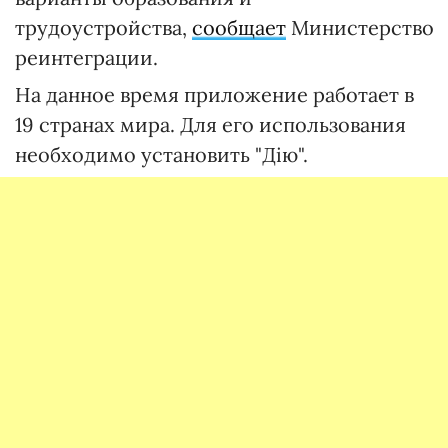
трудоустройства,
сообщает
Министерство
реинтеграции.
На данное время приложение работает в
19 странах мира. Для его использования
необходимо установить "Дію".