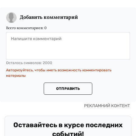
Добавить комментарий
Всего комментариев:
0
Осталось символов:
2000
Авторизуйтесь, чтобы иметь возможность комментировать
материалы
ОТПРАВИТЬ
Оставайтесь в курсе последних
событий!