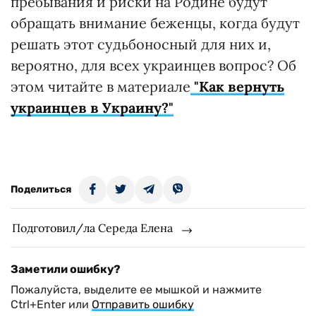
пребывания и риски на Родине будут
обращать внимание беженцы, когда будут
решать этот судьбоносный для них и,
вероятно, для всех украинцев вопрос? Об
этом читайте в материале
"Как вернуть
украинцев в Украину?"
Поделиться
Подготовил/ла Середа Елена
Заметили ошибку?
Пожалуйста, выделите ее мышкой и нажмите
Ctrl+Enter или
Отправить ошибку