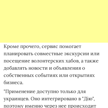
Кроме прочего, сервис помогает
планировать совместные экскурсии или
посещение волонтерских хабов, а также
добавлять новости и объявления о
собственных событиях или открытиях
бизнеса.
"Применение доступно только для
украинцев. Оно интегрировано в "Дію",
поэтому именно через нее происходит