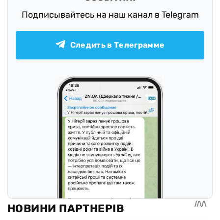
Подписывайтесь на наш канал в Telegram
Следить в Телеграмме