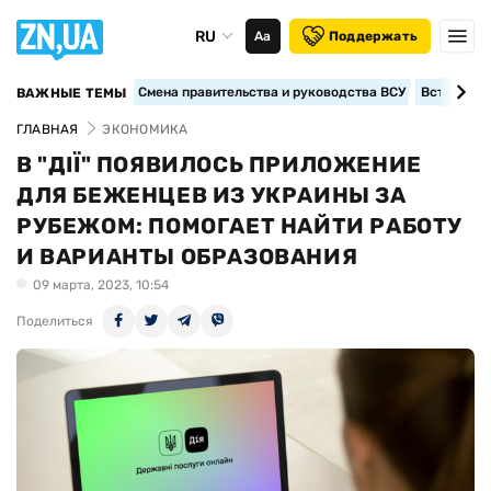
RU
Аа
Поддержать
Смена правительства и руководства ВСУ
Вступление
ВАЖНЫЕ ТЕМЫ
ГЛАВНАЯ
ЭКОНОМИКА
В "ДІЇ" ПОЯВИЛОСЬ ПРИЛОЖЕНИЕ
ДЛЯ БЕЖЕНЦЕВ ИЗ УКРАИНЫ ЗА
РУБЕЖОМ: ПОМОГАЕТ НАЙТИ РАБОТУ
И ВАРИАНТЫ ОБРАЗОВАНИЯ
09 марта, 2023, 10:54
Поделиться