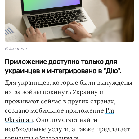
© lexinform
Приложение доступно только для
украинцев и интегрировано в "Дію".
Для украинцев, которые были вынуждены
из-за войны покинуть Украину и
проживают сейчас в других странах,
создано мобильное приложение
I'm
Ukrainian
. Оно помогает найти
необходимые услуги, а также предлагает
варианты образования и