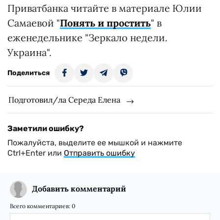
Приватбанка читайте в материале Юлии
Самаевой "
Понять и простить
" в
еженедельнике "Зеркало недели.
Украина".
Поделиться
Подготовил/ла Середа Елена
Заметили ошибку?
Пожалуйста, выделите ее мышкой и нажмите
Ctrl+Enter или
Отправить ошибку
Добавить комментарий
Всего комментариев:
0