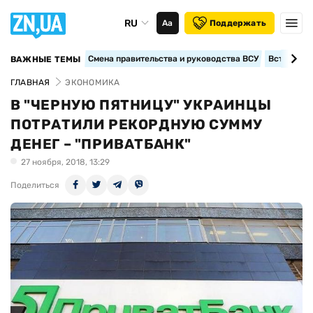
RU
Аа
Поддержать
Смена правительства и руководства ВСУ
Вступление
ВАЖНЫЕ ТЕМЫ
ГЛАВНАЯ
ЭКОНОМИКА
В "ЧЕРНУЮ ПЯТНИЦУ" УКРАИНЦЫ
ПОТРАТИЛИ РЕКОРДНУЮ СУММУ
ДЕНЕГ – "ПРИВАТБАНК"
27 ноября, 2018, 13:29
Поделиться