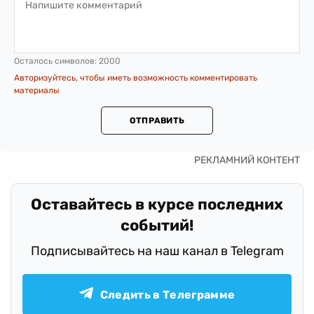
Осталось символов:
2000
Авторизуйтесь, чтобы иметь возможность комментировать
материалы
ОТПРАВИТЬ
Оставайтесь в курсе последних
событий!
Подписывайтесь на наш канал в Telegram
Следить в Телеграмме