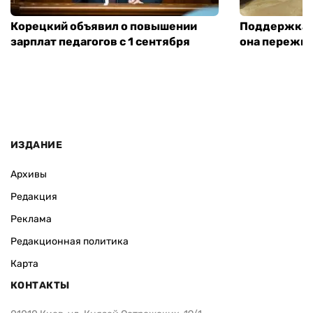
Корецкий объявил о повышении
Поддержка а
зарплат педагогов с 1 сентября
она пережит
ИЗДАНИЕ
Архивы
Редакция
Реклама
Редакционная политика
Карта
КОНТАКТЫ