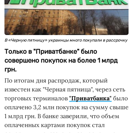
В «Черную пятницу» украинцы много покупали в рассрочку
Только в "Приватбанке" было
совершено покупок на более 1 млрд
грн.
По итогам дня распродаж, который
известен как "Черная пятница", через сеть
торговых терминалов
"Приватбанка"
было
оплачено 3,2 млн покупок на сумму свыше
1 млрд грн. В банке заверили, что объем
оплаченных картами покупок стал