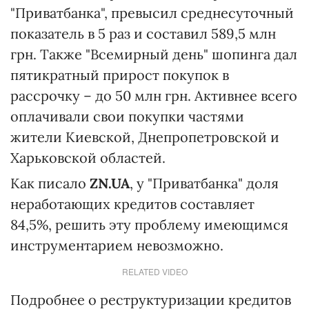
"Приватбанка", превысил среднесуточный
показатель в 5 раз и составил 589,5 млн
грн. Также "Всемирный день" шопинга дал
пятикратный прирост покупок в
рассрочку – до 50 млн грн. Активнее всего
оплачивали свои покупки частями
жители Киевской, Днепропетровской и
Харьковской областей.
Как писало
ZN.UA
, у "Приватбанка" доля
неработающих кредитов составляет
84,5%, решить эту проблему имеющимся
инструментарием невозможно.
RELATED VIDEO
Подробнее о реструктуризации кредитов