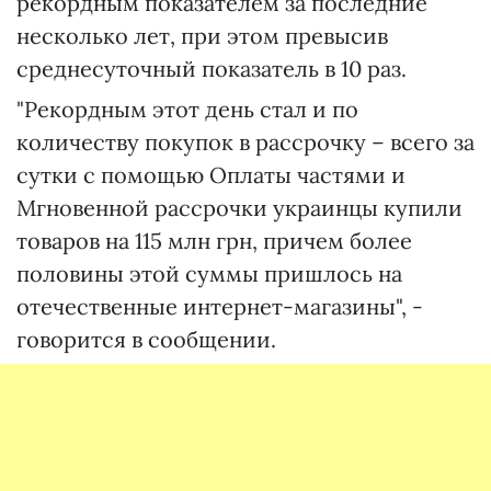
рекордным показателем за последние
несколько лет, при этом превысив
среднесуточный показатель в 10 раз.
"Рекордным этот день стал и по
количеству покупок в рассрочку – всего за
сутки с помощью Оплаты частями и
Мгновенной рассрочки украинцы купили
товаров на 115 млн грн, причем более
половины этой суммы пришлось на
отечественные интернет-магазины", -
говорится в сообщении.