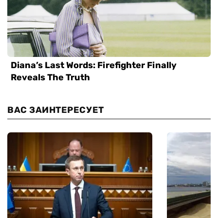
ВАС ЗАИНТЕРЕСУЕТ