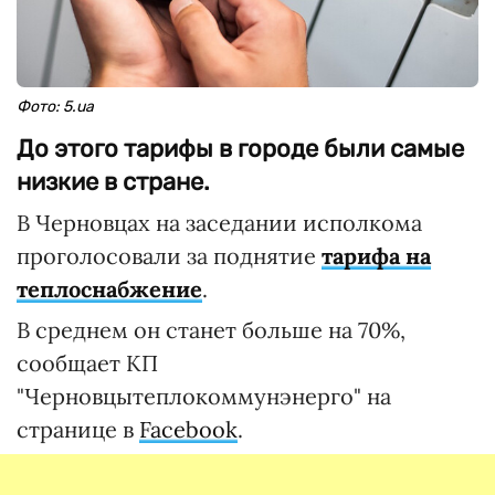
Фото: 5.ua
До этого тарифы в городе были самые
низкие в стране.
В Черновцах на заседании исполкома
проголосовали за поднятие
тарифа на
теплоснабжение
.
В среднем он станет больше на 70%,
сообщает КП
"Черновцытеплокоммунэнерго" на
странице в
Facebook
.