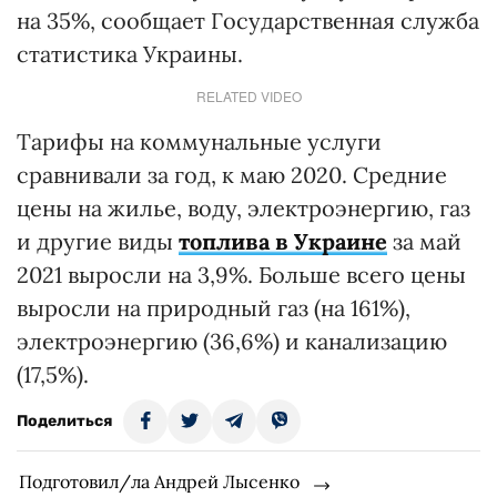
на 35%, сообщает Государственная служба
статистика Украины.
RELATED VIDEO
Тарифы на коммунальные услуги
сравнивали за год, к маю 2020. Средние
цены на жилье, воду, электроэнергию, газ
и другие виды
топлива в Украине
за май
2021 выросли на 3,9%. Больше всего цены
выросли на природный газ (на 161%),
электроэнергию (36,6%) и канализацию
(17,5%).
Поделиться
Подготовил/ла Андрей Лысенко