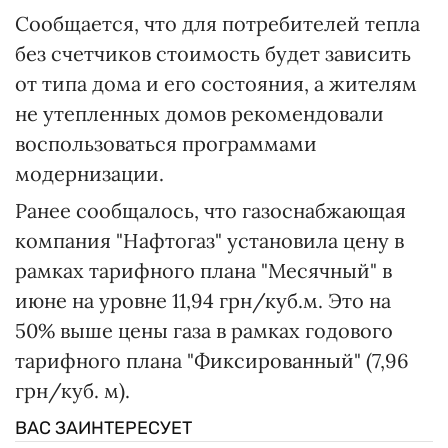
Сообщается, что для потребителей тепла
без счетчиков стоимость будет зависить
от типа дома и его состояния, а жителям
не утепленных домов рекомендовали
воспользоваться программами
модернизации.
Ранее сообщалось, что газоснабжающая
компания "Нафтогаз" установила цену в
рамках тарифного плана "Месячный" в
июне на уровне 11,94 грн/куб.м. Это на
50% выше цены газа в рамках годового
тарифного плана "Фиксированный" (7,96
грн/куб. м).
ВАС ЗАИНТЕРЕСУЕТ