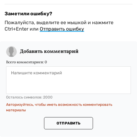
Заметили ошибку?
Пожалуйста, выделите ее мышкой и нажмите
Ctrl+Enter или
Отправить ошибку
Добавить комментарий
Всего комментариев:
0
Осталось символов:
2000
Авторизуйтесь, чтобы иметь возможность комментировать
материалы
ОТПРАВИТЬ