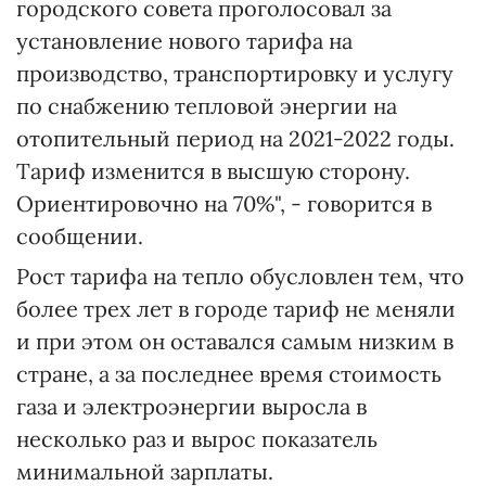
городского совета проголосовал за
установление нового тарифа на
производство, транспортировку и услугу
по снабжению тепловой энергии на
отопительный период на 2021-2022 годы.
Тариф изменится в высшую сторону.
Ориентировочно на 70%", - говорится в
сообщении.
Рост тарифа на тепло обусловлен тем, что
более трех лет в городе тариф не меняли
и при этом он оставался самым низким в
стране, а за последнее время стоимость
газа и электроэнергии выросла в
несколько раз и вырос показатель
минимальной зарплаты.