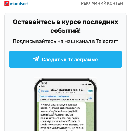
Оставайтесь в курсе последних
событий!
Подписывайтесь на наш канал в Telegram
Следить в Телеграмме