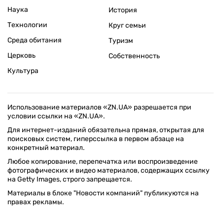
Наука
История
Технологии
Круг семьи
Среда обитания
Туризм
Церковь
Собственность
Культура
Использование материалов «ZN.UA» разрешается при
условии ссылки на «ZN.UA».
Для интернет-изданий обязательна прямая, открытая для
поисковых систем, гиперссылка в первом абзаце на
конкретный материал.
Любое копирование, перепечатка или воспроизведение
фотографических и видео материалов, содержащих ссылку
на Getty Images, строго запрещается.
Материалы в блоке "Новости компаний" публикуются на
правах рекламы.