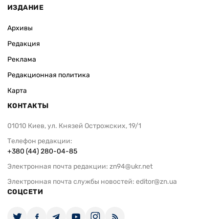
ИЗДАНИЕ
Архивы
Редакция
Реклама
Редакционная политика
Карта
КОНТАКТЫ
01010 Киев, ул. Князей Острожских, 19/1
Телефон редакции:
+380 (44) 280-04-85
Электронная почта редакции:
zn94@ukr.net
Электронная почта службы новостей:
editor@zn.ua
СОЦСЕТИ