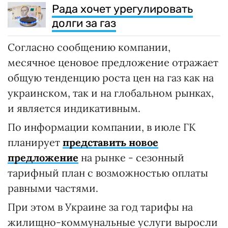
Рада хочет урегулировать
долги за газ
Согласно сообщению компании,
месячное ценовое предложение отражает
общую тенденцию роста цен на газ как на
украинском, так и на глобальном рынках,
и является индикативным.
По информации компании, в июле ГК
планирует
представить новое
предложение
на рынке - сезонный
тарифный план с возможностью оплаты
равными частями.
При этом в Украине за год тарифы на
жилищно-коммунальные услуги выросли