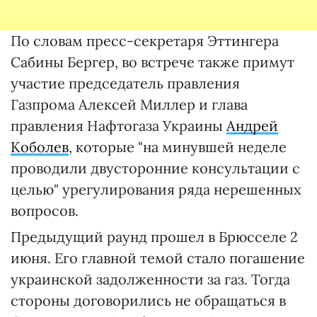
По словам пресс-секретаря Эттингера
Сабины Бергер, во встрече также примут
участие председатель правления
Газпрома Алексей Миллер и глава
правления Нафтогаза Украины
Андрей
Коболев
, которые "на минувшей неделе
проводили двусторонние консультации с
целью" урегулирования ряда нерешенных
вопросов.
Предыдущий раунд прошел в Брюсселе 2
июня. Его главной темой стало погашение
украинской задолженности за газ. Тогда
стороны договорились не обращаться в