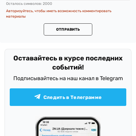
Осталось символов:
2000
Авторизуйтесь, чтобы иметь возможность комментировать
материалы
ОТПРАВИТЬ
Оставайтесь в курсе последних
событий!
Подписывайтесь на наш канал в Telegram
Следить в Телеграмме