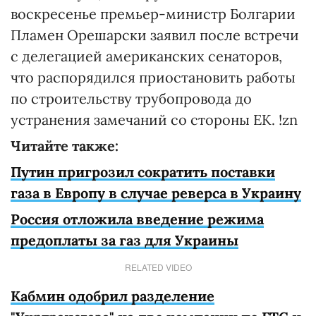
воскресенье премьер-министр Болгарии
Пламен Орешарски заявил после встречи
с делегацией американских сенаторов,
что распорядился приостановить работы
по строительству трубопровода до
устранения замечаний со стороны ЕК. !zn
Читайте также:
Путин пригрозил сократить поставки
газа в Европу в случае реверса в Украину
Россия отложила введение режима
предоплаты за газ для Украины
RELATED VIDEO
Кабмин одобрил разделение