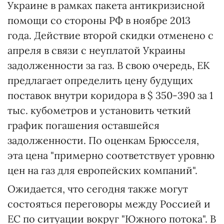
Украине в рамках пакета антикризисной
помощи со стороны РФ в ноябре 2013
года. Действие второй скидки отменено с
апреля в связи с неуплатой Украины
задолженности за газ. В свою очередь, ЕК
предлагает определить цену будущих
поставок внутри коридора в $ 350-390 за 1
тыс. кубометров и установить четкий
график погашения оставшейся
задолженности. По оценкам Брюсселя,
эта цена "примерно соответствует уровню
цен на газ для европейских компаний".
Ожидается, что сегодня также могут
состояться переговоры между Россией и
ЕС по ситуации вокруг "Южного потока". В