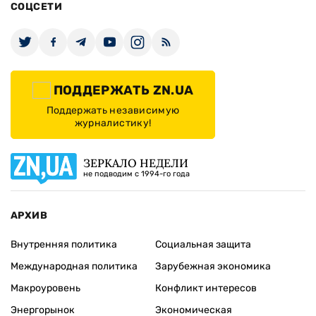
СОЦСЕТИ
ПОДДЕРЖАТЬ ZN.UA
Поддержать независимую
журналистику!
ЗЕРКАЛО НЕДЕЛИ
не подводим с 1994-го года
АРХИВ
Внутренняя политика
Социальная защита
Международная политика
Зарубежная экономика
Макроуровень
Конфликт интересов
Энергорынок
Экономическая