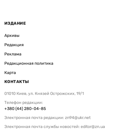
ИЗДАНИЕ
Архивы
Редакция
Реклама
Редакционная политика
Карта
КОНТАКТЫ
01010 Киев, ул. Князей Острожских, 19/1
Телефон редакции:
+380 (44) 280-04-85
Электронная почта редакции:
zn94@ukr.net
Электронная почта службы новостей:
editor@zn.ua