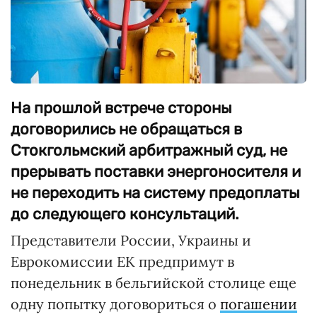
На прошлой встрече стороны
договорились не обращаться в
Стокгольмский арбитражный суд, не
прерывать поставки энергоносителя и
не переходить на систему предоплаты
до следующего консультаций.
Представители России, Украины и
Еврокомиссии ЕК предпримут в
понедельник в бельгийской столице еще
одну попытку договориться о
погашении