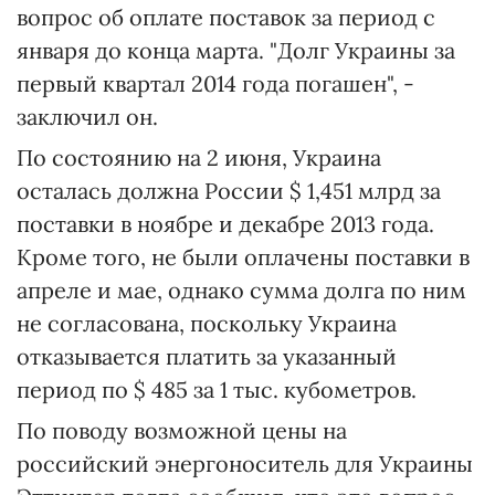
вопрос об оплате поставок за период с
января до конца марта. "Долг Украины за
первый квартал 2014 года погашен", -
заключил он.
По состоянию на 2 июня, Украина
осталась должна России $ 1,451 млрд за
поставки в ноябре и декабре 2013 года.
Кроме того, не были оплачены поставки в
апреле и мае, однако сумма долга по ним
не согласована, поскольку Украина
отказывается платить за указанный
период по $ 485 за 1 тыс. кубометров.
По поводу возможной цены на
российский энергоноситель для Украины