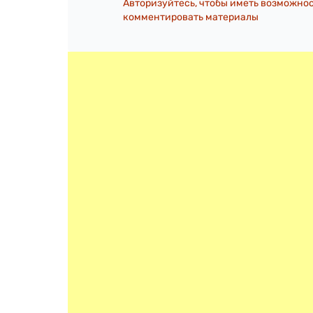
Авторизуйтесь, чтобы иметь возможно
комментировать материалы