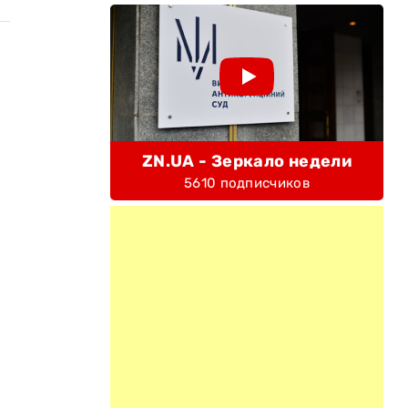
ZN.UA - Зеркало недели
5610 подписчиков