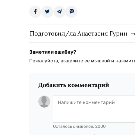
Подготовил/ла Анастасия Гурин
Заметили ошибку?
Пожалуйста, выделите ее мышкой и нажмите
Добавить комментарий
Осталось символов:
2000