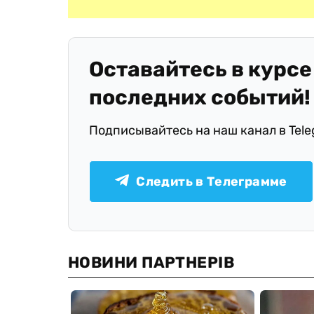
Оставайтесь в курсе
последних событий!
Подписывайтесь на наш канал в Tel
Следить в Телеграмме