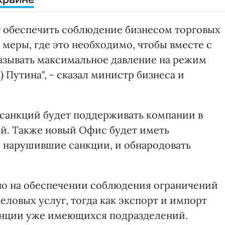
т обеспечить соблюдение бизнесом торговых
меры, где это необходимо, чтобы вместе с
азывать максимальное давление на режим
 Путина", - сказал министр бизнеса и
санкций будет поддерживать компании в
й. Также новый Офис будет иметь
 нарушившие санкции, и обнародовать
но на обеспечении соблюдения ограничений
еловых услуг, тогда как экспорт и импорт
тенции уже имеющихся подразделений.