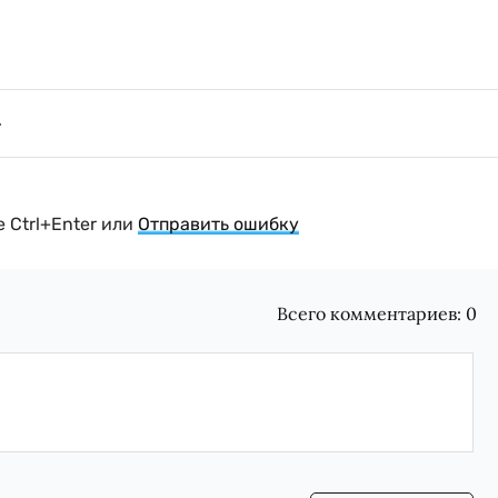
 Ctrl+Enter или
Отправить ошибку
Всего комментариев:
0