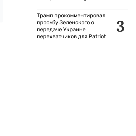
Трамп прокомментировал
3
просьбу Зеленского о
передаче Украине
перехватчиков для Patriot