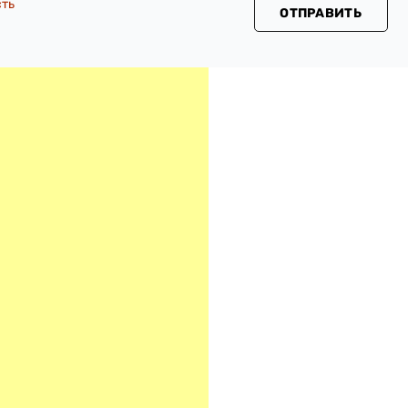
сть
ОТПРАВИТЬ