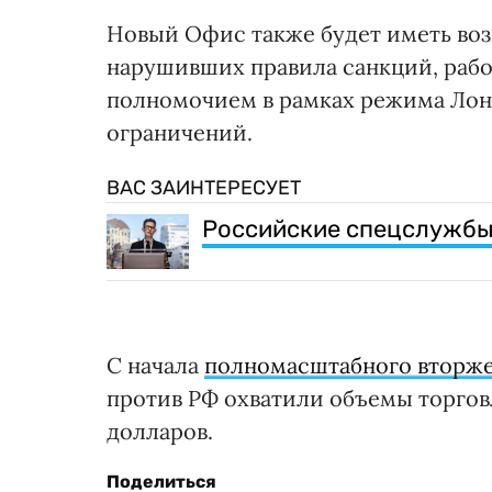
Новый Офис также будет иметь воз
нарушивших правила санкций, работ
полномочием в рамках режима Лон
ограничений.
ВАС ЗАИНТЕРЕСУЕТ
Российские спецслужбы х
С начала
полномасштабного вторж
против РФ охватили объемы торгов
долларов.
Поделиться