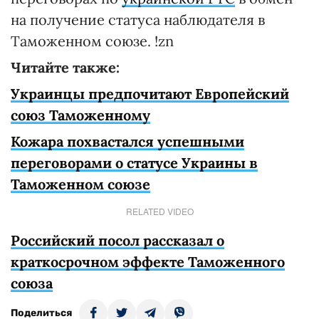
на получение статуса наблюдателя в
Таможенном союзе. !zn
Читайте также:
Украинцы предпочитают Европейский
союз Таможенному
Кожара похвастался успешными
переговорами о статусе Украины в
Таможенном союзе
RELATED VIDEO
Российский посол рассказал о
краткосрочном эффекте Таможенного
союза
Поделиться