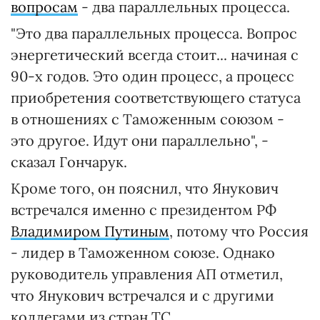
вопросам
- два параллельных процесса.
"Это два параллельных процесса. Вопрос
энергетический всегда стоит... начиная с
90-х годов. Это один процесс, а процесс
приобретения соответствующего статуса
в отношениях с Таможенным союзом -
это другое. Идут они параллельно", -
сказал Гончарук.
Кроме того, он пояснил, что Янукович
встречался именно с президентом РФ
Владимиром Путиным
, потому что Россия
- лидер в Таможенном союзе. Однако
руководитель управления АП отметил,
что Янукович встречался и с другими
коллегами из стран ТС.