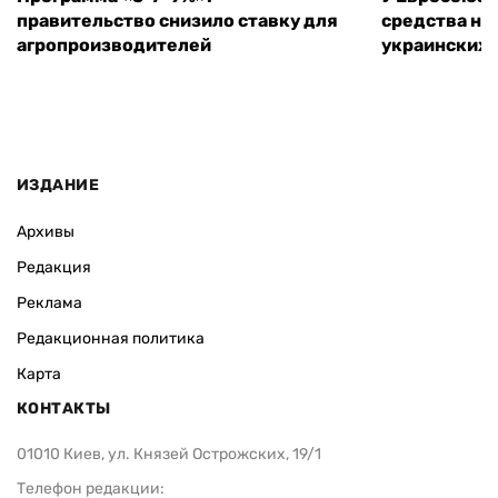
правительство снизило ставку для
средства на
агропроизводителей
украинских
ИЗДАНИЕ
Архивы
Редакция
Реклама
Редакционная политика
Карта
КОНТАКТЫ
01010 Киев, ул. Князей Острожских, 19/1
Телефон редакции: