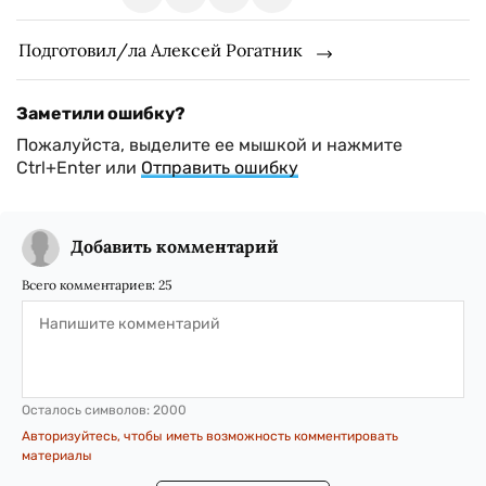
Подготовил/ла Алексей Рогатник
Заметили ошибку?
Пожалуйста, выделите ее мышкой и нажмите
Ctrl+Enter или
Отправить ошибку
Добавить комментарий
Всего комментариев:
25
Осталось символов:
2000
Авторизуйтесь, чтобы иметь возможность комментировать
материалы