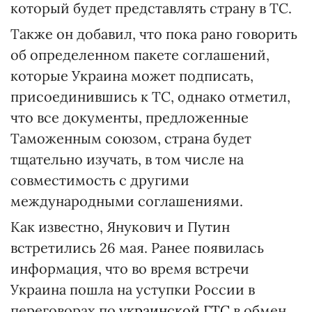
который будет представлять страну в ТС.
Также он добавил, что пока рано говорить
об определенном пакете соглашений,
которые Украина может подписать,
присоединившись к ТС, однако отметил,
что все документы, предложенные
Таможенным союзом, страна будет
тщательно изучать, в том числе на
совместимость с другими
международными соглашениями.
Как известно, Янукович и Путин
встретились 26 мая. Ранее появилась
информация, что во время встречи
Украина пошла на уступки России в
переговорах по
украинской ГТС
в обмен