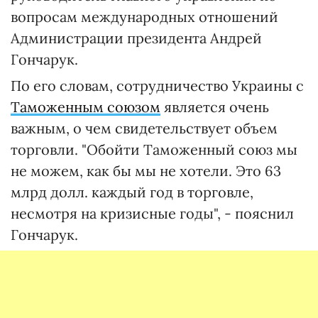
вопросам международных отношений
Администрации президента Андрей
Гончарук.
По его словам, сотрудничество Украины с
Таможенным союзом
является очень
важным, о чем свидетельствует объем
торговли. "Обойти Таможенный союз мы
не можем, как бы мы не хотели. Это 63
млрд долл. каждый год в торговле,
несмотря на кризисные годы", - пояснил
Гончарук.