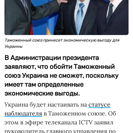
Таможенный союз принесет экономическую выгоду для
Украины
В Администрации президента
заявляют, что обойти Таможенный
союз Украина не сможет, поскольку
имеет там определенные
экономические выгоды.
Украина будет настаивать на
статусе
наблюдателя
в Таможенном союзе. Об
этом в эфире телеканала ICTV заявил
руководитель главного управления по