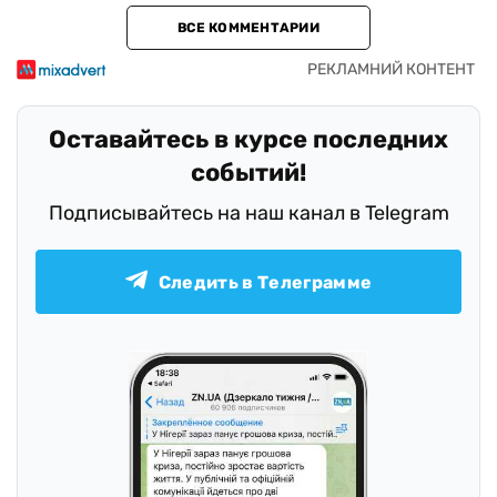
ВСЕ КОММЕНТАРИИ
Оставайтесь в курсе последних
событий!
Подписывайтесь на наш канал в Telegram
Следить в Телеграмме