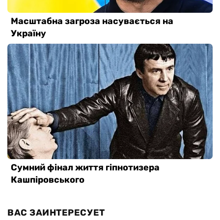
ВАС ЗАИНТЕРЕСУЕТ