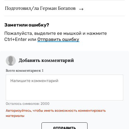
Подготовил/ла Герман Богапов
Заметили ошибку?
Пожалуйста, выделите ее мышкой и нажмите
Ctrl+Enter или
Отправить ошибку
Добавить комментарий
Всего комментариев:
1
Осталось символов:
2000
Авторизуйтесь, чтобы иметь возможность комментировать
материалы
ОТПРАВИТЬ