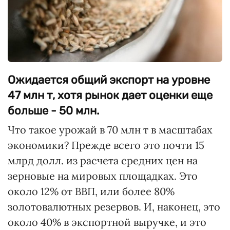
Ожидается общий экспорт на уровне
47 млн т, хотя рынок дает оценки еще
больше - 50 млн.
Что такое урожай в 70 млн т в масштабах
экономики? Прежде всего это почти 15
млрд долл. из расчета средних цен на
зерновые на мировых площадках. Это
около 12% от ВВП, или более 80%
золотовалютных резервов. И, наконец, это
около 40% в экспортной выручке, и это