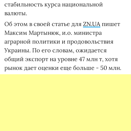
стабильность курса национальной
валюты.
Об этом в своей статье для
ZN.UA
пишет
Максим Мартынюк, и.о. министра
аграрной политики и продовольствия
Украины. По его словам, ожидается
общий экспорт на уровне 47 млн т, хотя
рынок дает оценки еще больше - 50 млн.