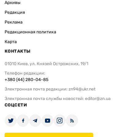
Архивы
Редакция
Реклама
Редакционная политика
Карта
КОНТАКТЫ
01010 Киев, ул. Князей Острожских, 19/1
Телефон редакции:
+380 (44) 280-04-85
Электронная почта редакции:
zn94@ukr.net
Электронная почта службы новостей:
editor@zn.ua
СОЦСЕТИ