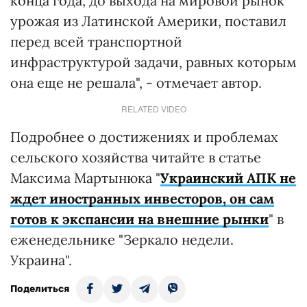
конца года, до выхода на мировой рынок
урожая из Латинской Америки, поставил
перед всей транспортной
инфраструктурой задачи, равных которым
она еще не решала", - отмечает автор.
RELATED VIDEO
Подробнее о достижениях и проблемах
сельского хозяйства читайте в статье
Максима Мартынюка "
Украинский АПК не
ждет иностранных инвесторов, он сам
готов к экспансии на внешние рынки
" в
еженедельнике "Зеркало недели.
Украина".
Поделиться