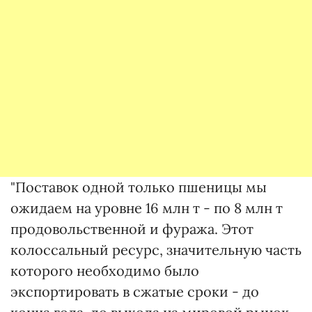
"Поставок одной только пшеницы мы
ожидаем на уровне 16 млн т - по 8 млн т
продовольственной и фуража. Этот
колоссальный ресурс, значительную часть
которого необходимо было
экспортировать в сжатые сроки - до