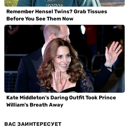
ВАС ЗАИНТЕРЕСУЕТ