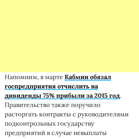
Напомним, в марте
Кабмин обязал
госпредприятия отчислить на
дивиденды 75% прибыли за 2015 год
.
Правительство также поручило
расторгать контракты с руководителями
подконтрольных государству
предприятий в случае невыплаты