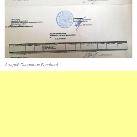
Андрей Пасишник Facebook