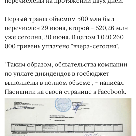
перечислены на протяжении двух дней.
Первый транш объемом 500 млн был
перечислен 29 июня, второй - 520,26 млн
уже сегодня, 30 июня. В целом 1 020 260
000 гривень уплачено "вчера-сегодня".
"Таким образом, обязательства компании
по уплате дивидендов в госбюджет
выполнены в полном объеме", - написал
Пасишник на своей странице в Facebook.