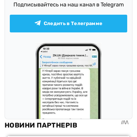
Подписывайтесь на наш канал в Telegram
Следить в Телеграмме