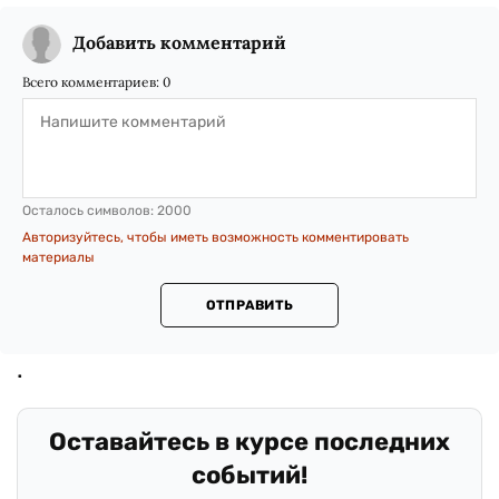
Добавить комментарий
Всего комментариев:
0
Осталось символов:
2000
Авторизуйтесь, чтобы иметь возможность комментировать
материалы
ОТПРАВИТЬ
Оставайтесь в курсе последних
событий!