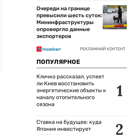
Очереди на границе
превысили шесть суток:
Мининфраструктуры
опровергло данные
экспортеров
ПОПУЛЯРНОЕ
Кличко рассказал, успеет
ли Киев восстановить
1
энергетические объекты к
началу отопительного
сезона
Ставка на будущее: куда
2
Япония инвестирует