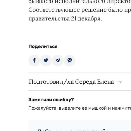
бывшего исполнительного директо
Соответствующее решение было пр
правительства 21 декабря.
Поделиться
Подготовил/ла Середа Елена
Заметили ошибку?
Пожалуйста, выделите ее мышкой и нажмите