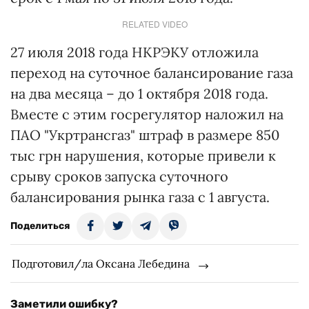
RELATED VIDEO
27 июля 2018 года НКРЭКУ отложила
переход на суточное балансирование газа
на два месяца – до 1 октября 2018 года.
Вместе с этим госрегулятор наложил на
ПАО "Укртрансгаз" штраф в размере 850
тыс грн нарушения, которые привели к
срыву сроков запуска суточного
балансирования рынка газа с 1 августа.
Поделиться
Подготовил/ла Оксана Лебедина
Заметили ошибку?