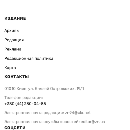
ИЗДАНИЕ
Архивы
Редакция
Реклама
Редакционная политика
Карта
КОНТАКТЫ
01010 Киев, ул. Князей Острожских, 19/1
Телефон редакции:
+380 (44) 280-04-85
Электронная почта редакции:
zn94@ukr.net
Электронная почта службы новостей:
editor@zn.ua
СОЦСЕТИ