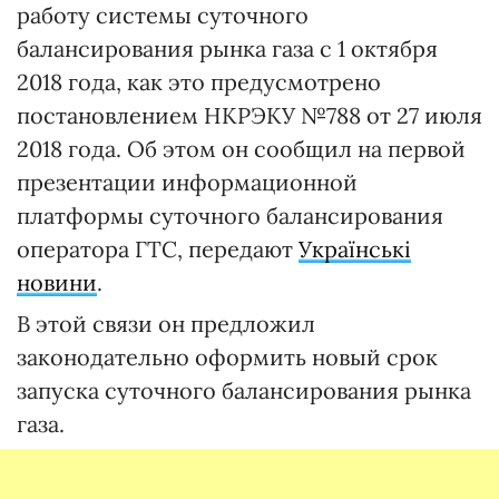
работу системы суточного
балансирования рынка газа с 1 октября
2018 года, как это предусмотрено
постановлением НКРЭКУ №788 от 27 июля
2018 года. Об этом он сообщил на первой
презентации информационной
платформы суточного балансирования
оператора ГТС, передают
Українські
новини
.
В этой связи он предложил
законодательно оформить новый срок
запуска суточного балансирования рынка
газа.