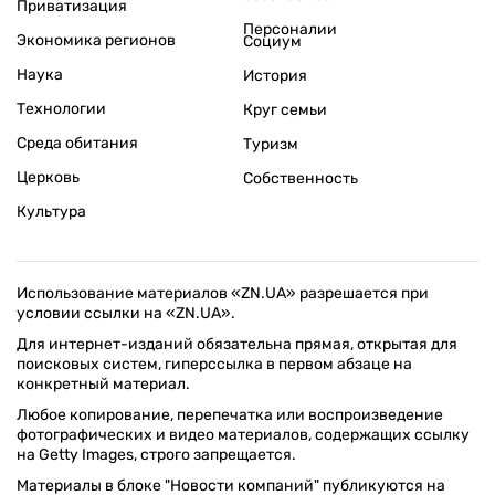
Приватизация
Персоналии
Экономика регионов
Социум
Наука
История
Технологии
Круг семьи
Среда обитания
Туризм
Церковь
Собственность
Культура
Использование материалов «ZN.UA» разрешается при
условии ссылки на «ZN.UA».
Для интернет-изданий обязательна прямая, открытая для
поисковых систем, гиперссылка в первом абзаце на
конкретный материал.
Любое копирование, перепечатка или воспроизведение
фотографических и видео материалов, содержащих ссылку
на Getty Images, строго запрещается.
Материалы в блоке "Новости компаний" публикуются на