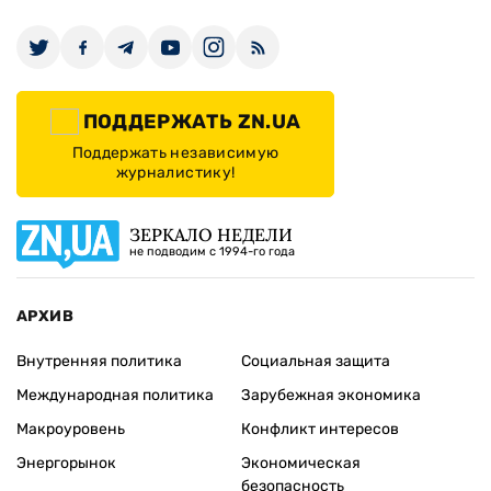
ПОДДЕРЖАТЬ ZN.UA
Поддержать независимую
журналистику!
ЗЕРКАЛО НЕДЕЛИ
не подводим с 1994-го года
АРХИВ
Внутренняя политика
Социальная защита
Международная политика
Зарубежная экономика
Макроуровень
Конфликт интересов
Энергорынок
Экономическая
безопасность