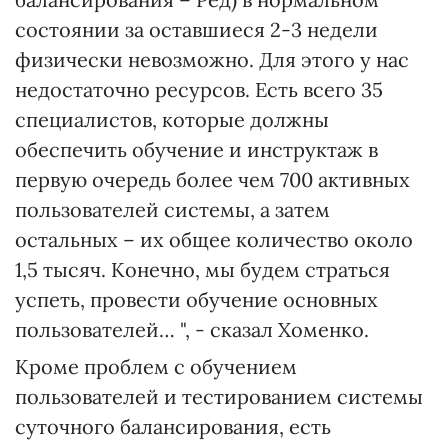
состоянии за оставшиеся 2-3 недели
физически невозможно. Для этого у нас
недостаточно ресурсов. Есть всего 35
специалистов, которые должны
обеспечить обучение и инструктаж в
первую очередь более чем 700 активных
пользователей системы, а затем
остальных – их общее количество около
1,5 тысяч. Конечно, мы будем страться
успеть, провести обучение основных
пользователей… ", - сказал Хоменко.
Кроме проблем с обучением
пользователей и тестированием системы
суточного балансирования, есть