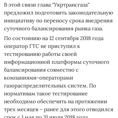
В этой связи глава "Укртрансгаза"
предложил подготовить законодательную
инициативу по переносу срока внедрения
суточного балансирования рынка газа.
По состоянию на 12 сентября 2018 года
оператор ГТС не приступил к
тестированию работы своей
информационной платформы суточного
балансирования совместно с
компаниями-операторами
газораспределительных систем. По
нормативам такое тестирование
необходимо обеспечить на протяжении
трех месяцев – ранее для этого отводился
срок с 1 мая по 31 июля 2018 года.