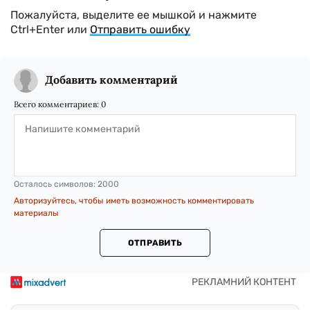
Пожалуйста, выделите ее мышкой и нажмите
Ctrl+Enter или
Отправить ошибку
Добавить комментарий
Всего комментариев:
0
Осталось символов:
2000
Авторизуйтесь, чтобы иметь возможность комментировать
материалы
ОТПРАВИТЬ