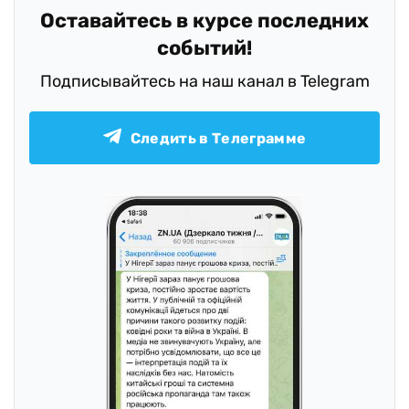
Оставайтесь в курсе последних
событий!
Подписывайтесь на наш канал в Telegram
Следить в Телеграмме