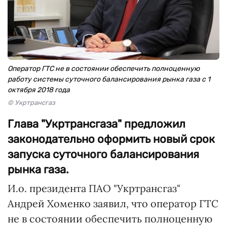
Оператор ГТС не в состоянии обеспечить полноценную
работу системы суточного балансирования рынка газа с 1
октября 2018 года
© Укртрансгаз
Глава "Укртрансгаза" предложил
законодательно оформить новый срок
запуска суточного балансирования
рынка газа.
И.о. президента ПАО "Укртрансгаз"
Андрей Хоменко заявил, что оператор ГТС
не в состоянии обеспечить полноценную