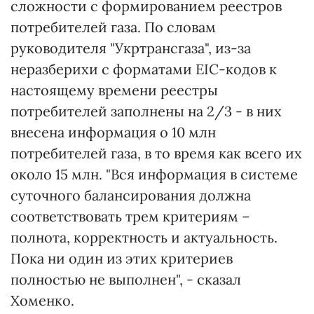
сложности с формированием реестров
потребителей газа. По словам
руководителя "Укртрансгаза", из-за
неразберихи с форматами EIC-кодов к
настоящему времени реестры
потребителей заполнены на 2/3 - в них
внесена информация о 10 млн
потребителей газа, в то время как всего их
около 15 млн. "Вся информация в системе
суточного балансирования должна
соответствовать трем критериям –
полнота, корректность и актуальность.
Пока ни один из этих критериев
полностью не выполнен", - сказал
Хоменко.