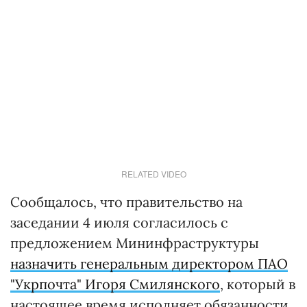
RELATED VIDEO
Сообщалось, что правительство на
заседании 4 июля согласилось с
предложением Мининфраструктуры
назначить генеральным директором ПАО
"Укрпочта" Игоря Смилянского
, который в
настоящее время исполняет обязанности