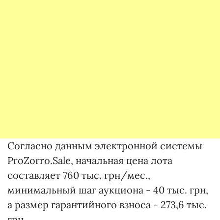
Согласно данным электронной системы
ProZorro.Sale, начальная цена лота
составляет 760 тыс. грн/мес.,
минимальный шаг аукциона - 40 тыс. грн,
а размер гарантийного взноса - 273,6 тыс.
грн.