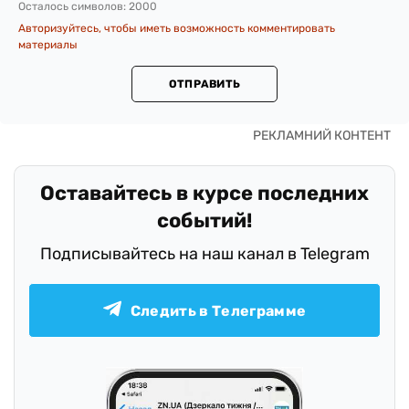
Осталось символов:
2000
Авторизуйтесь, чтобы иметь возможность комментировать
материалы
ОТПРАВИТЬ
Оставайтесь в курсе последних
событий!
Подписывайтесь на наш канал в Telegram
Следить в Телеграмме