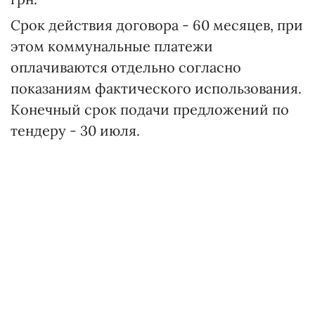
Срок действия договора - 60 месяцев, при
этом коммунальные платежи
оплачиваются отдельно согласно
показаниям фактического использования.
Конечный срок подачи предложений по
тендеру - 30 июля.