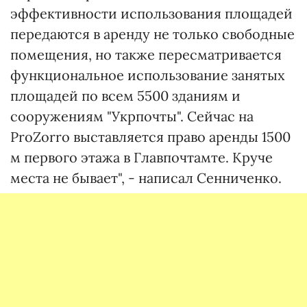
эффективности использования площадей
передаются в аренду не только свободные
помещения, но также пересматривается
функциональное использование занятых
площадей по всем 5500 зданиям и
сооружениям "Укрпочты". Сейчас на
ProZorro выставляется право аренды 1500
м первого этажа в Главпочтамте. Круче
места не бывает", - написал Сенниченко.