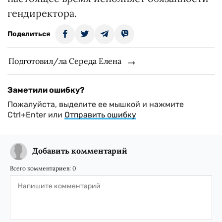
гендиректора.
Поделиться
Подготовил/ла Середа Елена
Заметили ошибку?
Пожалуйста, выделите ее мышкой и нажмите
Ctrl+Enter или
Отправить ошибку
Добавить комментарий
Всего комментариев:
0