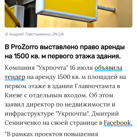
© Андрей Товстыженко, ZN.UA
В ProZorro выставлено право аренды
на 1500 кв. м первого этажа здания.
Компания "Укрпочта" 16 июля
объявила
тендер
на аренду 1500 кв. м площадей на
первом этаже в здании Главпочтамта в
Киеве с отдельным входом. Об этом
заявил директор по недвижимости и
инфраструктуре "Укрпочты". Дмитрий
Сенниченко на своей странице в
Facebook.
"В рамках проектов повышения