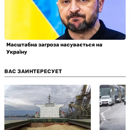
ВАС ЗАИНТЕРЕСУЕТ