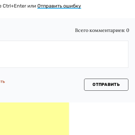
 Ctrl+Enter или
Отправить ошибку
Всего комментариев:
0
сть
ОТПРАВИТЬ