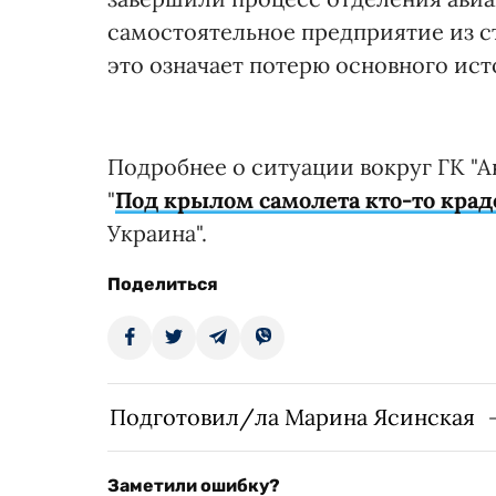
самостоятельное предприятие из ст
это означает потерю основного ис
Подробнее о ситуации вокруг ГК "А
"
Под крылом самолета кто-то краде
Украина".
Поделиться
Подготовил/ла Марина Ясинская
Заметили ошибку?