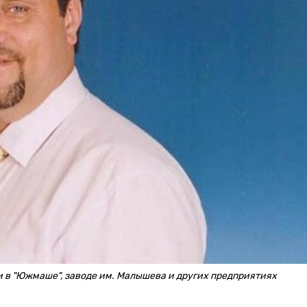
в "Южмаше", заводе им. Малышева и других предприятиях