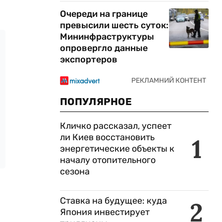
Очереди на границе
превысили шесть суток:
Мининфраструктуры
опровергло данные
экспортеров
ПОПУЛЯРНОЕ
Кличко рассказал, успеет
ли Киев восстановить
1
энергетические объекты к
началу отопительного
сезона
Ставка на будущее: куда
2
Япония инвестирует