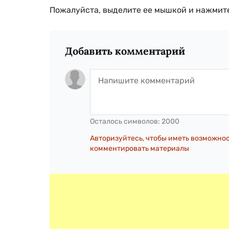
Пожалуйста, выделите ее мышкой и нажмите
Добавить комментарий
Осталось символов:
2000
Авторизуйтесь, чтобы иметь возможно
комментировать материалы