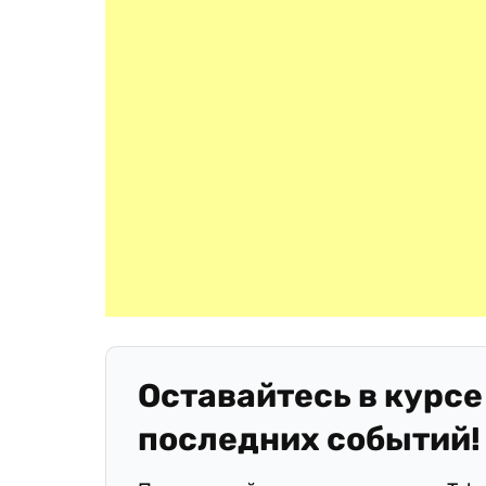
Оставайтесь в курсе
последних событий!