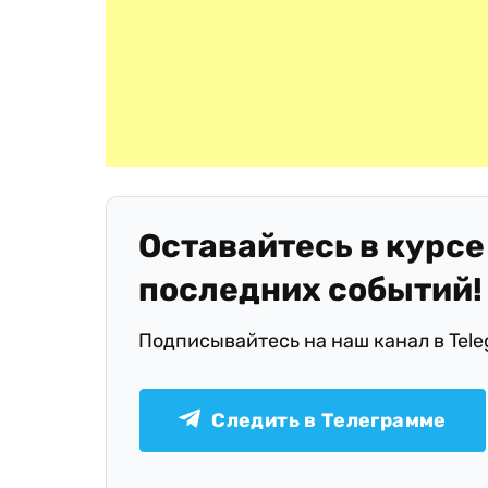
Оставайтесь в курсе
последних событий!
Подписывайтесь на наш канал в Tel
Следить в Телеграмме