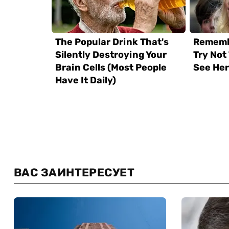
ВАС ЗАИНТЕРЕСУЕТ