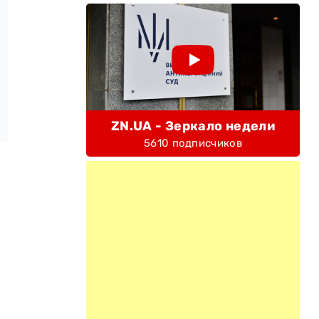
ZN.UA - Зеркало недели
5610 подписчиков