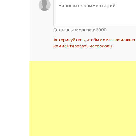
Осталось символов:
2000
Авторизуйтесь, чтобы иметь возможно
комментировать материалы