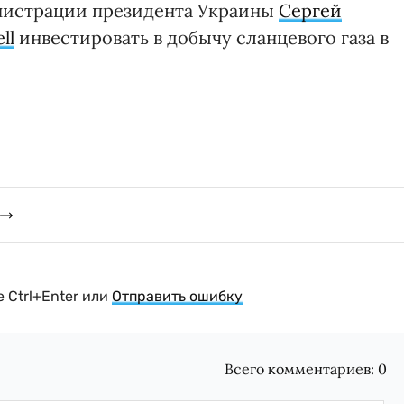
инистрации президента Украины
Сергей
ll
инвестировать в добычу сланцевого газа в
 Ctrl+Enter или
Отправить ошибку
Всего комментариев:
0