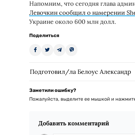
Напомним, что сегодня глава адм
Левочкин сообщил о намерении She
Украине около 600 млн долл.
Поделиться
Подготовил/ла Белоус Александр
Заметили ошибку?
Пожалуйста, выделите ее мышкой и нажмите
Добавить комментарий