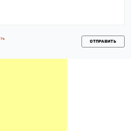
сть
ОТПРАВИТЬ