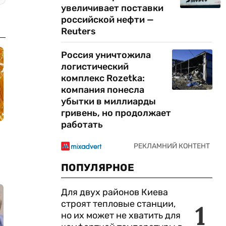
увеличивает поставки
российской нефти —
Reuters
Россия уничтожила
логистический
комплекс Rozetka:
компания понесла
убытки в миллиарды
гривень, но продолжает
работать
ПОПУЛЯРНОЕ
Для двух районов Киева
строят тепловые станции,
1
но их может не хватить для