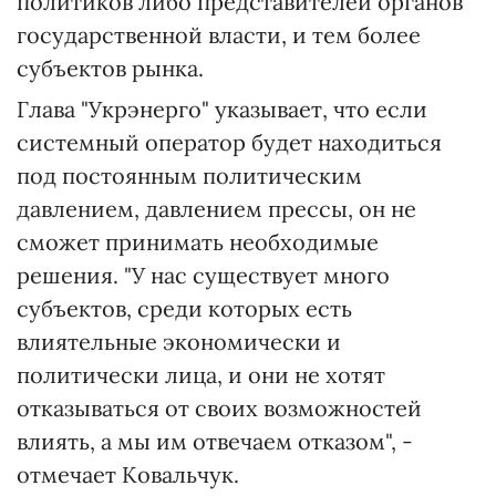
политиков либо представителей органов
государственной власти, и тем более
субъектов рынка.
Глава "Укрэнерго" указывает, что если
системный оператор будет находиться
под постоянным политическим
давлением, давлением прессы, он не
сможет принимать необходимые
решения. "У нас существует много
субъектов, среди которых есть
влиятельные экономически и
политически лица, и они не хотят
отказываться от своих возможностей
влиять, а мы им отвечаем отказом", -
отмечает Ковальчук.