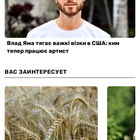
ВАС ЗАИНТЕРЕСУЕТ