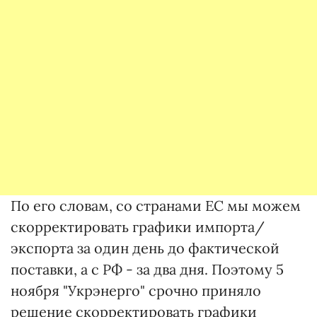
По его словам, со странами ЕС мы можем
скорректировать графики импорта/
экспорта за один день до фактической
поставки, а с РФ - за два дня. Поэтому 5
ноября "Укрэнерго" срочно приняло
решение скорректировать графики