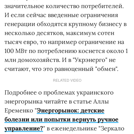
значительное количество потребителей.
И если сейчас введенные ограничения
генерации обходятся крупному бизнесу в
несколько десятков, максимум сотен
тысяч евро, то например ограничение на
100 МВт по потреблению коснется около 1
млн домохозяйств. И в "Укрэнерго" не
считают, что это равноценный "обмен".
RELATED VIDEO
Подробнее о проблемах украинского
энергорынка читайте в статье Аллы
Еременко "
Энергорынок: детские
болезни или попытки вернуть ручное
управление?
" в еженедельнике "Зеркало