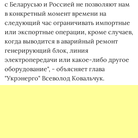
с Беларусью и Россией не позволяют нам
в конкретный момент времени на
следующий час ограничивать импортные
или экспортные операции, кроме случаев,
когда выводится в аварийный ремонт
генерирующий блок, линия
электропередачи или какое-либо другое
оборудование", - объясняет глава
"Укрэнерго" Всеволод Ковальчук.