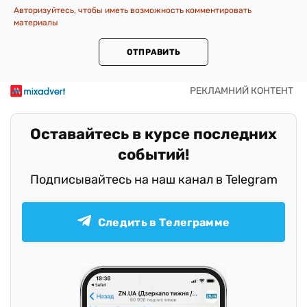
Авторизуйтесь, чтобы иметь возможность комментировать
материалы
ОТПРАВИТЬ
Оставайтесь в курсе последних
событий!
Подписывайтесь на наш канал в Telegram
Следить в Телеграмме