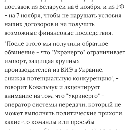
поставок из Беларуси на 6 ноября, и из РФ
- на 7 ноября, чтобы не нарушать условия
наших договоров и не получить
возможные финансовые последствия.
"После этого мы получили обратное
обвинение - что "Укрэнерго" ограничивает
импорт, защищая крупных
производителей из ВИЭ в Украине,
снижая потенциальную конкуренцию", -
говорит Ковальчук и акцентирует
внимание на том, что "Укрэнерго" -
оператор системы передачи, который не
может выполнять политические прихоти,
какие-то команды или просьбы