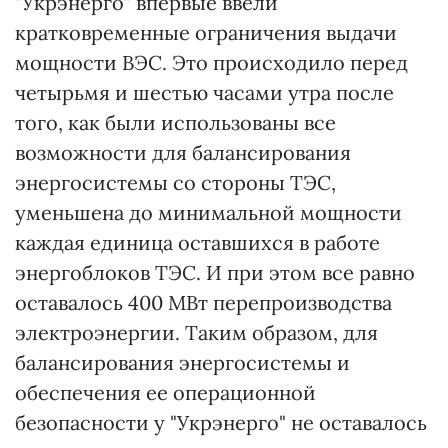
"Укрэнерго" впервые ввели
кратковременные ограничения выдачи
мощности ВЭС. Это происходило перед
четырьмя и шестью часами утра после
того, как были использованы все
возможности для балансирования
энергосистемы со стороны ТЭС,
уменьшена до минимальной мощности
каждая единица оставшихся в работе
энергоблоков ТЭС. И при этом все равно
оставалось 400 МВт перепроизводства
электроэнергии. Таким образом, для
балансирования энергосистемы и
обеспечения ее операционной
безопасности у "Укрэнерго" не оставалось