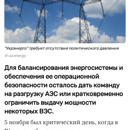
"Укрэнерго" требует отсутствия политического давления
© ua.energy
Для балансирования энергосистемы и
обеспечения ее операционной
безопасности осталось дать команду
на разгрузку АЭС или кратковременно
ограничить выдачу мощности
некоторых ВЭС.
5 ноября был критический день, когда в