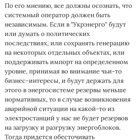
По его мнению, все должны осознать, что
системный оператор должен быть
независимым. Если в "Укрэнерго" будут
или думать о политических
последствиях, или сохранять генерацию
на некоторых отдельных объектах, или
поддерживать импорт на определенном
уровне, принимая во внимание чьи-то
бизнес-интересы, и будут держать для
этого в энергосистеме резервы меньше
нормативных, то в случае возникновения
аварийной ситуации на какой-то из
электростанций у нас не будет резервов
на загрузку и разгрузку энергоблоков.
Тогда придется обесточивать