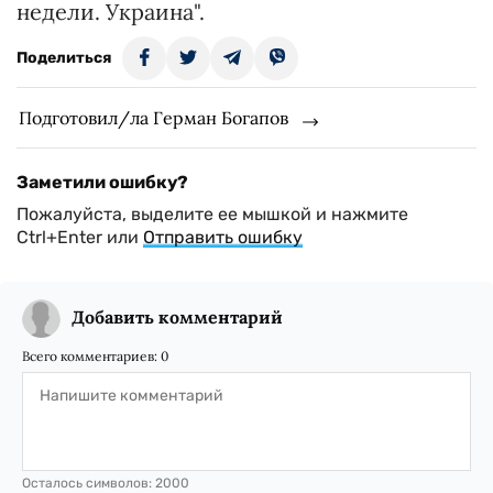
недели. Украина".
Поделиться
Подготовил/ла Герман Богапов
Заметили ошибку?
Пожалуйста, выделите ее мышкой и нажмите
Ctrl+Enter или
Отправить ошибку
Добавить комментарий
Всего комментариев:
0
Осталось символов:
2000