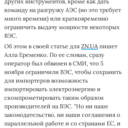
других инструментов, кроме как дать
команду на разгрузку АЭС (но это требует
много времени) или кратковременно
ограничить выдачу мощности некоторых
ВЭС.
Об этом в своей статье для
ZN.UA
пишет
Алла Еременко. По ее словам, сразу
оператор был обвинен в СМИ, что 5
ноября ограничили ВЭС, чтобы сохранить
для импортеров возможность
импортировать электроэнергию и
скомпрометировать таким образом
производителей на ВЭС. "Но ни наше
законодательство, ни наши соглашения о
параллельной работе и со странами ЕС, и