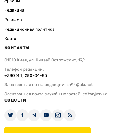
Архивы
Редакция
Реклама
Редакционная политика
Карта
КОНТАКТЫ
01010 Киев, ул. Князей Острожских, 19/1
Телефон редакции:
+380 (44) 280-04-85
Электронная почта редакции:
zn94@ukr.net
Электронная почта службы новостей:
editor@zn.ua
СОЦСЕТИ