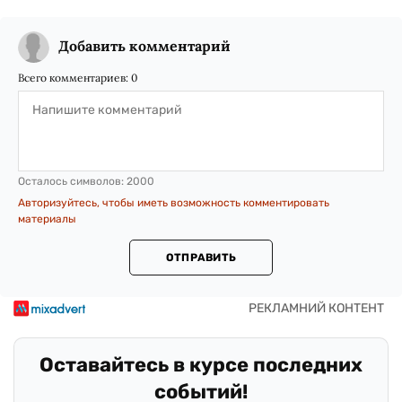
Добавить комментарий
Всего комментариев:
0
Осталось символов:
2000
Авторизуйтесь, чтобы иметь возможность комментировать
материалы
ОТПРАВИТЬ
Оставайтесь в курсе последних
событий!