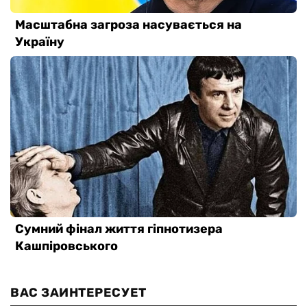
ВАС ЗАИНТЕРЕСУЕТ