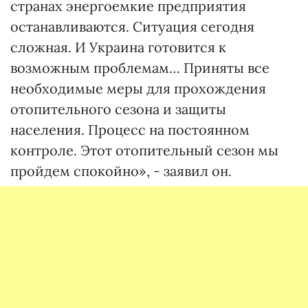
странах энергоемкие предприятия
останавливаются. Ситуация сегодня
сложная. И Украина готовится к
возможным проблемам… Приняты все
необходимые меры для прохождения
отопительного сезона и защиты
населения. Процесс на постоянном
контроле. Этот отопительный сезон мы
пройдем спокойно», - заявил он.