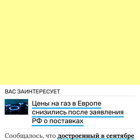
ВАС ЗАИНТЕРЕСУЕТ
Цены на газ в Европе
снизились после заявления
РФ о поставках
Сообщалось, что
достроенный в сентябре