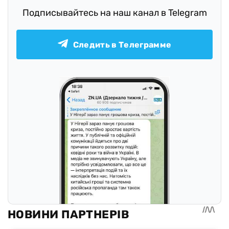
Подписывайтесь на наш канал в Telegram
Следить в Телеграмме