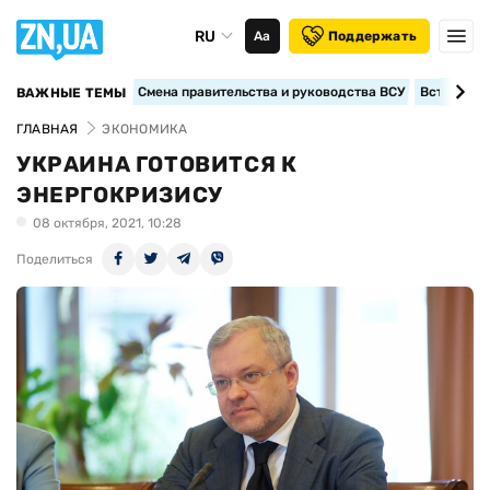
RU
Аа
Поддержать
Смена правительства и руководства ВСУ
Вступление
ВАЖНЫЕ ТЕМЫ
ГЛАВНАЯ
ЭКОНОМИКА
УКРАИНА ГОТОВИТСЯ К
ЭНЕРГОКРИЗИСУ
08 октября, 2021, 10:28
Поделиться