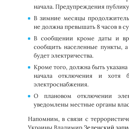
начала. Предупреждения публику
В зимние месяцы продолжитель
не должна превышать 8 часов в су
В сообщении кроме даты и вр
сообщить населенные пункты, а
будет электричества.
Кроме того, должна быть указана
начала отключения и хотя б
электроснабжения.
О плановом отключении эле
уведомлены местные органы влас
Напомним, в связи с террористич
Украины Владимир
Зеленский запи