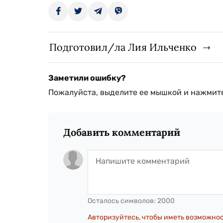
Подготовил/ла Лия Ильченко
Заметили ошибку?
Пожалуйста, выделите ее мышкой и нажмите
Добавить комментарий
Осталось символов:
2000
Авторизуйтесь, чтобы иметь возможно