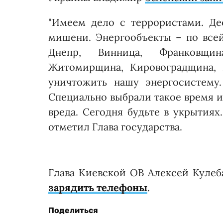
"Имеем дело с террористами. Де
мишени. Энергообъекты – по всей
Днепр, Винница, Франковщин
Житомирщина, Кировоградщина, 
уничтожить нашу энергосистему
Специально выбрали такое время и
вреда. Сегодня будьте в укрытиях
отметил Глава государства.
Глава Киевской ОВ Алексей Кулеб
зарядить телефоны
.
Поделиться