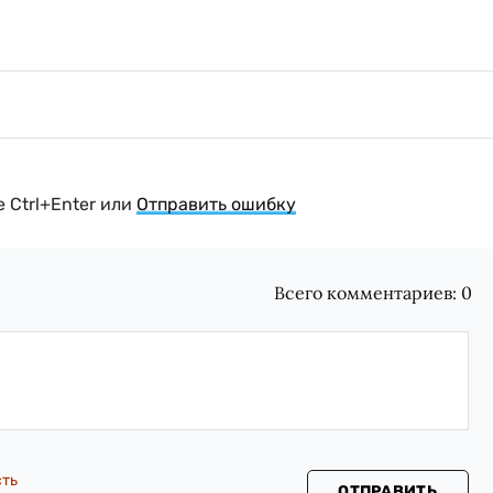
 Ctrl+Enter или
Отправить ошибку
Всего комментариев:
0
сть
ОТПРАВИТЬ